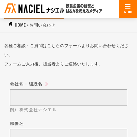
MENU
HOME
»
お問い合わせ
各種ご相談・ご質問はこちらのフォームよりお問い合わせくださ
い。
フォームご入力後、担当者よりご連絡いたします。