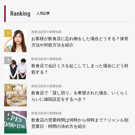
Ranking
人気記事
飲食店経営の基礎知識
お客様が飲食店に忘れ物をした場合どうする？保管
方法や対処方法を紹介
飲食店経営の基礎知識
飲食店で会計ミスを起こしてしまった場合にどう対
処する？
飲食店経営の基礎知識
飲食店で「貸し切り」を希望された場合、いくらく
らいに値段設定をするべき？
飲食店経営の基礎知識
飲食店の営業時間は何時から何時まで？ジャンル別
営業日・時間の決め方を紹介