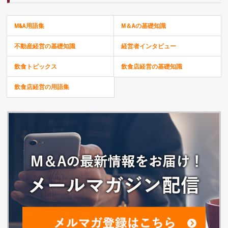
M&A用語集
M＆Aの基礎知識
不動産経営の基礎知識
経営者インタビュー
飲食トピックス
飲食店経営の基礎知識
飲食店経営の用語集