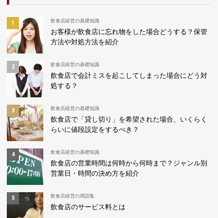
飲食店経営の基礎知識
お客様が飲食店に忘れ物をした場合どうする？保管
方法や対処方法を紹介
飲食店経営の基礎知識
飲食店で会計ミスを起こしてしまった場合にどう対
処する？
飲食店経営の基礎知識
飲食店で「貸し切り」を希望された場合、いくらく
らいに値段設定をするべき？
飲食店経営の基礎知識
飲食店の営業時間は何時から何時まで？ジャンル別
営業日・時間の決め方を紹介
飲食店経営の用語集
飲食店のサービス料とは