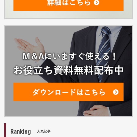
Ranking
人気記事