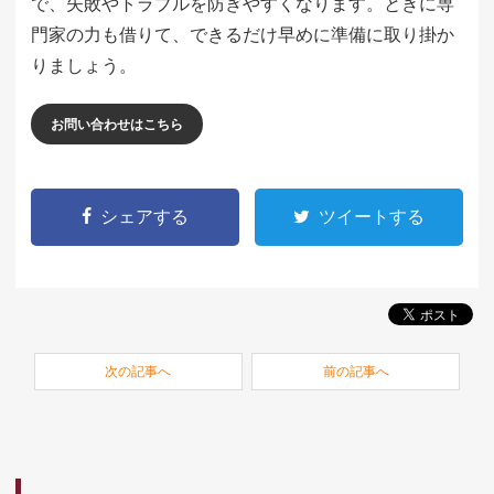
で、失敗やトラブルを防ぎやすくなります。ときに専
門家の力も借りて、できるだけ早めに準備に取り掛か
りましょう。
お問い合わせはこちら
シェアする
ツイートする
次の記事へ
前の記事へ