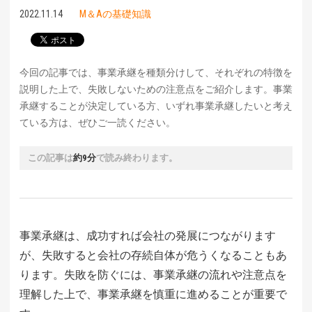
2022.11.14
M＆Aの基礎知識
今回の記事では、事業承継を種類分けして、それぞれの特徴を
説明した上で、失敗しないための注意点をご紹介します。事業
承継することが決定している方、いずれ事業承継したいと考え
ている方は、ぜひご一読ください。
この記事は
約9分
で読み終わります。
事業承継は、成功すれば会社の発展につながります
が、失敗すると会社の存続自体が危うくなることもあ
ります。失敗を防ぐには、事業承継の流れや注意点を
理解した上で、事業承継を慎重に進めることが重要で