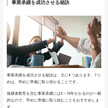
事業承継を成功させる秘訣
事業承継を成功させる秘訣は、主に4 つあります。1つ
めは、早めに準備に取り掛かることです。
後継者教育を含む事業承継には5～10年かかるのが一般
的なので、早めに準備に取り組むことをおすすめしま
す。