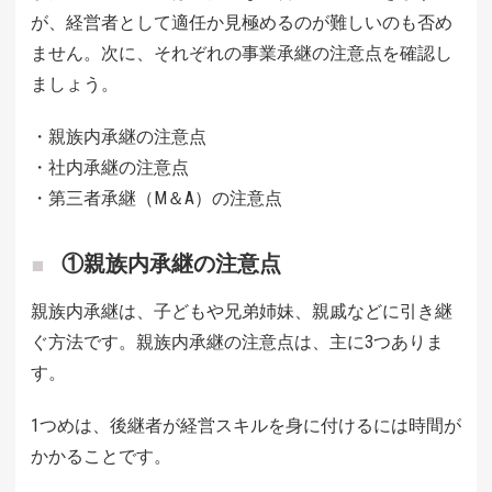
が、経営者として適任か見極めるのが難しいのも否め
ません。次に、それぞれの事業承継の注意点を確認し
ましょう。
・親族内承継の注意点
・社内承継の注意点
・第三者承継（М＆A）の注意点
①親族内承継の注意点
親族内承継は、子どもや兄弟姉妹、親戚などに引き継
ぐ方法です。親族内承継の注意点は、主に3つありま
す。
1つめは、後継者が経営スキルを身に付けるには時間が
かかることです。