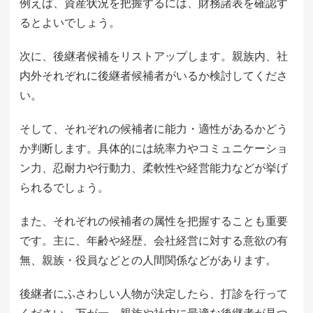
例えば、資産状況を把握するには、財務諸表を確認す
るとよいでしょう。
次に、後継者候補をリストアップします。親族内、社
内外それぞれに後継者候補者がいるか検討してくださ
い。
そして、それぞれの候補者に能力・適性があるかどう
か判断します。具体的には統率力やコミュニケーショ
ン力、忍耐力や行動力、柔軟性や経営能力などが挙げ
られるでしょう。
また、それぞれの候補者の属性を把握することも重要
です。主に、年齢や経歴、会社経営に対する意欲の有
無、親族・役員などとの人間関係などがあります。
後継者にふさわしい人物が決定したら、打診を行って