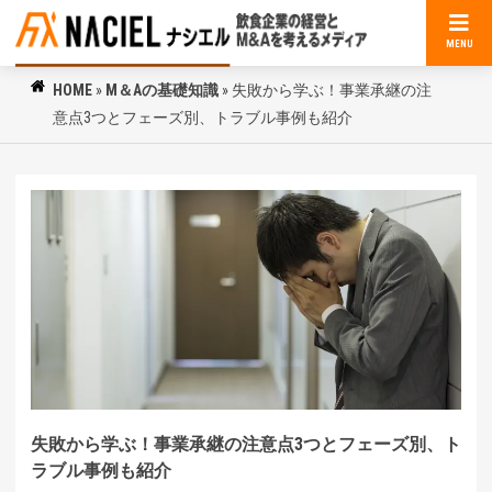
MENU
HOME
»
M＆Aの基礎知識
»
失敗から学ぶ！事業承継の注
意点3つとフェーズ別、トラブル事例も紹介
失敗から学ぶ！事業承継の注意点3つとフェーズ別、ト
ラブル事例も紹介