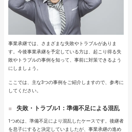
事業承継では、さまざまな失敗やトラブルがありま
す。今後事業承継を予定している方は、起こり得る失
敗やトラブルの事例を知って、事前に対策できるよう
にしましょう。
ここでは、主な3つの事例をご紹介しますので、参考に
してください。
失敗・トラブル1：準備不足による混乱
1つめは、準備不足により混乱したケースです。後継者
を息子にすると決定していましたが、事業承継の進め