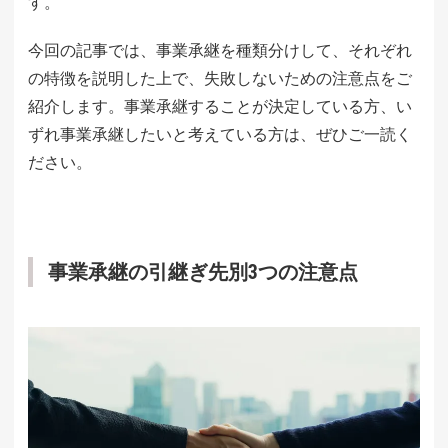
す。
今回の記事では、事業承継を種類分けして、それぞれ
の特徴を説明した上で、失敗しないための注意点をご
紹介します。事業承継することが決定している方、い
ずれ事業承継したいと考えている方は、ぜひご一読く
ださい。
事業承継の引継ぎ先別3つの注意点