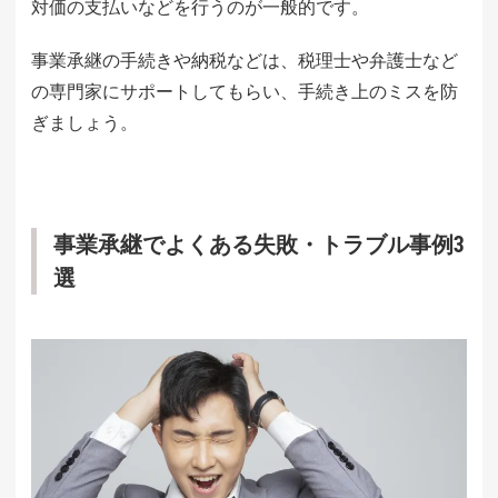
対価の支払いなどを行うのが一般的です。
事業承継の手続きや納税などは、税理士や弁護士など
の専門家にサポートしてもらい、手続き上のミスを防
ぎましょう。
事業承継でよくある失敗・トラブル事例3
選