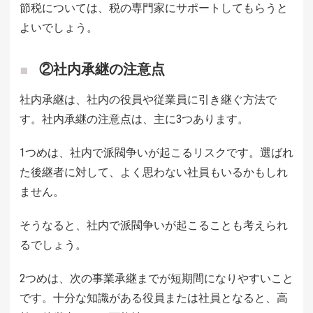
節税については、税の専門家にサポートしてもらうと
よいでしょう。
②社内承継の注意点
社内承継は、社内の役員や従業員に引き継ぐ方法で
す。社内承継の注意点は、主に3つあります。
1つめは、社内で派閥争いが起こるリスクです。選ばれ
た後継者に対して、よく思わない社員もいるかもしれ
ません。
そうなると、社内で派閥争いが起こることも考えられ
るでしょう。
2つめは、次の事業承継までが短期間になりやすいこと
です。十分な知識がある役員または社員となると、高