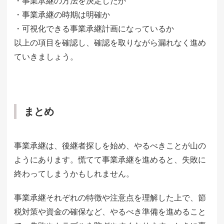
・事業承継の方法を決定したか
・事業承継の時期は明確か
・可視化できる事業承継計画になっているか
以上の項目を確認し、確認を取りながら漏れなく進め
ていきましょう。
まとめ
事業承継は、後継者探しを始め、やるべきことが山の
ようにあります。慌てて事業承継を進めると、失敗に
終わってしまうかもしれません。
事業承継それぞれの特徴や注意点を理解した上で、節
税対策や資金の確保など、やるべき準備を進めること