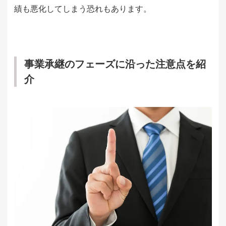
績も悪化してしまう恐れもあります。
事業承継のフェーズに沿った注意点を紹
介