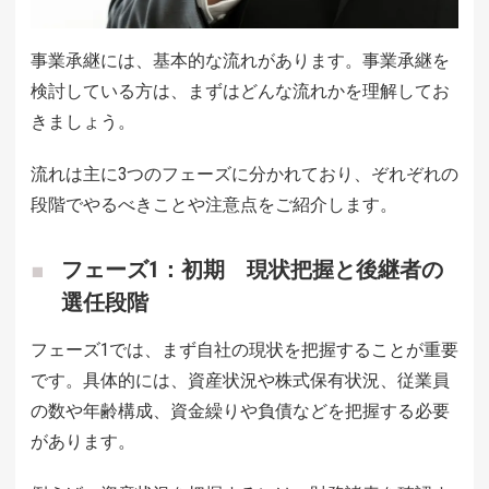
事業承継には、基本的な流れがあります。事業承継を
検討している方は、まずはどんな流れかを理解してお
きましょう。
流れは主に3つのフェーズに分かれており、ぞれぞれの
段階でやるべきことや注意点をご紹介します。
フェーズ1：初期 現状把握と後継者の
選任段階
フェーズ1では、まず自社の現状を把握することが重要
です。具体的には、資産状況や株式保有状況、従業員
の数や年齢構成、資金繰りや負債などを把握する必要
があります。