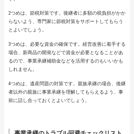
2つめは、節税対策です。後継者に多額の税負担がかか
らないよう、専門家に節税対策をサポートしてもらう
とよいでしょう。
3つめは、必要な資金の確保です。経営改善に着手する
場合、新商品の開発などで資金が必要となることがあ
るので、事業承継補助金などを活用するのもいいかも
しれません。
4つめは、遺産問題の対策です。親族承継の場合、後継
者以外の親族に事業承継を理解してもらえるよう、事
前に話し合っておくとよいでしょう。
事業承継のトラブル回避チェックリスト