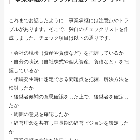
これまでお話したように、事業承継には注意点やトラ
ブルがあります。そこで、独自のチェックリストを作
成しました。チェック項目は以下の通りです。
・会社の現状（資産や負債など）を把握しているか
・自分の状況（自社株式や個人資産、負債など）を把
握しているか
・相続発生時に想定できる問題点を把握、解決方法を
検討したか
・後継者候補の意思確認をした上で、後継者を確定し
たか
・周囲の意見を確認したか
・経営理念を共有し中長期の経営ビジョンを策定した
か