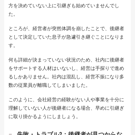
方を決めていない上に引継ぎも始めていませんでし
た。
ところが、経営者が突然体調を崩したことで、後継者
として決定していた息子が急遽引き継ぐことになりま
す。
何も詳細が決まっていない状況のため、社内に後継者
をサポートする人材はいないし、経営は手探りで進め
るしかありません。社内は混乱し、経営不振になり多
数の従業員が離職してしまいました。
このように、会社経営の経験がない人や事業を十分に
理解していない人が後継者になる場合、早めに引継ぎ
に取り掛かるようにしましょう。
失敗・トラブル2：後継者が見つからな