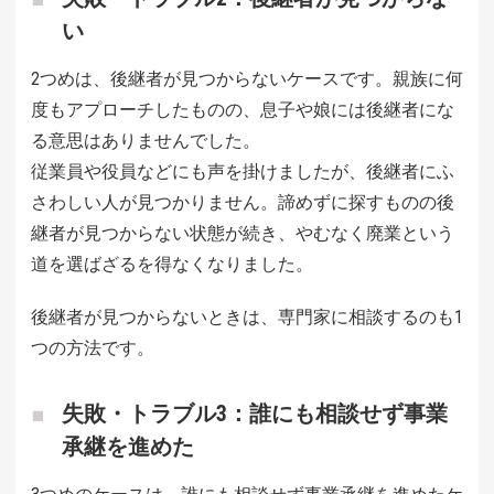
い
2つめは、後継者が見つからないケースです。親族に何
度もアプローチしたものの、息子や娘には後継者にな
る意思はありませんでした。
従業員や役員などにも声を掛けましたが、後継者にふ
さわしい人が見つかりません。諦めずに探すものの後
継者が見つからない状態が続き、やむなく廃業という
道を選ばざるを得なくなりました。
後継者が見つからないときは、専門家に相談するのも1
つの方法です。
失敗・トラブル3：誰にも相談せず事業
承継を進めた