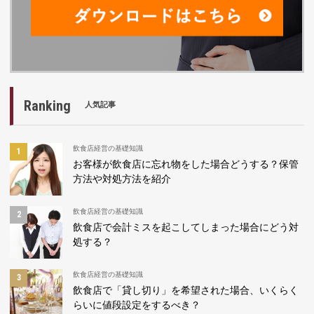
Ranking
人気記事
飲食店経営の基礎知識
お客様が飲食店に忘れ物をした場合どうする？保管
方法や対処方法を紹介
飲食店経営の基礎知識
飲食店で会計ミスを起こしてしまった場合にどう対
処する？
飲食店経営の基礎知識
飲食店で「貸し切り」を希望された場合、いくらく
らいに値段設定をするべき？