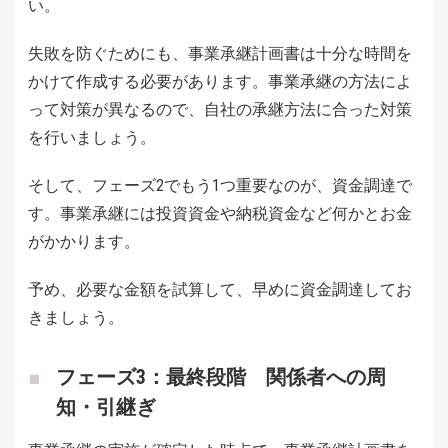
い。
失敗を防ぐためにも、事業承継計画書は十分な時間を
かけて作成する必要があります。事業承継の方法によ
って対策が異なるので、自社の承継方法に合った対策
を行いましょう。
そして、フェーズ2でもう1つ重要なのが、資金調達で
す。事業承継には投資資金や納税資金など何かとお金
がかかります。
予め、必要な金額を試算して、早めに資金調達してお
きましょう。
フェーズ3：最終段階 関係者への周
知・引継ぎ