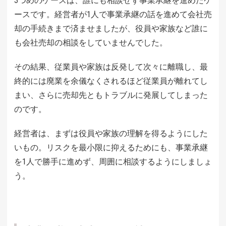
3つめのケースは、誰にも相談せず事業承継を進めたケ
ースです。経営者が1人で事業承継の話を進めて会社売
却の手続きまで済ませましたが、役員や家族など誰に
も会社売却の相談をしていませんでした。
その結果、従業員や家族は反発して次々に離職し、最
終的には廃業を余儀なくされるほど従業員が離れてし
まい、さらに売却先ともトラブルに発展してしまった
のです。
経営者は、まずは役員や家族の理解を得るようにした
いもの。リスクを最小限に抑えるためにも、事業承継
を1人で勝手に進めず、周囲に相談するようにしましょ
う。