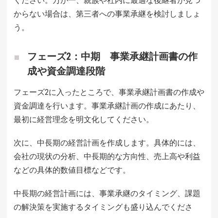
ください。万が一、親族や社内に最適な後継者が見つ
からない場合は、第三者への事業承継を検討しましょ
う。
フェーズ2：中期 事業承継計画書の作
成や資金調達段階
フェーズ2に入ったところで、事業承継計画書の作成や
資金調達を行います。事業承継計画の作成にあたり、
最初に経営理念を明文化してください。
次に、中長期の経営計画を作成します。具体的には、
会社の現状の分析、中長期的な方向性、売上高や利益
などの具体的数値目標などです。
中長期の経営計画には、事業承継のタイミング、課題
の解決策を実施するタイミングも盛り込んでくださ