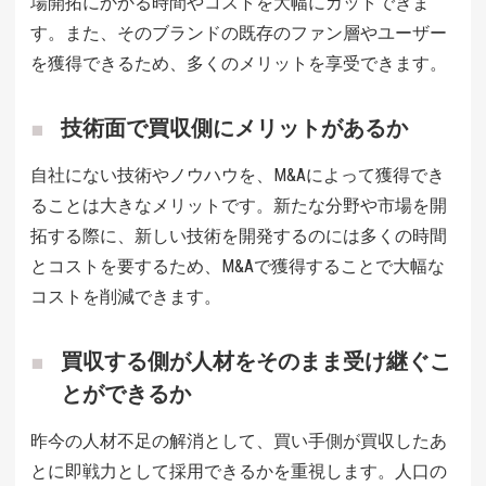
場開拓にかかる時間やコストを大幅にカットできま
す。また、そのブランドの既存のファン層やユーザー
を獲得できるため、多くのメリットを享受できます。
技術面で買収側にメリットがあるか
自社にない技術やノウハウを、M&Aによって獲得でき
ることは大きなメリットです。新たな分野や市場を開
拓する際に、新しい技術を開発するのには多くの時間
とコストを要するため、M&Aで獲得することで大幅な
コストを削減できます。
買収する側が人材をそのまま受け継ぐこ
とができるか
昨今の人材不足の解消として、買い手側が買収したあ
とに即戦力として採用できるかを重視します。人口の