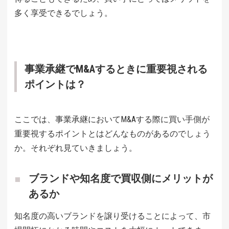
多く享受できるでしょう。
事業承継でM&Aするときに重要視される
ポイントは？
ここでは、事業承継においてM&Aする際に買い手側が
重要視するポイントとはどんなものがあるのでしょう
か。それぞれ見ていきましょう。
ブランドや知名度で買収側にメリットが
あるか
知名度の高いブランドを譲り受けることによって、市