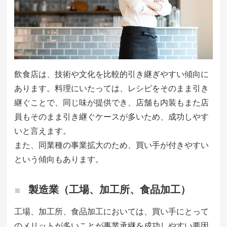
飲食店は、技術や文化を比較的引き継ぎやすい傾向に
あります。料理にいたっては、レシピをそのまま引き
継ぐことで、同じ味が提供でき、店舗も内装もまた店
員もそのまま引き継ぐケースが多いため、成功しやす
いと言えます。
また、同業種の事業拡大のため、買い手が付きやすい
という傾向もあります。
製造業（工場、加工所、食品加工）
工場、加工所、食品加工においては、買い手にとって
のメリットが多いことが事業承継を成功しやすい要因