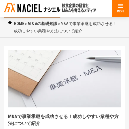
MENU
HOME
»
M＆Aの基礎知識
»
M&Aで事業承継を成功させる！
成功しやすい業種や方法について紹介
M&Aで事業承継を成功させる！成功しやすい業種や方
法について紹介