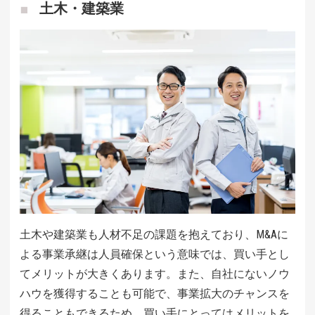
土木・建築業
土木や建築業も人材不足の課題を抱えており、M&Aに
よる事業承継は人員確保という意味では、買い手とし
てメリットが大きくあります。また、自社にないノウ
ハウを獲得することも可能で、事業拡大のチャンスを
得ることもできるため、買い手にとってはメリットを