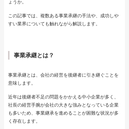
ょうか。
この記事では、複数ある事業承継の手法や、成功しや
すい業界についても触れながら解説します。
事業承継とは？
事業承継とは、会社の経営を後継者に引き継ぐことを
意味します。
近年は後継者不足の問題をかかえる中小企業が多く、
社長の経営手腕が会社の大きな強みとなっている企業
も多いため、事業継承を進めることが困難な状況が多
く存在します。