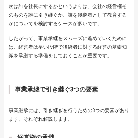
次は誰を社長にするかというよりは、会社の経営権そ
のものを誰に引き継ぐか、誰を後継者として教育する
かについてを検討するケースが多いです。
したがって、事業承継をスムーズに進めていくために
は、経営者は早い段階で後継者に対する経営の基礎知
識を承継する準備をしておくことが重要です。
事業承継で引き継ぐ3つの要素
事業継承には、引き継ぎを行うための3つの要素があり
ます。それぞれ解説します。
経営権の承継