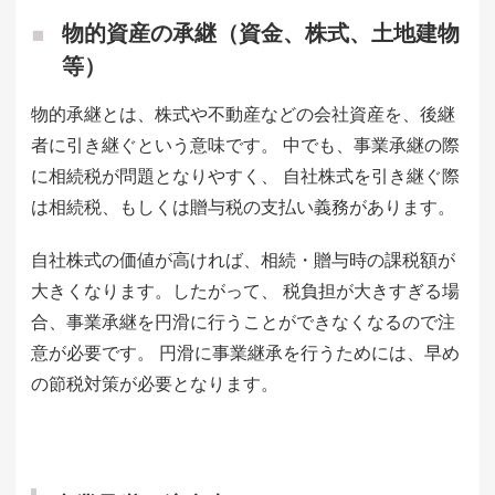
物的資産の承継（資金、株式、土地建物
等）
物的承継とは、株式や不動産などの会社資産を、後継
者に引き継ぐという意味です。 中でも、事業承継の際
に相続税が問題となりやすく、 自社株式を引き継ぐ際
は相続税、もしくは贈与税の支払い義務があります。
自社株式の価値が高ければ、相続・贈与時の課税額が
大きくなります。したがって、 税負担が大きすぎる場
合、事業承継を円滑に行うことができなくなるので注
意が必要です。 円滑に事業継承を行うためには、早め
の節税対策が必要となります。