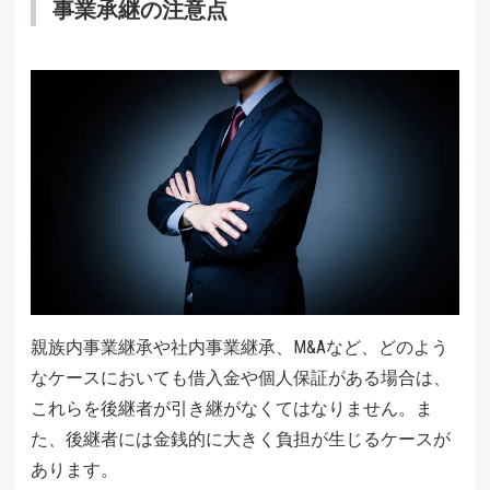
事業承継の注意点
親族内事業継承や社内事業継承、M&Aなど、どのよう
なケースにおいても借入金や個人保証がある場合は、
これらを後継者が引き継がなくてはなりません。ま
た、後継者には金銭的に大きく負担が生じるケースが
あります。