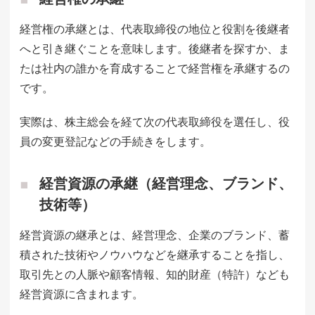
経営権の承継とは、代表取締役の地位と役割を後継者
へと引き継ぐことを意味します。後継者を探すか、ま
たは社内の誰かを育成することで経営権を承継するの
です。
実際は、株主総会を経て次の代表取締役を選任し、役
員の変更登記などの手続きをします。
経営資源の承継（経営理念、ブランド、
技術等）
経営資源の継承とは、経営理念、企業のブランド、蓄
積された技術やノウハウなどを継承することを指し、
取引先との人脈や顧客情報、知的財産（特許）なども
経営資源に含まれます。