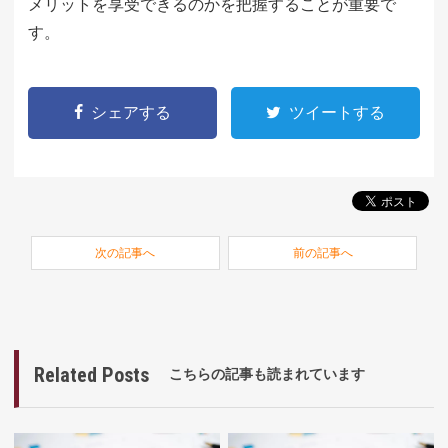
メリットを享受できるのかを把握することが重要で
す。
シェアする
ツイートする
次の記事へ
前の記事へ
Related Posts
こちらの記事も読まれています