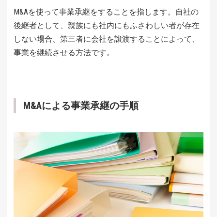
M&Aを使って事業承継をすることを指します。自社の
後継者として、親族にも社内にもふさわしい者が存在
しない場合、第三者に会社を譲渡することによって、
事業を継続させる方法です。
M&Aによる事業承継の手順