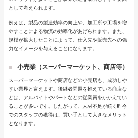
として考えられます。
例えば、製品の製造効率の向上や、加工所や工場を増
やすことによる物流の効率化があげられます。また、
規模が拡大したことによって、仕入先や販売先への強
力なイメージを与えることになります。
小売業（スーパーマーケット、商店等）
スーパーマーケットや商店などの小売店も、成功しや
すい業界と言えます。後継者問題を抱えている商店な
どは、アルバイトやパートなどの従業員をかかえてい
ることが多いです。したがって、人材不足が続く昨今
でのスタッフの獲得は、買い手として大きなメリット
となります。