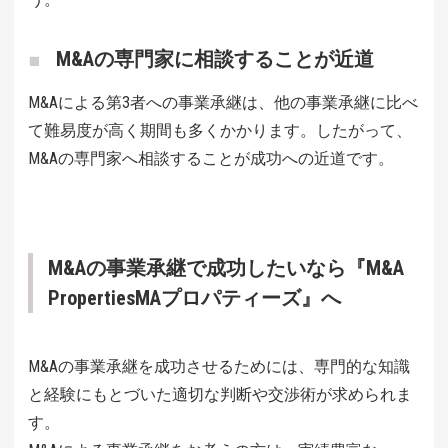
M&Aの専門家に相談することが近道
M&Aによる第3者への事業承継は、他の事業承継に比べ
て難易度が高く期間も多くかかります。したがって、
M&Aの専門家へ相談することが成功への近道です。
M&Aの事業承継で成功したいなら『M&A
PropertiesMAプロパティーズ』へ
M&Aの事業承継を成功させるためには、専門的な知識
と経験にもとづいた適切な判断や交渉術が求められま
す。