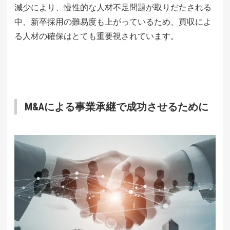
減少により、慢性的な人材不足問題が取りだたされる
中、新卒採用の難易度も上がっているため、買収によ
る人材の確保はとても重要視されています。
M&Aによる事業承継で成功させるために