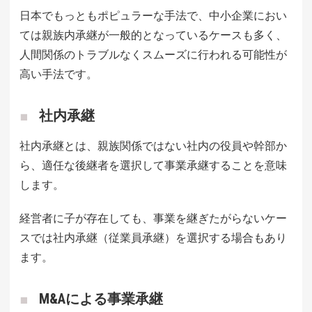
日本でもっともポピュラーな手法で、中小企業におい
ては親族内承継が一般的となっているケースも多く、
人間関係のトラブルなくスムーズに行われる可能性が
高い手法です。
社内承継
社内承継とは、親族関係ではない社内の役員や幹部か
ら、適任な後継者を選択して事業承継することを意味
します。
経営者に子が存在しても、事業を継ぎたがらないケー
スでは社内承継（従業員承継）を選択する場合もあり
ます。
M&Aによる事業承継