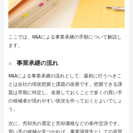
ここでは、M&Aによる事業承継の手順について解説し
ます。
事業承継の流れ
M&Aによる事業承継の流れとして、最初に行うべきこ
とは会社の現状把握と課題の改善です。把握できる課
題は早期に特定し、改善しておくことで多くの買い手
の候補者が現れやすい状況を作っておくとよいでしょ
う。
次に、売却先の選定と売却価格などの条件交渉です。
買い手の候補が見つかれば、事業譲渡先としての資質