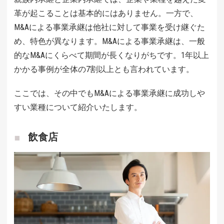
革が起こることは基本的にはありません。一方で、
M&Aによる事業承継は他社に対して事業を受け継ぐた
め、特色が異なります。M&Aによる事業承継は、一般
的なM&Aにくらべて期間が長くなりがちです。1年以上
かかる事例が全体の7割以上とも言われています。
ここでは、その中でもM&Aによる事業承継に成功しや
すい業種について紹介いたします。
飲食店