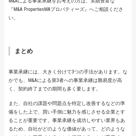
M&Aによる事業承継をお考えの方は、実績豊富な
『M&A PropertiesMAプロパティーズ』へご相談くださ
い。
まとめ
事業承継には、大きく分けて3つの手法があります。な
かでも、M&Aによる第3者への事業承継は難易度が高
く、契約終了までの期間も多く要します。
また、自社の課題や問題点を特定し改善するなどの準
備をした上で、買い手側に魅力を感じさせる企業とす
ることが重要です。事業承継を成功しやすい業界もあ
るため、自社がどのような価値があって、どのような