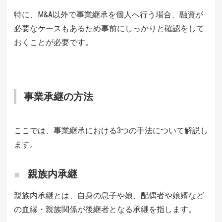
特に、M&A以外で事業継承を個人へ行う場合、融資が
必要なケースもあるため事前にしっかりと確認をして
おくことが必要です。
事業承継の方法
ここでは、事業継承における3つの手法について解説し
ます。
親族内承継
親族内承継とは、自身の息子や娘、配偶者や娘婿など
の血縁・親族関係が後継者となる承継を指します。