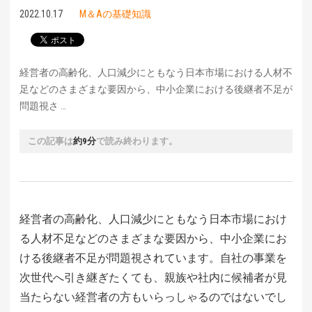
2022.10.17
M＆Aの基礎知識
経営者の高齢化、人口減少にともなう日本市場における人材不
足などのさまざまな要因から、中小企業における後継者不足が
問題視さ …
この記事は
約9分
で読み終わります。
経営者の高齢化、人口減少にともなう日本市場におけ
る人材不足などのさまざまな要因から、中小企業にお
ける後継者不足が問題視されています。自社の事業を
次世代へ引き継ぎたくても、親族や社内に候補者が見
当たらない経営者の方もいらっしゃるのではないでし