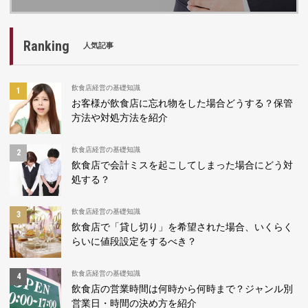
Ranking
人気記事
飲食店経営の基礎知識
お客様が飲食店に忘れ物をした場合どうする？保管
方法や対処方法を紹介
飲食店経営の基礎知識
飲食店で会計ミスを起こしてしまった場合にどう対
処する？
飲食店経営の基礎知識
飲食店で「貸し切り」を希望された場合、いくらく
らいに値段設定をするべき？
飲食店経営の基礎知識
飲食店の営業時間は何時から何時まで？ジャンル別
営業日・時間の決め方を紹介