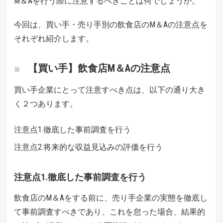
M＆Aを行う際に注意するべきことは何でしょうか。
今回は、買い手・売り手別の飲食店のM＆Aの注意点を
それぞれ紹介します。
【買い手】飲食店M＆Aの注意点
買い手企業にとって注意すべき点は、以下の通り大き
く２つあります。
注意点1.徹底した事前調査を行う
注意点2.将来的な収益見込みの評価を行う
注意点1.徹底した事前調査を行う
飲食店のM＆Aをする前に、売り手企業の実態を徹底し
て事前調査すべきであり、これを怠った場合、結果的