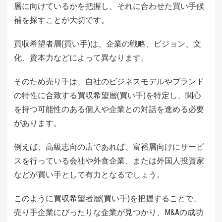
層に向けているかを把握し、それに合わせた買い手候
補を探すことが大切です。
買収希望者層(買い手)は、企業の戦略、ビジョン、文
化、資本力などによって異なります。
そのため売り手は、自社のビジネスモデルやブランド
の特性に合致する買収希望層(買い手)を特定し、関心
を持つ可能性のある個人や企業との対話を進める必要
があります。
例えば、高級志向の店であれば、富裕層向けにサービ
スを行っている会社や外食企業、または外国人投資家
などが買い手として有力となるでしょう。
このように買収希望者層(買い手)を把握することで、
売り手企業にぴったりな企業が見つかり、M&Aの成功