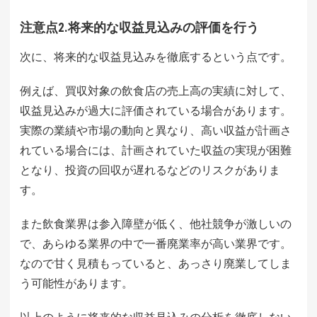
注意点2.将来的な収益見込みの評価を行う
次に、将来的な収益見込みを徹底するという点です。
例えば、買収対象の飲食店の売上高の実績に対して、
収益見込みが過大に評価されている場合があります。
実際の業績や市場の動向と異なり、高い収益が計画さ
れている場合には、計画されていた収益の実現が困難
となり、投資の回収が遅れるなどのリスクがありま
す。
また飲食業界は参入障壁が低く、他社競争が激しいの
で、あらゆる業界の中で一番廃業率が高い業界です。
なので甘く見積もっていると、あっさり廃業してしま
う可能性があります。