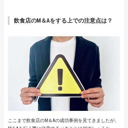
飲食店のM＆Aをする上での注意点は？
ここまで飲食店のM＆Aの成功事例を見てきましたが、