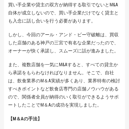
買い手企業や貸主の双方が納得する取引でないとM&A
自体が成立しないので、買い手企業だけでなく貸主と
も入念に話し合いを行う必要があります。
しかし、今回のアール・アンド・ビー守破離は、買収
した店舗のある神戸の三宮で有名な企業だったので、
オーナーが快く承諾し、スムーズに話が進みました。
また、複数店舗を一気にM&Aすると、すべての貸主か
ら承諾をもらわなければなりません。そこで、自社
は、飲食業界のM＆A実績が多くあり、業界特有の検討
すべきポイントなど飲食店専門の店舗ノウハウがある
ので、関係者全員が納得のいく取引ができるようサポ
ートしたことでM＆Aの成功を実現しました。
【M＆Aの手法】