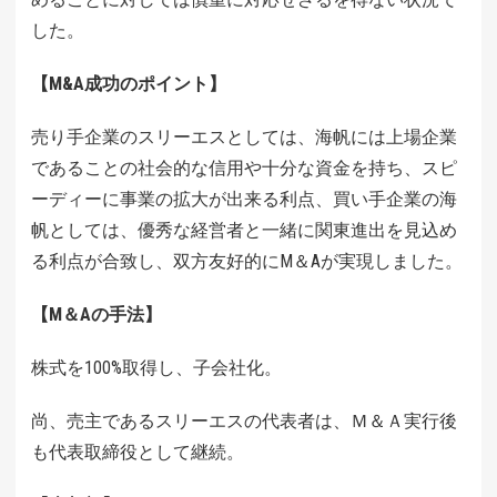
した。
【M&A成功のポイント】
売り手企業のスリーエスとしては、海帆には上場企業
であることの社会的な信用や十分な資金を持ち、スピ
ーディーに事業の拡大が出来る利点、買い手企業の海
帆としては、優秀な経営者と一緒に関東進出を見込め
る利点が合致し、双方友好的にM＆Aが実現しました。
【M＆Aの手法】
株式を100%取得し、子会社化。
尚、売主であるスリーエスの代表者は、Ｍ＆Ａ実行後
も代表取締役として継続。