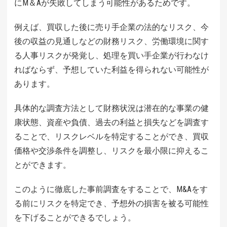
にM＆Aが失敗してしまう可能性があるためです。
例えば、買収した後に売り手企業の法的なリスク、今
後の収益の見通しなどの財務リスク、労働環境に関す
る人事リスクが発覚し、処理を買い手企業が行わなけ
ればならず、予想していた利益を得られない可能性が
あります。
具体的な調査方法として財務状況は潜在的な事業の健
康状態、資産や負債、過去の利益と損失などを調査す
ることで、リスクレベルを特定することができ、買収
価格や交渉条件を調整し、リスクを最小限に抑えるこ
とができます。
このように徹底した事前調査をすることで、M&Aをす
る前にリスクを特定でき、予想外の損害を被る可能性
を下げることができるでしょう。