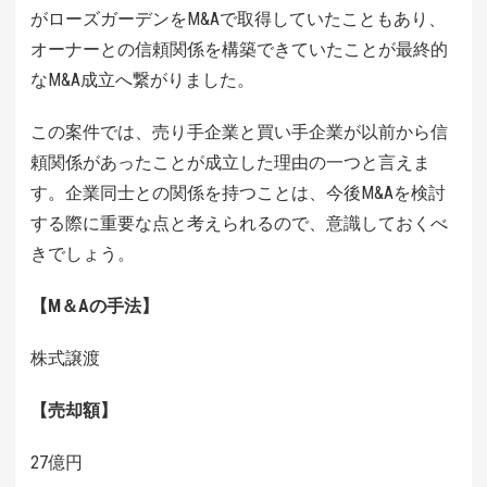
がローズガーデンをM&Aで取得していたこともあり、
オーナーとの信頼関係を構築できていたことが最終的
なM&A成立へ繋がりました。
この案件では、売り手企業と買い手企業が以前から信
頼関係があったことが成立した理由の一つと言えま
す。
企業同士との関係を持つことは、今後M&Aを検討
する際に重要な点と考えられるので、意識しておくべ
きでしょう。
【M＆Aの手法】
株式譲渡
【売却額】
27億円