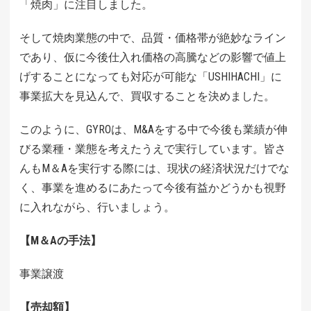
「焼肉」に注目しました。
そして焼肉業態の中で、品質・価格帯が絶妙なライン
であり、仮に今後仕入れ価格の高騰などの影響で値上
げすることになっても対応が可能な「USHIHACHI」に
事業拡大を見込んで、買収することを決めました。
このように、GYROは、M&Aをする中で今後も業績が伸
びる業種・業態を考えたうえで実行しています。皆さ
んもM＆Aを実行する際には、現状の経済状況だけでな
く、事業を進めるにあたって今後有益かどうかも視野
に入れながら、行いましょう。
【M＆Aの手法】
事業譲渡
【売却額】