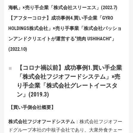
海帆」×売り手企業「株式会社スリーエス」(2022.7)
【アフターコロナ】成功事例4.買い手企業「GYRO
HOLDINGS株式会社」×売り手事業「株式会社パッショ
ンアンドクリエイトが運営する“焼肉 USHIHACHI”」
(2022.10)
【コロナ禍以前】成功事例1.買い手企業
「株式会社フジオフードシステム」×売
り手企業「株式会社グレートイースタ
ン」(2019.3)
【買い手側会社概要】
株式会社フジオフードシステム
：株式会社フジオフー
ドグループ本社の中核子会社であり、大衆外食チェー