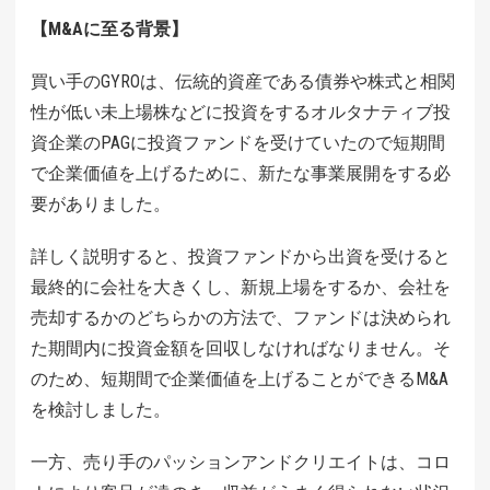
【M&Aに至る背景】
買い手のGYROは、伝統的資産である債券や株式と相関
性が低い未上場株などに投資をするオルタナティブ投
資企業のPAGに投資ファンドを受けていたので短期間
で企業価値を上げるために、新たな事業展開をする必
要がありました。
詳しく説明すると、投資ファンドから出資を受けると
最終的に会社を大きくし、新規上場をするか、会社を
売却するかのどちらかの方法で、ファンドは決められ
た期間内に投資金額を回収しなければなりません。そ
のため、短期間で企業価値を上げることができるM&A
を検討しました。
一方、売り手のパッションアンドクリエイトは、コロ