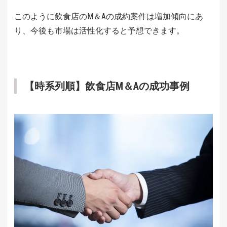
このように飲食店のM＆Aの成約案件は増加傾向にあ
り、今後も市場は活性化すると予想できます。
【時系列順】飲食店M＆Aの成功事例