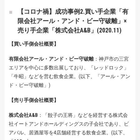
【コロナ禍】成功事例2.買い手企業「有
限会社アール・アンド・ビー守破離」×
売り手企業「株式会社A&B」(2020.11)
【買い手側会社概要】
有限会社アール・アンド・ビー守破離
：神戸市の三宮
エリアを中心に多数出展しており、「レッドロック」
「牛昭」などを営む飲食企業。(以下、「アール・アン
ド・ビー守破離」)
【売り手側会社概要】
株式会社A&B
：「餃子の王将」などを経営する株式会
社イートアンドホールディングスの子会社であり、ビ
アバル、居酒屋等を4店舗経営する飲食企業。(以下、