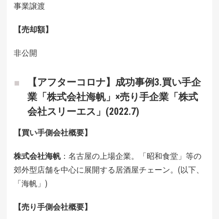
事業譲渡
【売却額】
非公開
【アフターコロナ】成功事例3.買い手企
業「株式会社海帆」×売り手企業「株式
会社スリーエス」(2022.7)
【買い手側会社概要】
株式会社海帆
：名古屋の上場企業。「昭和食堂」等の
郊外型店舗を中心に展開する居酒屋チェーン。(以下、
「海帆」)
【売り手側会社概要】