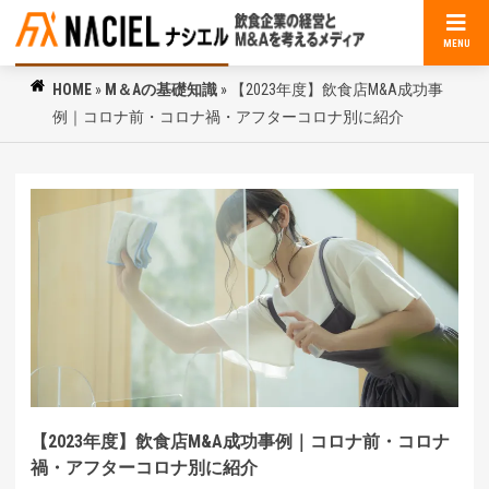
MENU
HOME
»
M＆Aの基礎知識
»
【2023年度】飲食店M&A成功事
例｜コロナ前・コロナ禍・アフターコロナ別に紹介
【2023年度】飲食店M&A成功事例｜コロナ前・コロナ
禍・アフターコロナ別に紹介