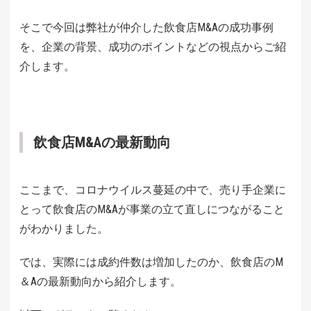
そこで今回は弊社が仲介した飲食店M&Aの成功事例
を、企業の背景、成功のポイントなどの視点からご紹
介します。
飲食店M&Aの最新動向
ここまで、コロナウイルス蔓延の中で、売り手企業に
とって飲食店のM&Aが事業の立て直しにつながること
がわかりました。
では、実際には成約件数は増加したのか、飲食店のM
＆Aの最新動向から紹介します。