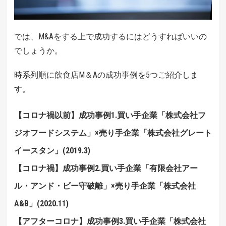
では、M&Aをする上で成功するにはどうすればいいの
でしょうか。
時系列順に飲食店M＆Aの成功事例を5つご紹介しま
す。
【コロナ禍以前】成功事例1.買い手企業「株式会社フ
ジオフードシステム」×売り手企業「株式会社グレート
イースタン」(2019.3)
【コロナ禍】成功事例2.買い手企業「有限会社アー
ル・アンド・ビー守破離」×売り手企業「株式会社
A&B」(2020.11)
【アフターコロナ】成功事例3.買い手企業「株式会社