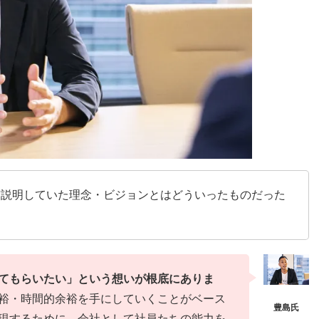
前説明していた理念・ビジョンとはどういったものだった
てもらいたい」という想いが根底にありま
裕・時間的余裕を手にしていくことがベース
現するために、会社として社員たちの能力を