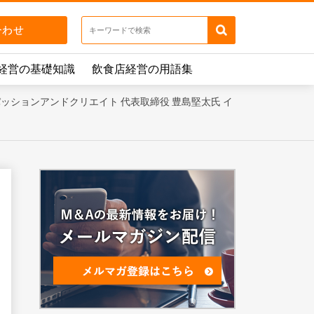
経営の基礎知識
飲食店経営の用語集
会社パッションアンドクリエイト 代表取締役 豊島堅太氏 イ