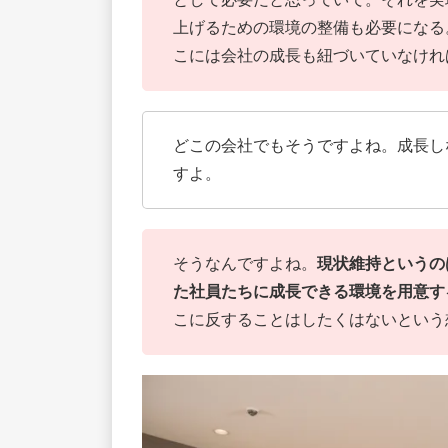
上げるための環境の整備も必要になる
こには会社の成長も紐づいていなけれ
どこの会社でもそうですよね。成長し
すよ。
そうなんですよね。
現状維持というの
た社員たちに成長できる環境を用意す
こに反することはしたくはないという