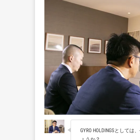
GYRO HOLDINGS
ょうか？