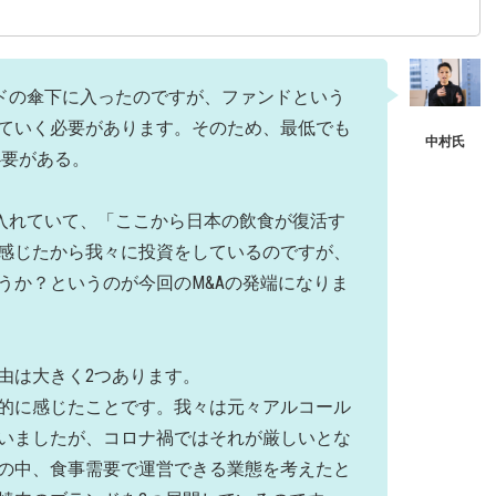
ァンドの傘下に入ったのですが、ファンドという
ていく必要があります。そのため、最低でも
必要がある。
を入れていて、「ここから日本の飲食が復活す
感じたから我々に投資をしているのですが、
うか？というのが今回のM&Aの発端になりま
由は大きく2つあります。
的に感じたことです。我々は元々アルコール
いましたが、コロナ禍ではそれが厳しいとな
の中、食事需要で運営できる業態を考えたと