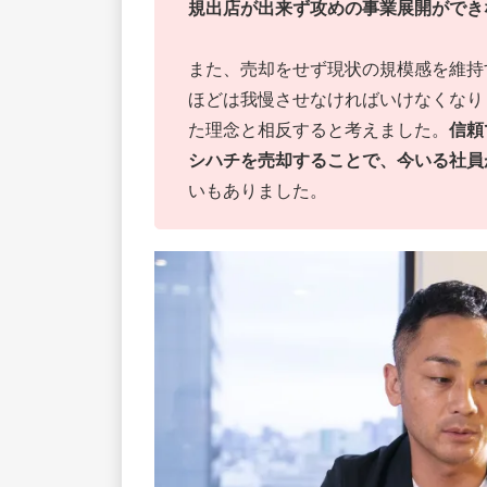
規出店が出来ず攻めの事業展開ができ
また、売却をせず現状の規模感を維持
ほどは我慢させなければいけなくなり
た理念と相反すると考えました。
信頼
シハチを売却することで、今いる社員
いもありました。