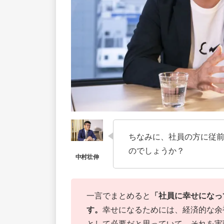
ちなみに、社員の方に従
のでしょうか？
一言でまとめると
「社員に幸せになっ
す。
幸せになるためには、経済的な余
として必要だと思っていて。それを実