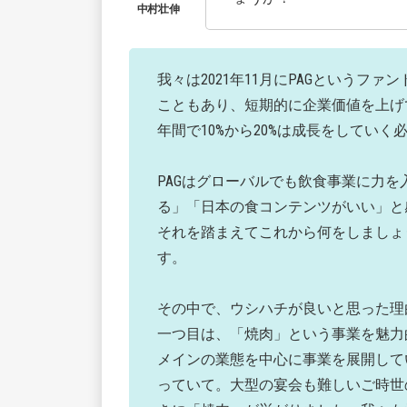
我々は2021年11月にPAGというフ
こともあり、短期的に企業価値を上げ
年間で10%から20%は成長をしていく
PAGはグローバルでも飲食事業に力
る」「日本の食コンテンツがいい」と
それを踏まえてこれから何をしましょ
す。
その中で、ウシハチが良いと思った理
一つ目は、「焼肉」という事業を魅力
メインの業態を中心に事業を展開して
っていて。大型の宴会も難しいご時世