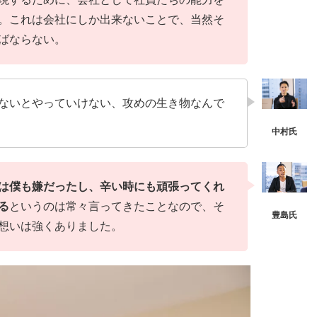
。これは会社にしか出来ないことで、当然そ
ばならない。
ないとやっていけない、攻めの生き物なんで
は僕も嫌だったし、辛い時にも頑張ってくれ
る
というのは常々言ってきたことなので、そ
想いは強くありました。