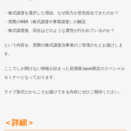
・株式譲渡を選択した理由、なぜ双方が意気投合できたのか？
・実際のM&A（株式譲渡や事業譲渡）の解説
・株式譲渡後、現在はどのような運営が行われているのか？
という内容を、実際の株式譲渡当事者のご登壇のもとお届けしま
す。
ここでしか聞けない情報が詰まった居酒屋Japan限定のスペシャル
セミナーとなっております。
ライブ形式だからこそお届けできる内容にぜひご期待ください。
＜詳細＞