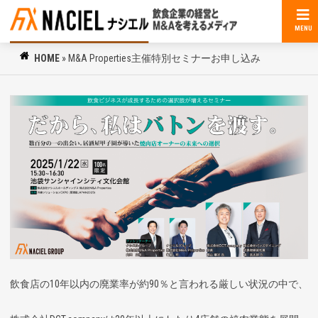
MENU
HOME
»
M&A Properties主催特別セミナーお申し込み
飲食店の10年以内の廃業率が約90％と言われる厳しい状況の中で、