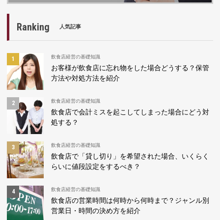
Ranking
人気記事
飲食店経営の基礎知識
お客様が飲食店に忘れ物をした場合どうする？保管
方法や対処方法を紹介
飲食店経営の基礎知識
飲食店で会計ミスを起こしてしまった場合にどう対
処する？
飲食店経営の基礎知識
飲食店で「貸し切り」を希望された場合、いくらく
らいに値段設定をするべき？
飲食店経営の基礎知識
飲食店の営業時間は何時から何時まで？ジャンル別
営業日・時間の決め方を紹介