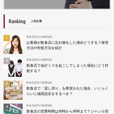
Ranking
人気記事
飲食店経営の基礎知識
お客様が飲食店に忘れ物をした場合どうする？保管
方法や対処方法を紹介
飲食店経営の基礎知識
飲食店で会計ミスを起こしてしまった場合にどう対
処する？
飲食店経営の基礎知識
飲食店で「貸し切り」を希望された場合、いくらく
らいに値段設定をするべき？
飲食店経営の基礎知識
飲食店の営業時間は何時から何時まで？ジャンル別