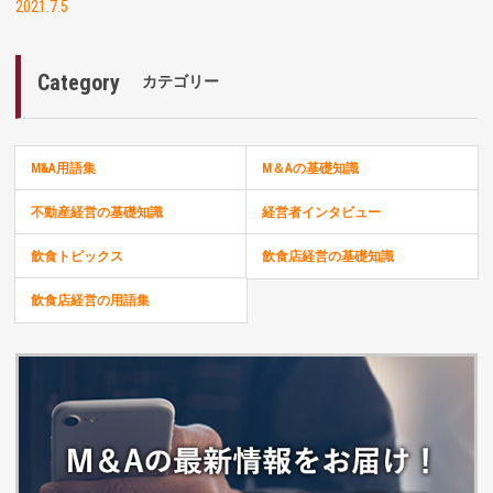
2021.7.5
Category
カテゴリー
M&A用語集
M＆Aの基礎知識
不動産経営の基礎知識
経営者インタビュー
飲食トピックス
飲食店経営の基礎知識
飲食店経営の用語集