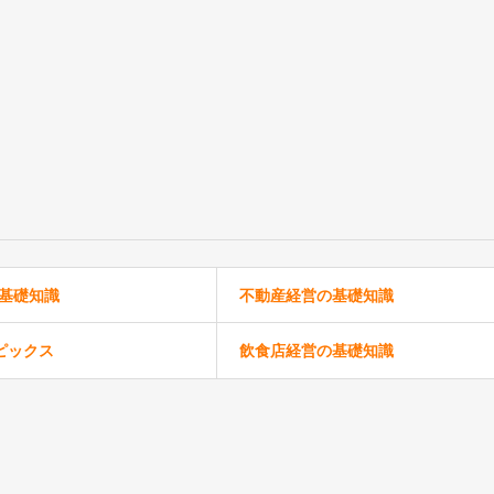
の基礎知識
不動産経営の基礎知識
ピックス
飲食店経営の基礎知識