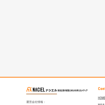
Con
HOM
運営会社情報：