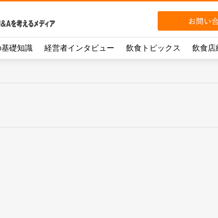
の基礎知識
経営者インタビュー
飲食トピックス
飲食店