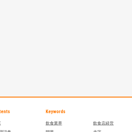
tents
Keywords
E
飲食業界
飲食店経営