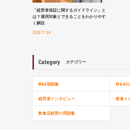
「経営者保証に関するガイドライン」と
は？適用対象とできることをわかりやす
く解説
2020.11.24
Category
カテゴリー
M&A用語集
M＆A
経営者インタビュー
飲食ト
飲食店経営の用語集