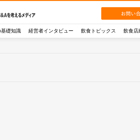
の基礎知識
経営者インタビュー
飲食トピックス
飲食店