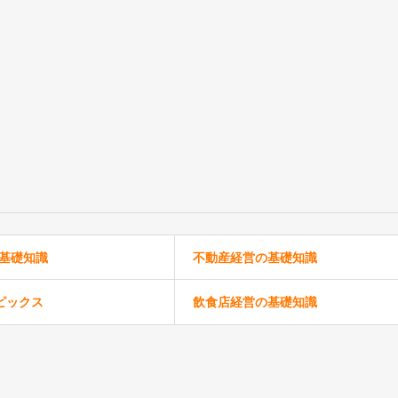
の基礎知識
不動産経営の基礎知識
ピックス
飲食店経営の基礎知識