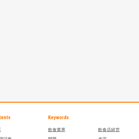
tents
Keywords
E
飲食業界
飲食店経営