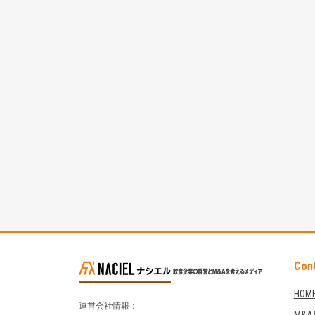
Con
HOM
運営会社情報：