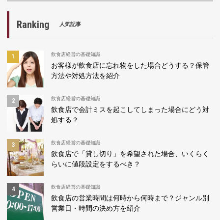
Ranking
人気記事
飲食店経営の基礎知識
お客様が飲食店に忘れ物をした場合どうする？保管
方法や対処方法を紹介
飲食店経営の基礎知識
飲食店で会計ミスを起こしてしまった場合にどう対
処する？
飲食店経営の基礎知識
飲食店で「貸し切り」を希望された場合、いくらく
らいに値段設定をするべき？
飲食店経営の基礎知識
飲食店の営業時間は何時から何時まで？ジャンル別
営業日・時間の決め方を紹介