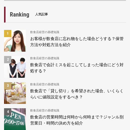
Ranking
人気記事
飲食店経営の基礎知識
お客様が飲食店に忘れ物をした場合どうする？保管
方法や対処方法を紹介
飲食店経営の基礎知識
飲食店で会計ミスを起こしてしまった場合にどう対
処する？
飲食店経営の基礎知識
飲食店で「貸し切り」を希望された場合、いくらく
らいに値段設定をするべき？
飲食店経営の基礎知識
飲食店の営業時間は何時から何時まで？ジャンル別
営業日・時間の決め方を紹介