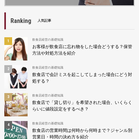
Ranking
人気記事
飲食店経営の基礎知識
お客様が飲食店に忘れ物をした場合どうする？保管
方法や対処方法を紹介
飲食店経営の基礎知識
飲食店で会計ミスを起こしてしまった場合にどう対
処する？
飲食店経営の基礎知識
飲食店で「貸し切り」を希望された場合、いくらく
らいに値段設定をするべき？
飲食店経営の基礎知識
飲食店の営業時間は何時から何時まで？ジャンル別
営業日・時間の決め方を紹介