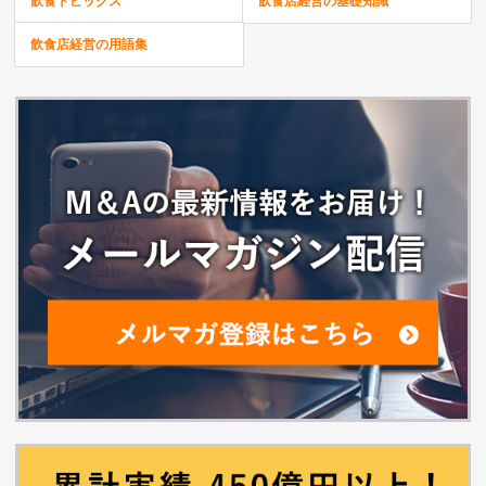
飲食トピックス
飲食店経営の基礎知識
飲食店経営の用語集