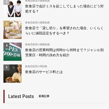
飲食店経営の基礎知識
飲食店で会計ミスを起こしてしまった場合にどう対
処する？
飲食店経営の基礎知識
飲食店で「貸し切り」を希望された場合、いくらく
らいに値段設定をするべき？
飲食店経営の基礎知識
飲食店の営業時間は何時から何時まで？ジャンル別
営業日・時間の決め方を紹介
飲食店経営の用語集
飲食店のサービス料とは
Latest Posts
新着記事