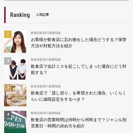
Ranking
人気記事
飲食店経営の基礎知識
お客様が飲食店に忘れ物をした場合どうする？保管
方法や対処方法を紹介
飲食店経営の基礎知識
飲食店で会計ミスを起こしてしまった場合にどう対
処する？
飲食店経営の基礎知識
飲食店で「貸し切り」を希望された場合、いくらく
らいに値段設定をするべき？
飲食店経営の基礎知識
飲食店の営業時間は何時から何時まで？ジャンル別
営業日・時間の決め方を紹介