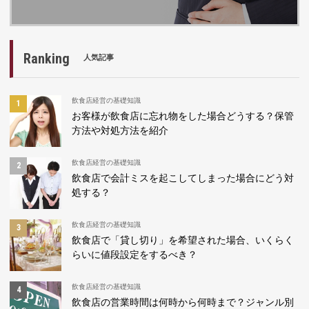
Ranking
人気記事
飲食店経営の基礎知識
お客様が飲食店に忘れ物をした場合どうする？保管
方法や対処方法を紹介
飲食店経営の基礎知識
飲食店で会計ミスを起こしてしまった場合にどう対
処する？
飲食店経営の基礎知識
飲食店で「貸し切り」を希望された場合、いくらく
らいに値段設定をするべき？
飲食店経営の基礎知識
飲食店の営業時間は何時から何時まで？ジャンル別