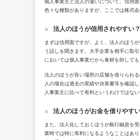
個人事業主と法人の違いについて、信用面
色々な種類がありますが、ここでは株式会
法人のほうが信用されやすい
まずは信用面ですが、よく、法人のほうが
う話しを聞きます。大手企業を相手に取引
においては個人事業だから食材を卸しても
法人のほうが良い場所の店舗を借りられる
人の場合は過去の実績や決算書等を確認し
人事業主に比べて有利というわけではない
法人のほうがお金を借りやす
また、法人化しておくほうが銀行融資を受
業時では特に有利になるようなことはあり