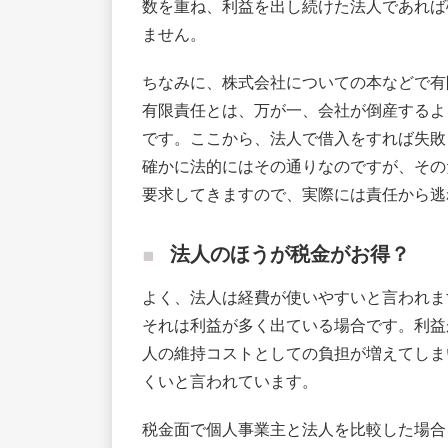
数を重ね、利益を出し続けた法人であれば
ません。
ちなみに、株式会社についての本などで有
有限責任とは、万が一、会社が倒産するよ
です。ここから、法人で借入をすれば失敗
確かに法的にはその通りなのですが、その
要求してきますので、実際には責任から逃
法人のほうが税金がお得？
よく、法人は経費が使いやすいと言われま
それは利益が多く出ている場合です。利益
人の維持コストとしての負担が増えてしま
くいと言われています。
税金面で個人事業主と法人を比較した場合