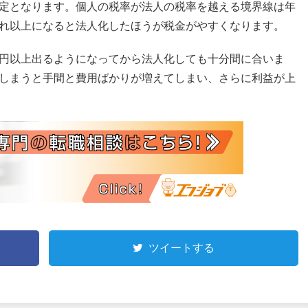
定となります。個人の税率が法人の税率を越える境界線は年
れ以上になると法人化したほうが税金がやすくなります。
円以上出るようになってから法人化しても十分間に合いま
しまうと手間と費用ばかりが増えてしまい、さらに利益が上
ツイートする