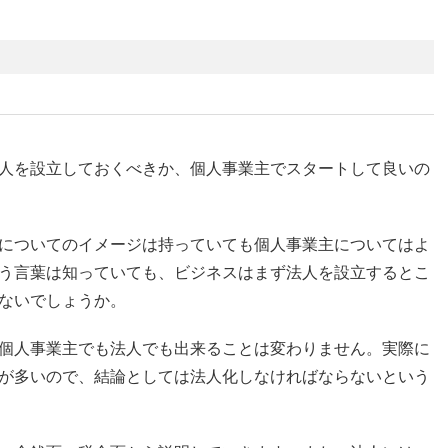
人を設立しておくべきか、個人事業主でスタートして良いの
についてのイメージは持っていても個人事業主についてはよ
う言葉は知っていても、ビジネスはまず法人を設立するとこ
ないでしょうか。
個人事業主でも法人でも出来ることは変わりません。実際に
が多いので、結論としては法人化しなければならないという