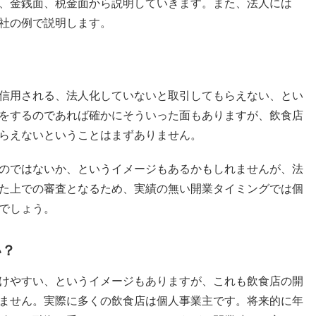
、金銭面、税金面から説明していきます。また、法人には
社の例で説明します。
？
信用される、法人化していないと取引してもらえない、とい
をするのであれば確かにそういった面もありますが、飲食店
らえないということはまずありません。
のではないか、というイメージもあるかもしれませんが、法
た上での審査となるため、実績の無い開業タイミングでは個
でしょう。
い？
けやすい、というイメージもありますが、これも飲食店の開
ません。実際に多くの飲食店は個人事業主です。将来的に年