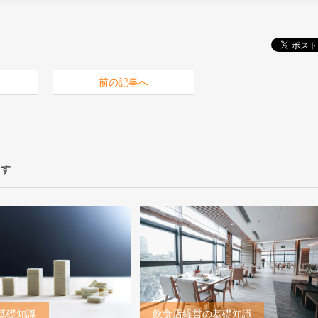
前の記事へ
ます
基礎知識
飲食店経営の基礎知識