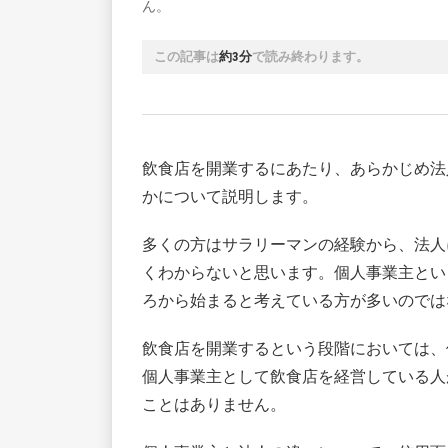
ん。
この記事は
約3分
で読み終わります。
飲食店を開業するにあたり、あらかじめ法
かについて説明します。
多くの方はサラリーマンの経験から、法人
くわからないと思います。個人事業主とい
ろから始まると考えている方が多いのでは
飲食店を開業するという段階においては、
個人事業主として飲食店を経営している人
ことはありません。