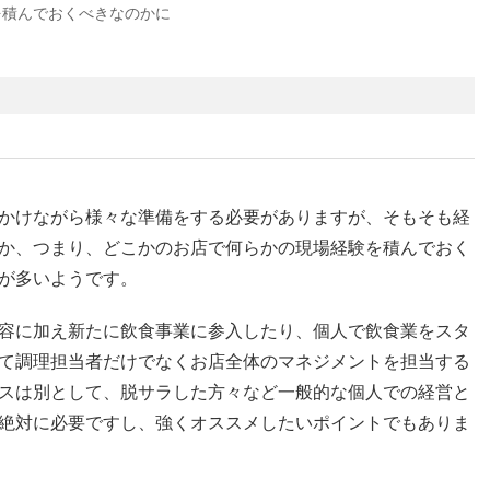
を積んでおくべきなのかに
かけながら様々な準備をする必要がありますが、そもそも経
か、つまり、どこかのお店で何らかの現場経験を積んでおく
が多いようです。
容に加え新たに飲食事業に参入したり、個人で飲食業をスタ
て調理担当者だけでなくお店全体のマネジメントを担当する
スは別として、脱サラした方々など一般的な個人での経営と
絶対に必要ですし、強くオススメしたいポイントでもありま