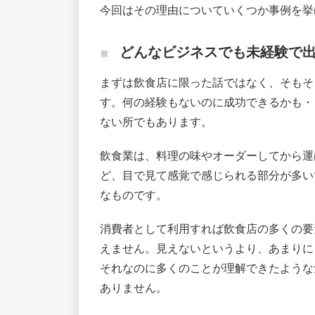
今回はその理由についていくつか事例を挙
どんなビジネスでも未経験で
まずは飲食店に限った話ではなく、そもそ
す。何の経験もないのに成功できるかも・
ない所でもあります。
飲食業は、料理の味やオーダーしてから運
ど、目で見て感覚で感じられる部分が多い
なものです。
消費者として利用すれば飲食店の多くの要
えません。見えないというより、あまりに
それなのに多くのことが理解できたような
ありません。