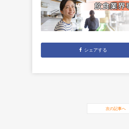
シェアする
次の記事へ