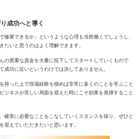
守り成功へと導く
で修業できるか」というような心理も当然働くでしょうし、
きたいと思うのはよく理解できます。
んの貴重な資金を大量に投下してスタートしていくもので
て成功に近いというわけでは決してありません。
を持った上で現場経験を積めば非常に多くのことを学ぶこと
ビジネスが苦しい局面を迎えた時にこそ効果を発揮すること
、確実に必要なことをこなしていくスタンスを採り、ぜひと
を迎えていただきたいと思います。