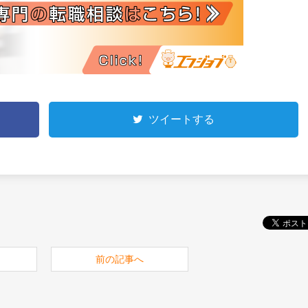
ツイートする
前の記事へ