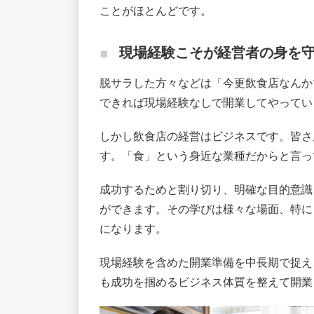
ことがほとんどです。
現場経験こそが経営者の身を
脱サラした方々などは「今更飲食店なんか
できれば現場経験なしで開業してやってい
しかし飲食店の経営はビジネスです。皆さ
す。「食」という身近な業種だからと言っ
成功するためと割り切り、明確な目的意識
ができます。その学びは様々な場面、特に
になります。
現場経験を含めた開業準備を中長期で捉え
も成功を掴めるビジネス体質を整えて開業