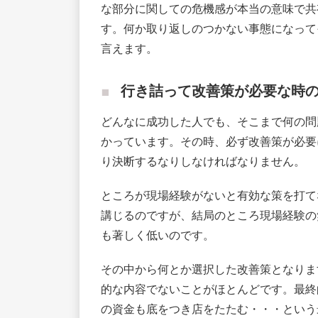
な部分に関しての危機感が本当の意味で共
す。何か取り返しのつかない事態になって
言えます。
行き詰って改善策が必要な時
どんなに成功した人でも、そこまで何の問
かっています。その時、必ず改善策が必要
り決断するなりしなければなりません。
ところが現場経験がないと有効な策を打て
講じるのですが、結局のところ現場経験の
も著しく低いのです。
その中から何とか選択した改善策となりま
的な内容でないことがほとんどです。最終
の資金も底をつき店をたたむ・・・という