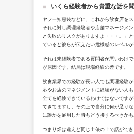
いくら経験者から貴重な話を
ヤフー知恵袋などに、これから飲食店をス
それに対し調理経験者や店舗マネージメン
と失敗のリスクがありますよ・・・。」と
ていると彼らが伝えたい危機感のレベルが
それは未経験者である質問者が悪いわけで
が原因です。結局は現場経験の差です。
飲食業界での経験が長い人でも調理経験が
応やお店のマネジメントに経験がない人も
全てを経験できているわけではないですが
てきてますし、その上で自分に何が足りな
に誰かを雇用した時もどう接するべきかも
つまり畑は違えど同じ土俵の上で話ができ