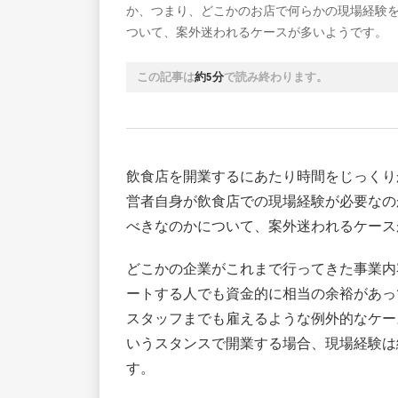
か、つまり、どこかのお店で何らかの現場経験
ついて、案外迷われるケースが多いようです。
この記事は
約5分
で読み終わります。
飲食店を開業するにあたり時間をじっくり
営者自身が飲食店での現場経験が必要なの
べきなのかについて、案外迷われるケース
どこかの企業がこれまで行ってきた事業内
ートする人でも資金的に相当の余裕があっ
スタッフまでも雇えるような例外的なケー
いうスタンスで開業する場合、現場経験は
す。