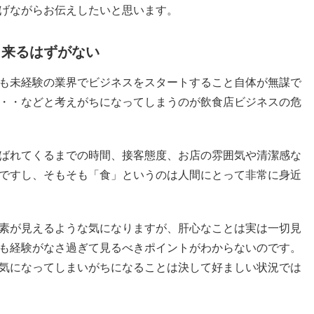
げながらお伝えしたいと思います。
出来るはずがない
も未経験の業界でビジネスをスタートすること自体が無謀で
・・などと考えがちになってしまうのが飲食店ビジネスの危
ばれてくるまでの時間、接客態度、お店の雰囲気や清潔感な
ですし、そもそも「食」というのは人間にとって非常に身近
素が見えるような気になりますが、肝心なことは実は一切見
も経験がなさ過ぎて見るべきポイントがわからないのです。
気になってしまいがちになることは決して好ましい状況では