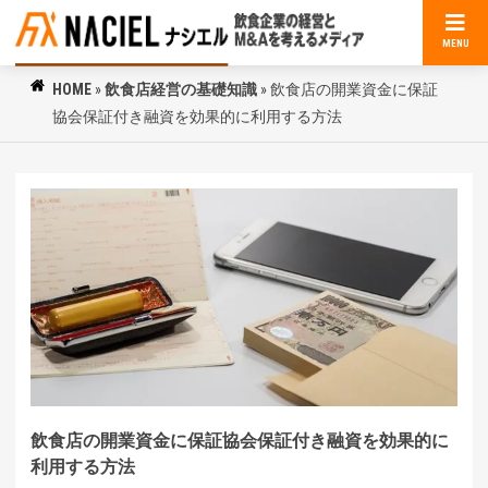
MENU
HOME
»
飲食店経営の基礎知識
»
飲食店の開業資金に保証
協会保証付き融資を効果的に利用する方法
飲食店の開業資金に保証協会保証付き融資を効果的に
利用する方法