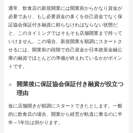
通常、飲食店の新規開業には開業前からかなり資金が
必要であり、もし必要資金の多くを自己資金でなく保
証協会保証付き融資に頼らなければならない状態だ
と、このタイミングではそもそも店舗開業まで持って
いけません。この場合、新規開業を順調にスタートさ
せるには、開業前の段階で自己資金か日本政策金融公
庫の融資でほとんどの準備が終えれているかがポイン
トです。
開業後に保証協会保証付き融資が役立つ
理由
仮に店舗開きが順調にスタートできたとします。一般
的に飲食店の場合、開業から経営が軌道に乗るのに半
年～1年位は掛かります。