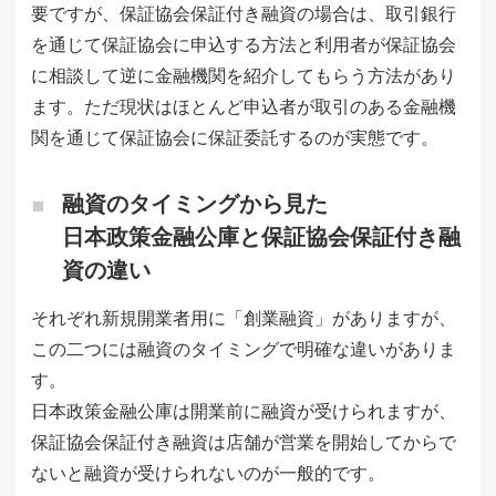
要ですが、保証協会保証付き融資の場合は、取引銀行
を通じて保証協会に申込する方法と利用者が保証協会
に相談して逆に金融機関を紹介してもらう方法があり
ます。ただ現状はほとんど申込者が取引のある金融機
関を通じて保証協会に保証委託するのが実態です。
融資のタイミングから見た
日本政策金融公庫と保証協会保証付き融
資の違い
それぞれ新規開業者用に「創業融資」がありますが、
この二つには融資のタイミングで明確な違いがありま
す。
日本政策金融公庫は開業前に融資が受けられますが、
保証協会保証付き融資は店舗が営業を開始してからで
ないと融資が受けられないのが一般的です。