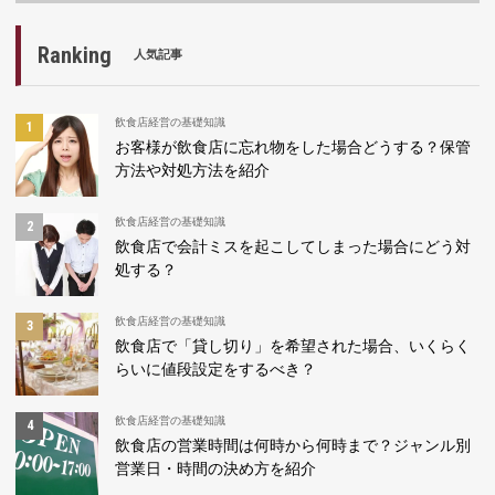
Ranking
人気記事
飲食店経営の基礎知識
お客様が飲食店に忘れ物をした場合どうする？保管
方法や対処方法を紹介
飲食店経営の基礎知識
飲食店で会計ミスを起こしてしまった場合にどう対
処する？
飲食店経営の基礎知識
飲食店で「貸し切り」を希望された場合、いくらく
らいに値段設定をするべき？
飲食店経営の基礎知識
飲食店の営業時間は何時から何時まで？ジャンル別
営業日・時間の決め方を紹介