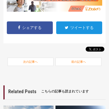
シェアする
ツイートする
次の記事へ
前の記事へ
Related Posts
こちらの記事も読まれています