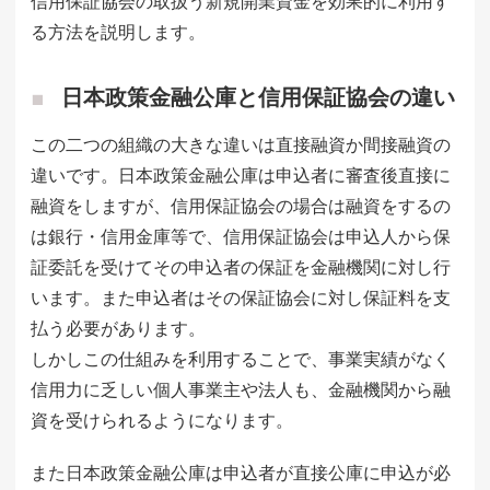
信用保証協会の取扱う新規開業資金を効果的に利用す
る方法を説明します。
日本政策金融公庫と信用保証協会の違い
この二つの組織の大きな違いは直接融資か間接融資の
違いです。日本政策金融公庫は申込者に審査後直接に
融資をしますが、信用保証協会の場合は融資をするの
は銀行・信用金庫等で、信用保証協会は申込人から保
証委託を受けてその申込者の保証を金融機関に対し行
います。また申込者はその保証協会に対し保証料を支
払う必要があります。
しかしこの仕組みを利用することで、事業実績がなく
信用力に乏しい個人事業主や法人も、金融機関から融
資を受けられるようになります。
また日本政策金融公庫は申込者が直接公庫に申込が必