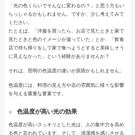
「光の色くらいでそんなに変わるの？」と思う方もい
らっしゃるかもしれません。ですか、少し考えてみて
ください。
たとえば、「洋服を買ったら、お店で見たときと家で
見たときと色のイメージが違っていた」とか、「飲食
店で持ち帰りをして家で食べようとすると美味しそう
に見えなかった」という経験がありませんか？
それは、照明の色温度の違いが原因かもしれません。
色温度には、料理の見え方や店の雰囲気に様々な影響
を与える重要な要素です。
色温度が高い光の効果
色温度が高いスッキリとした光は、人の集中力を高め
る色と言われています。そして、清潔感を感じさせる