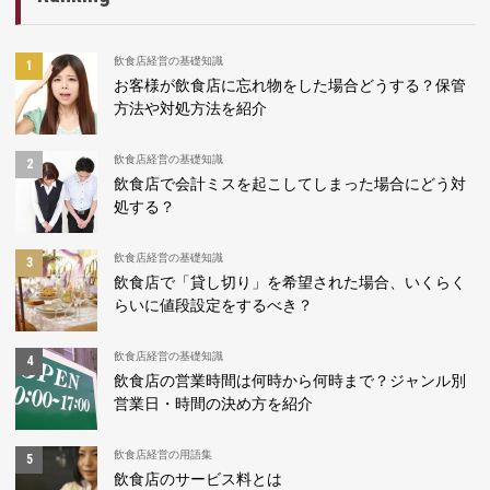
飲食店経営の基礎知識
お客様が飲食店に忘れ物をした場合どうする？保管
方法や対処方法を紹介
飲食店経営の基礎知識
飲食店で会計ミスを起こしてしまった場合にどう対
処する？
飲食店経営の基礎知識
飲食店で「貸し切り」を希望された場合、いくらく
らいに値段設定をするべき？
飲食店経営の基礎知識
飲食店の営業時間は何時から何時まで？ジャンル別
営業日・時間の決め方を紹介
飲食店経営の用語集
飲食店のサービス料とは