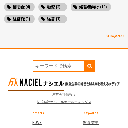
補助金 (4)
融資 (2)
経営者向け (19)
経営権 (1)
経営 (1)
Keywords
運営会社情報：
株式会社ナシエルホールディングス
Contents
Keywords
HOME
飲食業界