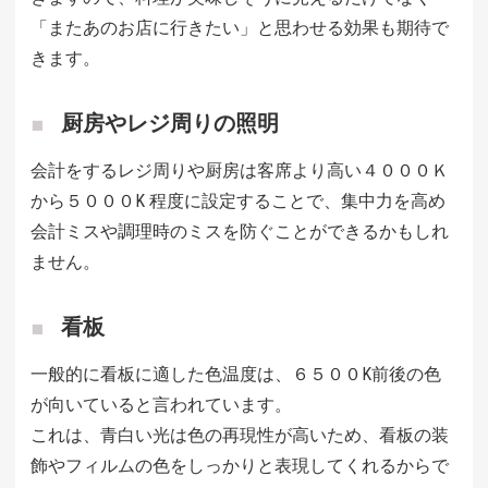
「またあのお店に行きたい」と思わせる効果も期待で
きます。
厨房やレジ周りの照明
会計をするレジ周りや厨房は客席より高い４０００Ｋ
から５０００K 程度に設定することで、集中力を高め
会計ミスや調理時のミスを防ぐことができるかもしれ
ません。
看板
一般的に看板に適した色温度は、６５００K前後の色
が向いていると言われています。
これは、青白い光は色の再現性が高いため、看板の装
飾やフィルムの色をしっかりと表現してくれるからで