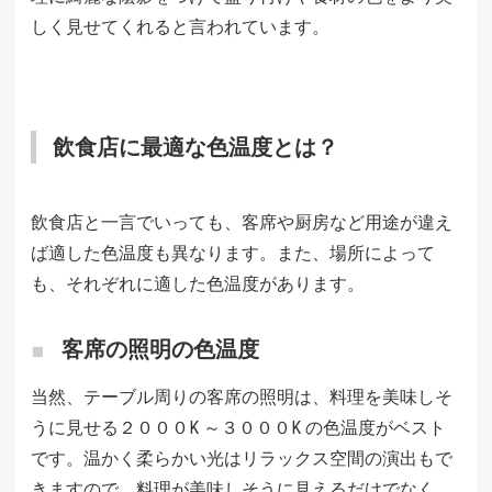
しく見せてくれると言われています。
飲食店に最適な色温度とは？
飲食店と一言でいっても、客席や厨房など用途が違え
ば適した色温度も異なります。また、場所によって
も、それぞれに適した色温度があります。
客席の照明の色温度
当然、テーブル周りの客席の照明は、料理を美味しそ
うに見せる２０００K ～３０００K の色温度がベスト
です。温かく柔らかい光はリラックス空間の演出もで
きますので、料理が美味しそうに見えるだけでなく