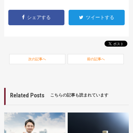
シェアする
ツイートする
次の記事へ
前の記事へ
Related Posts
こちらの記事も読まれています