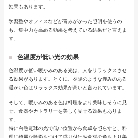
効果もあります。
学習塾やオフィスなどが青みがかった照明を使うの
も、集中力を高める効果を考えている結果だと言えま
す。
色温度が低い光の効果
色温度が低い暖かみのある光は、人をリラックスさせ
る効果があります。とくに、夕陽のような赤みのある
暖かい色はリラックス効果が高いと言われています。
そして、暖かみのある色は料理をより美味しそうに見
せ、食器やカトラリーを美しく見せる効果もありま
す。
特に白熱電球の光で低い位置から食卓を照らすと、料
理に綺麗な陰影をつけて盛り付けや食材の色をより美