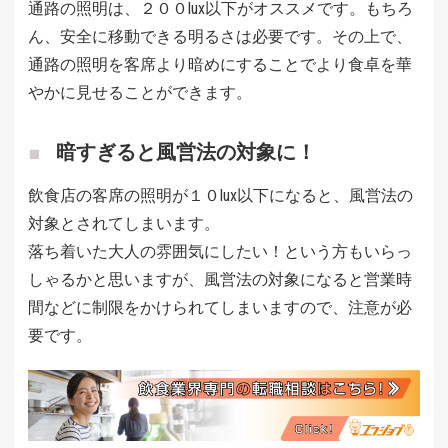
通路の照明は、２００lux以下がオススメです。もちろ
ん、安全に移動できる明るさは必要です。その上で、
通路の照明を客席より暗めにすることでより食卓を華
やかに見せることができます。
暗すぎると風営法の対象に！
飲食店の客席の照明が１０lux以下になると、風営法の
対象とされてしまいます。
落ち着いた大人の雰囲気にしたい！という方もいらっ
しゃるかと思いますが、風営法の対象になると営業時
間などに制限をかけられてしまいますので、注意が必
要です。