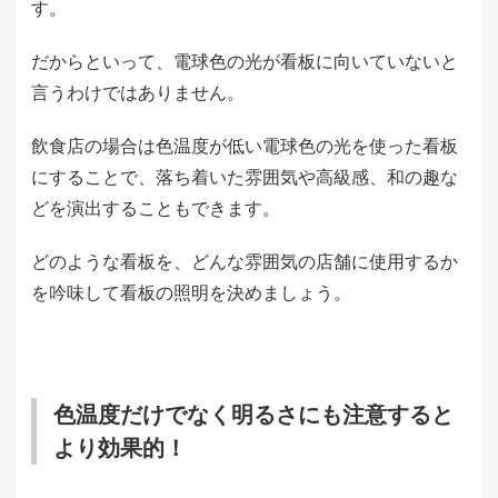
す。
だからといって、電球色の光が看板に向いていないと
言うわけではありません。
飲食店の場合は色温度が低い電球色の光を使った看板
にすることで、落ち着いた雰囲気や高級感、和の趣な
どを演出することもできます。
どのような看板を、どんな雰囲気の店舗に使用するか
を吟味して看板の照明を決めましょう。
色温度だけでなく明るさにも注意すると
より効果的！