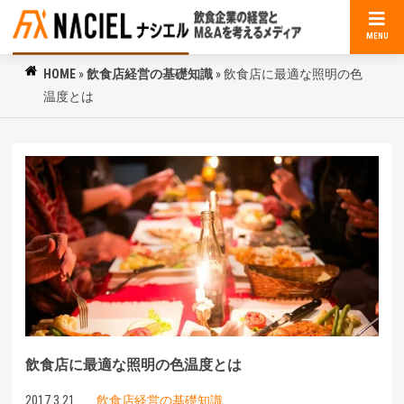
MENU
HOME
»
飲食店経営の基礎知識
»
飲食店に最適な照明の色
温度とは
飲食店に最適な照明の色温度とは
2017.3.21
飲食店経営の基礎知識