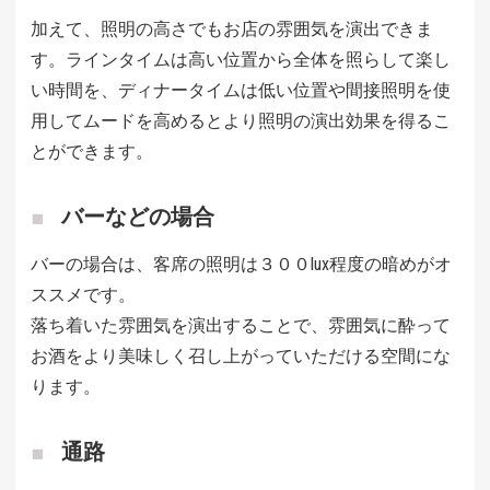
加えて、照明の高さでもお店の雰囲気を演出できま
す。ラインタイムは高い位置から全体を照らして楽し
い時間を、ディナータイムは低い位置や間接照明を使
用してムードを高めるとより照明の演出効果を得るこ
とができます。
バーなどの場合
バーの場合は、客席の照明は３００lux程度の暗めがオ
ススメです。
落ち着いた雰囲気を演出することで、雰囲気に酔って
お酒をより美味しく召し上がっていただける空間にな
ります。
通路