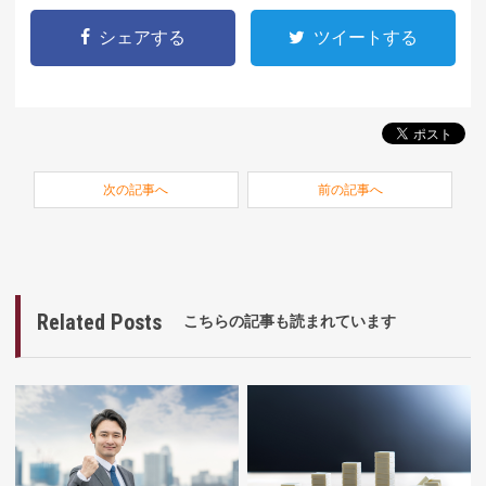
シェアする
ツイートする
次の記事へ
前の記事へ
Related Posts
こちらの記事も読まれています