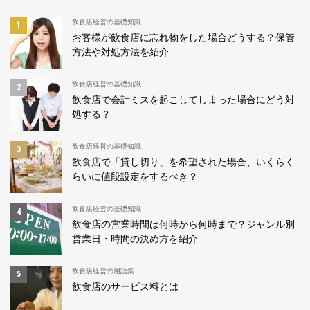
飲食店経営の基礎知識
お客様が飲食店に忘れ物をした場合どうする？保管
方法や対処方法を紹介
飲食店経営の基礎知識
飲食店で会計ミスを起こしてしまった場合にどう対
処する？
飲食店経営の基礎知識
飲食店で「貸し切り」を希望された場合、いくらく
らいに値段設定をするべき？
飲食店経営の基礎知識
飲食店の営業時間は何時から何時まで？ジャンル別
営業日・時間の決め方を紹介
飲食店経営の用語集
飲食店のサービス料とは