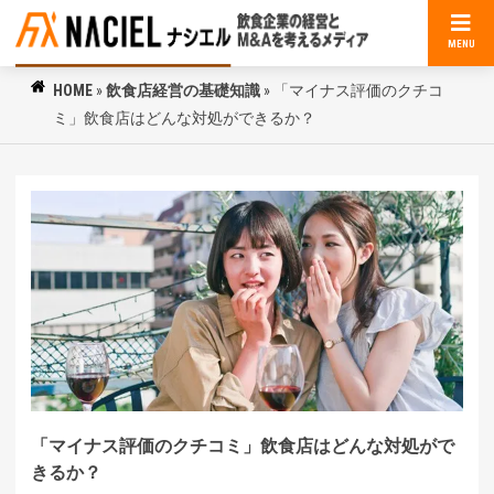
MENU
HOME
»
飲食店経営の基礎知識
»
「マイナス評価のクチコ
ミ」飲食店はどんな対処ができるか？
「マイナス評価のクチコミ」飲食店はどんな対処がで
きるか？