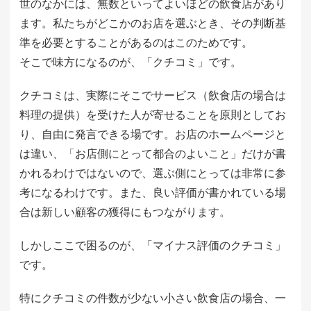
世のなかには、無数といってよいほどの飲食店があり
ます。私たちがどこかのお店を選ぶとき、その判断基
準を必要とすることがあるのはこのためです。
そこで味方になるのが、「クチコミ」です。
クチコミは、実際にそこでサービス（飲食店の場合は
料理の提供）を受けた人が寄せることを原則としてお
り、自由に発言できる場です。お店のホームページと
は違い、「お店側にとって都合のよいこと」だけが書
かれるわけではないので、選ぶ側にとっては非常に参
考になるわけです。また、良い評価が書かれている場
合は新しい顧客の獲得にもつながります。
しかしここで困るのが、「マイナス評価のクチコミ」
です。
特にクチコミの件数が少ない小さい飲食店の場合、一