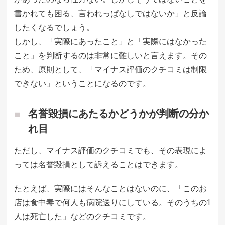
書かれても困る、言われっぱなしではないか」と反論
したくなるでしょう。
しかし、「実際にあったこと」と「実際にはなかった
こと」を判断するのは非常に難しいと言えます。その
ため、原則として、「マイナス評価のクチコミは制限
できない」ということになるのです。
名誉毀損にあたるかどうかが判断の分か
れ目
ただし、マイナス評価のクチコミでも、その表現によ
っては名誉毀損として訴えることはできます。
たとえば、実際にはそんなことはないのに、「このお
店は食中毒で何人も病院送りにしている。そのうちの1
人は死亡した」などのクチコミです。