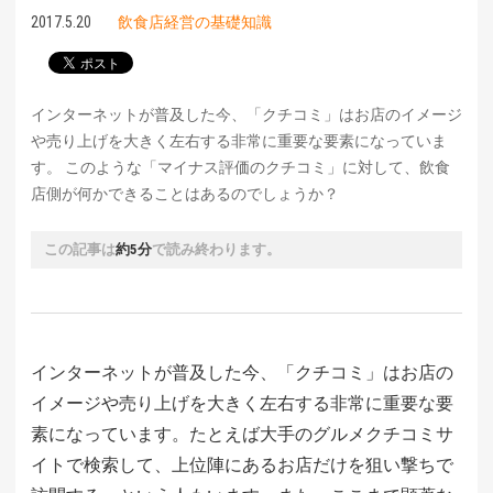
2017.5.20
飲食店経営の基礎知識
インターネットが普及した今、「クチコミ」はお店のイメージ
や売り上げを大きく左右する非常に重要な要素になっていま
す。 このような「マイナス評価のクチコミ」に対して、飲食
店側が何かできることはあるのでしょうか？
この記事は
約5分
で読み終わります。
インターネットが普及した今、「クチコミ」はお店の
イメージや売り上げを大きく左右する非常に重要な要
素になっています。たとえば大手のグルメクチコミサ
イトで検索して、上位陣にあるお店だけを狙い撃ちで