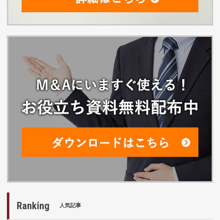
Ranking
人気記事