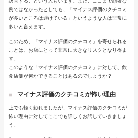
訪問する、という人もいます。また、ここまで顕著な
例ではなかったとしても、「マイナス評価のクチコミ
が多いところは避けている」というような人は非常に
多いと言えます。
このため、「マイナス評価のクチコミ」を寄せられる
ことは、お店にとって非常に大きなリスクとなり得ま
す。
このような「マイナス評価のクチコミ」に対して、飲
食店側が何かできることはあるのでしょうか？
マイナス評価のクチコミが怖い理由
上でも軽く触れましたが、マイナス評価のクチコミが
怖い理由に対してここでも詳しくお話していきましょ
う。