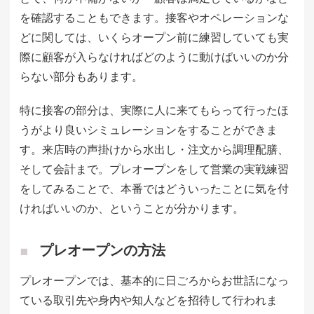
を確認することもできます。接客やオペレーションな
どに関しては、いくらオープン前に練習していても実
際に顧客が入らなければどのように動けばいいのか分
らない部分もあります。
特に接客の部分は、実際に人に来てもらって行ったほ
うがより良いシミュレーションをすることができま
す。来店時の声掛けから水出し・注文から調理配膳、
そして会計まで。プレオープンをして営業の実戦練習
をしてみることで、本番ではどういったことに気を付
ければいいのか、ということが分かります。
プレオープンの方法
プレオープンでは、基本的に日ごろからお世話になっ
ている取引先や身内や知人などを招待して行われま