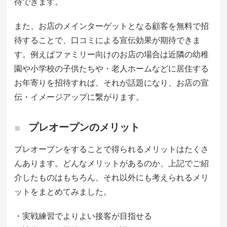
待できます。
また、お店のメインターゲットとなる顧客を無料で招
待することで、口コミによる宣伝効果が期待できま
す。例えばファミリー向けのお店の場合は近隣の幼稚
園や小学校の子供たちや・老人ホームなどに居住する
お年寄りを招待すれば、それが話題になり、お店の宣
伝・イメージアップに繋がります。
プレオープンのメリット
プレオープンをすることで得られるメリットはたくさ
んあります。どんなメリットがあるのか、上記でご紹
介したものはもちろん、それ以外にも考えられるメリ
ットをまとめてみました。
・実戦練習でよりよい接客が目指せる