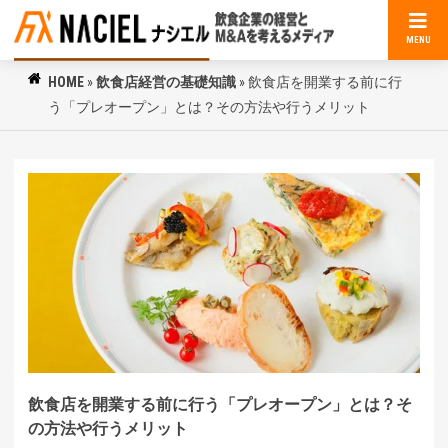
MENU
HOME
»
飲食店経営の基礎知識
»
飲食店を開業する前に行
う「プレオープン」とは？その方法や行うメリット
飲食店を開業する前に行う「プレオープン」とは？そ
の方法や行うメリット