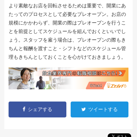
より素敵なお店を回転させるためは重要で、開業にあ
たってのプロセスとして必要なプレオープン。お店の
規模にかかわらず、開業の際はプレオープンを行うこ
とを前提としてスケジュールを組んでおくといいでし
ょう。スタッフを雇う場合は、プレオープンの際もき
ちんと報酬を渡すこと・シフトなどのスケジュール管
理もきちんとしておくことを心がけておきましょう。
シェアする
ツイートする