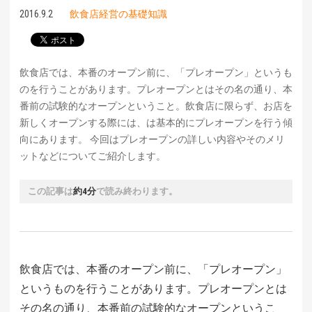
2016.9.2
飲食店経営の基礎知識
飲食店では、本番のオープン前に、「プレオープン」というも
のを行うことがあります。プレオープンとはその名の通り、本
番前の試験的なオープンということ。飲食店に限らず、お店を
新しくオープンする際には、は基本的にプレオープンを行う傾
向にあります。 今回はプレオープンの詳しい内容やそのメリ
ットなどについてご紹介します。
この記事は
約4分
で読み終わります。
飲食店では、本番のオープン前に、「プレオープン」
というものを行うことがあります。プレオープンとは
その名の通り、本番前の試験的なオープンというこ