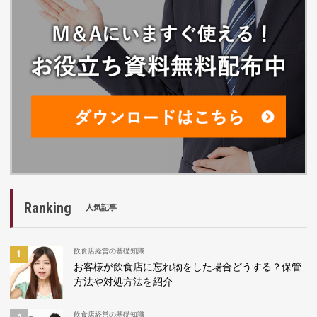
Ranking
人気記事
飲食店経営の基礎知識
お客様が飲食店に忘れ物をした場合どうする？保管
方法や対処方法を紹介
飲食店経営の基礎知識