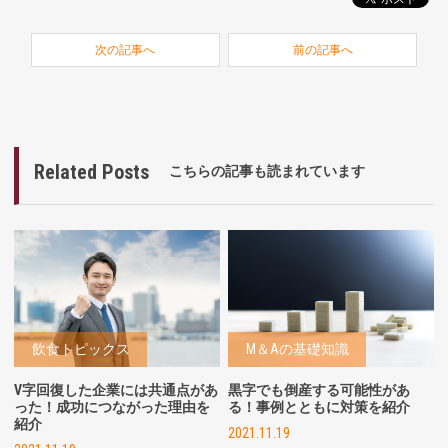
次の記事へ
前の記事へ
Related Posts
こちらの記事も読まれています
飲食トピックス
M＆Aの基礎知識
V字回復した企業には共通点があ
黒字でも倒産する可能性があ
った！成功につながった理由を
る！事例とともに対策を紹介
紹介
2021.11.19