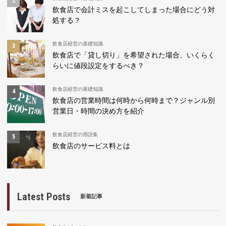
飲食店で会計ミスを起こしてしまった場合にどう対
処する？
飲食店経営の基礎知識
飲食店で「貸し切り」を希望された場合、いくらく
らいに値段設定をするべき？
飲食店経営の基礎知識
飲食店の営業時間は何時から何時まで？ジャンル別
営業日・時間の決め方を紹介
飲食店経営の用語集
飲食店のサービス料とは
Latest Posts
新着記事