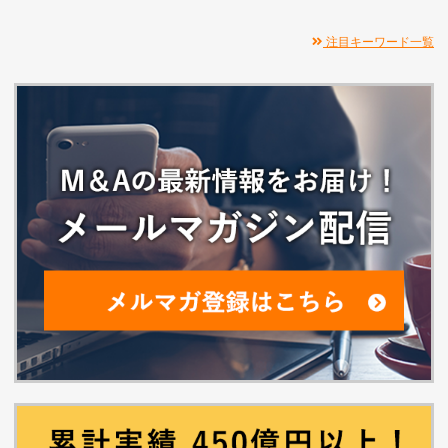
注目キーワード一覧