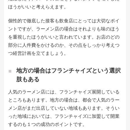
ほうがいいと考えらえます。
個性的で徹底した接客も飲食店にとっては大切なポイ
ントですが、ラーメン店の場合はそれよりも味のほう
を重視したほうがいいと言われています。お店のどの
部分に人件費をかけるのか、その点をしっかり考えつ
つ経営計画を立てましょう。
地方の場合はフランチャイズという選択
肢もある
人気のラーメン店には、フランチャイズ展開している
ところもあります。地方の場合は、都会で人気のラー
メン店がまだ出店していない地域もあります。そうい
った地域においては、フランチャイズに加盟して開業
するのも１つの成功のポイントです。