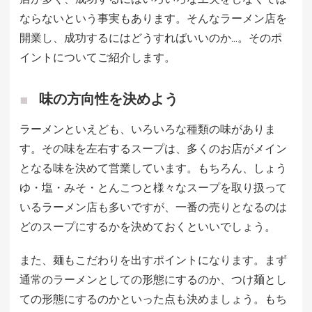
ならないという事実もあります。そんなラーメン店を
開業し、成功するにはどうすればいいのか…。そのポ
イントについてご紹介します。
味の方向性を決めよう
ラーメンといえども、いろいろな種類の味がありま
す。その味を左右するスープは、多くのお店がメイン
となる味を決めて営業しています。もちろん、しょう
ゆ・塩・みそ・とんこつと様々なスープを取り扱って
いるラーメン店も多いですが、一番の売りとなるのは
どのスープにするかを決めておくといいでしょう。
また、麺もこだわりを出すポイントになります。まず
通常のラーメンとしての形態にするのか、つけ麺とし
ての形態にするのかといった点も決めましょう。もち