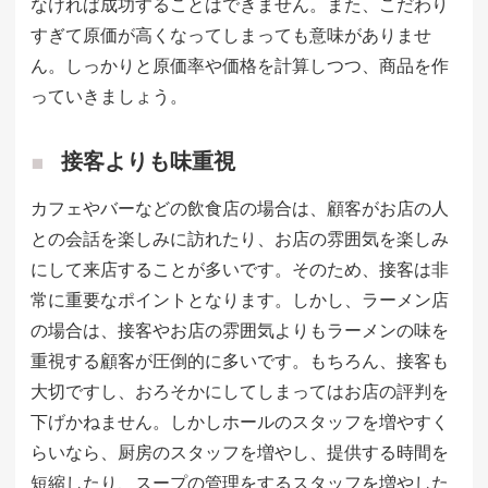
なければ成功することはできません。また、こだわり
すぎて原価が高くなってしまっても意味がありませ
ん。しっかりと原価率や価格を計算しつつ、商品を作
っていきましょう。
接客よりも味重視
カフェやバーなどの飲食店の場合は、顧客がお店の人
との会話を楽しみに訪れたり、お店の雰囲気を楽しみ
にして来店することが多いです。そのため、接客は非
常に重要なポイントとなります。しかし、ラーメン店
の場合は、接客やお店の雰囲気よりもラーメンの味を
重視する顧客が圧倒的に多いです。もちろん、接客も
大切ですし、おろそかにしてしまってはお店の評判を
下げかねません。しかしホールのスタッフを増やすく
らいなら、厨房のスタッフを増やし、提供する時間を
短縮したり、スープの管理をするスタッフを増やした