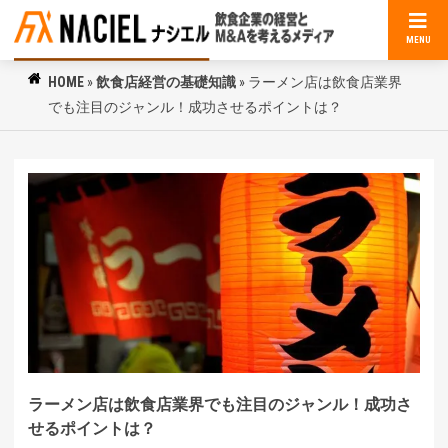
MENU
HOME
»
飲食店経営の基礎知識
»
ラーメン店は飲食店業界
でも注目のジャンル！成功させるポイントは？
ラーメン店は飲食店業界でも注目のジャンル！成功さ
せるポイントは？