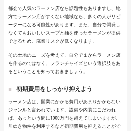
都会で人気のラーメン店なら話題性もありますし、地
方でラーメン店がすくない地域なら、多くの人がリピ
ーターになる可能性があります。また、自分で開発し
なくてもおいしいスープと麺を使ったラーメンが提供
できるため、廃業リスクが低くなります。
その土地のニーズを考えて、自分で１からラーメン店
を作るのではなく、フランチャイズという選択肢もあ
るということを知っておきましょう。
初期費用をしっかり抑えよう
ラーメン店は、開業にかかる費用があまりかからない
ジャンルと言われています。設備や内装にこだわれ
ば、あっという間に1000万円を超えてしまいますが、
居ぬき物件を利用するなど初期費用を抑えることがで