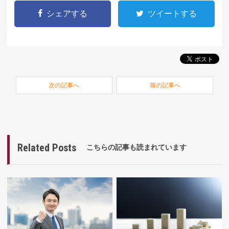
シェアする
ツイートする
次の記事へ
前の記事へ
Related Posts
こちらの記事も読まれています