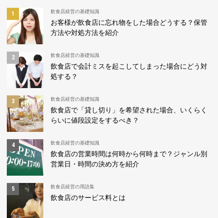
飲食店経営の基礎知識
お客様が飲食店に忘れ物をした場合どうする？保管
方法や対処方法を紹介
飲食店経営の基礎知識
飲食店で会計ミスを起こしてしまった場合にどう対
処する？
飲食店経営の基礎知識
飲食店で「貸し切り」を希望された場合、いくらく
らいに値段設定をするべき？
飲食店経営の基礎知識
飲食店の営業時間は何時から何時まで？ジャンル別
営業日・時間の決め方を紹介
飲食店経営の用語集
飲食店のサービス料とは