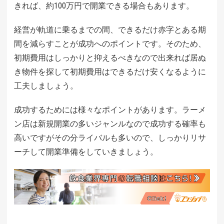
きれば、約100万円で開業できる場合もあります。
経営が軌道に乗るまでの間、できるだけ赤字とある期
間を減らすことが成功へのポイントです。そのため、
初期費用はしっかりと抑えるべきなので出来れば居ぬ
き物件を探して初期費用はできるだけ安くなるように
工夫しましょう。
成功するためには様々なポイントがあります。ラーメ
ン店は新規開業の多いジャンルなので成功する確率も
高いですがその分ライバルも多いので、しっかりリサ
ーチして開業準備をしていきましょう。