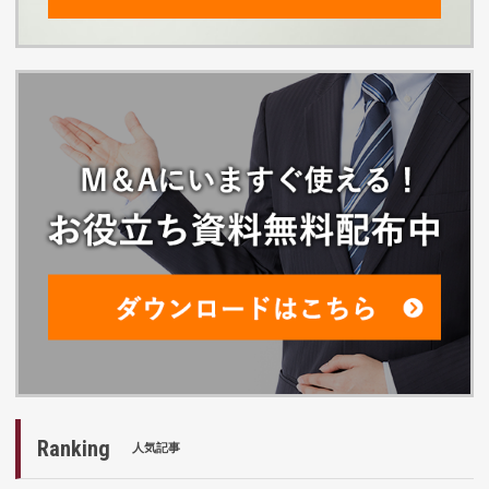
Ranking
人気記事