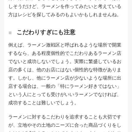
しそうだけど、ラーメンを作ってみたいと考えている
方はレシピを探してみるのもよいかもしれませんね。
こだわりすぎにも注意
例えば、ラーメン激戦区と呼ばれるような場所で開業
するなら、ある程度個性的でこだわりあるラーメン店
でないと成功しないでしょう。実際に繁盛しているお
店の多くは、他のお店にはない個性的な特徴がありま
す。しかし、他にラーメン店が少ないような場所に出
店する場合は、一般の「特にラーメン好きではない」
という人にとっても受けがいいラーメンでなければ、
成功することは難しいでしょう。
ラーメンに対するこだわりを追求することも大切です
が、立地やその土地のニーズに合った商品づくりをし