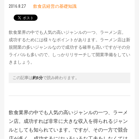
2016.8.27
飲食店経営の基礎知識
飲食業界の中でも人気の高いジャンルの一つ、ラーメン店。
成功するためには様々なポイントがあります。ラーメン店は新
規開業の多いジャンルなので成功する確率も高いですがその分
ライバルも多いので、しっかりリサーチして開業準備をしてい
きましょう。
この記事は
約5分
で読み終わります。
飲食業界の中でも人気の高いジャンルの一つ、ラーメ
ン店。成功すれば非常に大きな収入を得られるジャン
ルとしても知られています。ですが、その一方で競合
店が多く、成功するにはいろいろな工夫をしなくては