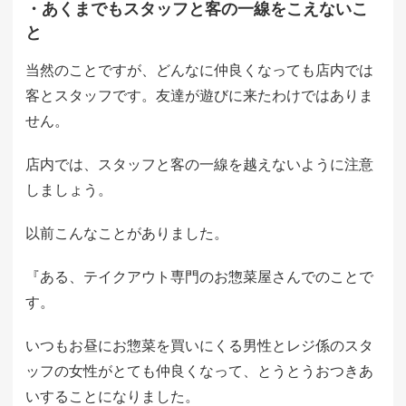
・あくまでもスタッフと客の一線をこえないこ
と
当然のことですが、どんなに仲良くなっても店内では
客とスタッフです。友達が遊びに来たわけではありま
せん。
店内では、スタッフと客の一線を越えないように注意
しましょう。
以前こんなことがありました。
『ある、テイクアウト専門のお惣菜屋さんでのことで
す。
いつもお昼にお惣菜を買いにくる男性とレジ係のスタ
ッフの女性がとても仲良くなって、とうとうおつきあ
いすることになりました。