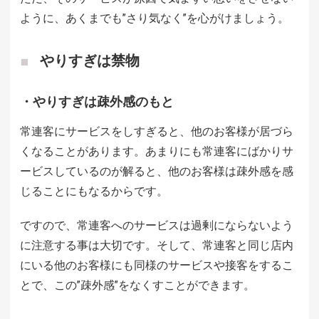
ように、あくまでも”さり気なく”を心がけましょう。
やりすぎは禁物
・やりすぎは疎外感のもと
常連客にサービスをしすぎると、他のお客様が居づら
くなることがあります。あまりにも常連客にばかりサ
ービスしているのが解ると、他のお客様は疎外感を感
じることにもなるからです。
ですので、常連客へのサービスは過剰にならないよう
に注意する事は大切です。そして、常連客と同じ店内
にいる他のお客様にも同様のサービスや接客をするこ
とで、この”疎外感”をなくすことができます。