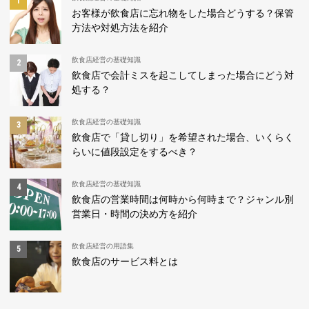
お客様が飲食店に忘れ物をした場合どうする？保管
方法や対処方法を紹介
飲食店経営の基礎知識
飲食店で会計ミスを起こしてしまった場合にどう対
処する？
飲食店経営の基礎知識
飲食店で「貸し切り」を希望された場合、いくらく
らいに値段設定をするべき？
飲食店経営の基礎知識
飲食店の営業時間は何時から何時まで？ジャンル別
営業日・時間の決め方を紹介
飲食店経営の用語集
飲食店のサービス料とは