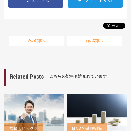
次の記事へ
前の記事へ
Related Posts
こちらの記事も読まれています
飲食トピックス
M＆Aの基礎知識