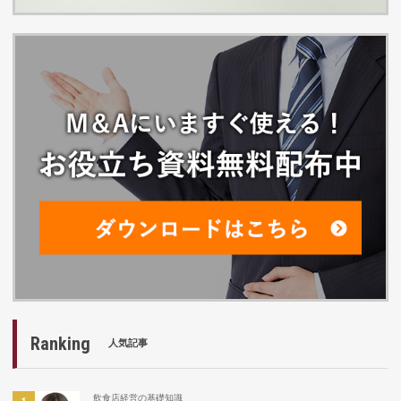
Ranking
人気記事
飲食店経営の基礎知識