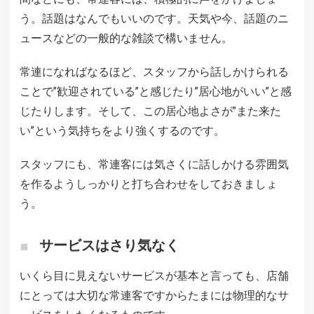
う。話題はなんでもいいのです。天気や今、話題のニ
ュースなどの一般的な雑談で構いません。
常連になればなるほど、スタッフから話しかけられる
ことで”歓迎されている”と感じたり”居心地がいい”と感
じたりします。そして、この居心地よさが”また来た
い”という気持ちをより強くするのです。
スタッフにも、常連客には気さくに話しかける雰囲気
を作るようしっかりと打ち合わせをしておきましょ
う。
サービスはさり気なく
いくら目に見えないサービスが基本と言っても、店舗
にとっては大切な常連客ですからたまには物理的なサ