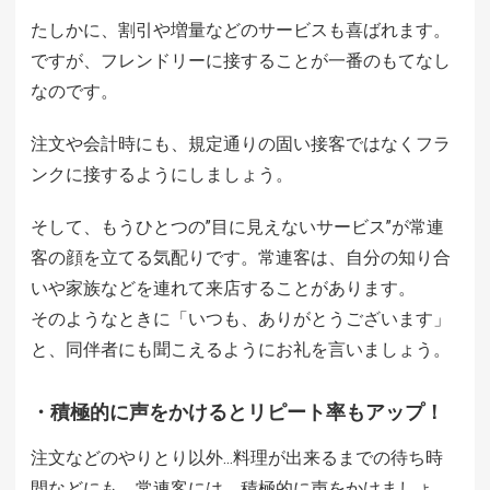
たしかに、割引や増量などのサービスも喜ばれます。
ですが、フレンドリーに接することが一番のもてなし
なのです。
注文や会計時にも、規定通りの固い接客ではなくフラ
ンクに接するようにしましょう。
そして、もうひとつの”目に見えないサービス”が常連
客の顔を立てる気配りです。常連客は、自分の知り合
いや家族などを連れて来店することがあります。
そのようなときに「いつも、ありがとうございます」
と、同伴者にも聞こえるようにお礼を言いましょう。
・積極的に声をかけるとリピート率もアップ！
注文などのやりとり以外…料理が出来るまでの待ち時
間などにも、常連客には、積極的に声をかけましょ