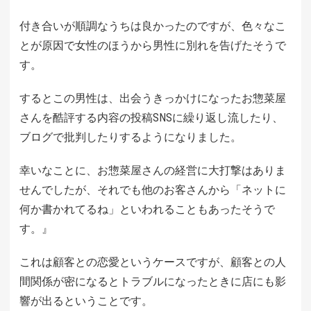
付き合いが順調なうちは良かったのですが、色々なこ
とが原因で女性のほうから男性に別れを告げたそうで
す。
するとこの男性は、出会うきっかけになったお惣菜屋
さんを酷評する内容の投稿SNSに繰り返し流したり、
ブログで批判したりするようになりました。
幸いなことに、お惣菜屋さんの経営に大打撃はありま
せんでしたが、それでも他のお客さんから「ネットに
何か書かれてるね」といわれることもあったそうで
す。』
これは顧客との恋愛というケースですが、顧客との人
間関係が密になるとトラブルになったときに店にも影
響が出るということです。