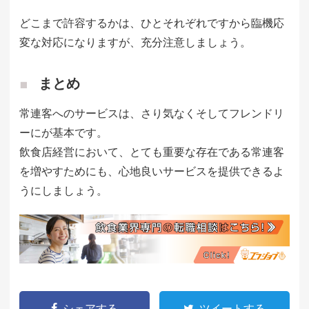
どこまで許容するかは、ひとそれぞれですから臨機応
変な対応になりますが、充分注意しましょう。
まとめ
常連客へのサービスは、さり気なくそしてフレンドリ
ーにが基本です。
飲食店経営において、とても重要な存在である常連客
を増やすためにも、心地良いサービスを提供できるよ
うにしましょう。
シェアする
ツイートする