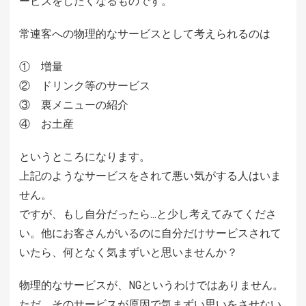
ービスをしたくなるものです。
常連客への物理的なサービスとして考えられるのは
① 増量
② ドリンク等のサービス
③ 裏メニューの紹介
④ お土産
というところになります。
上記のようなサービスをされて悪い気がする人はいま
せん。
ですが、もし自分だったら…と少し考えてみてくださ
い。他にお客さんがいるのに自分だけサービスされて
いたら、何となく気まずいと思いませんか？
物理的なサービスが、NGというわけではありません。
ただ、そのサービスが原因で気まずい思いをさせない