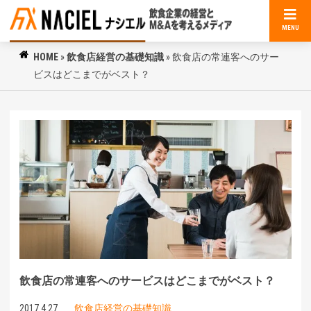
MENU
HOME
»
飲食店経営の基礎知識
»
飲食店の常連客へのサー
ビスはどこまでがベスト？
飲食店の常連客へのサービスはどこまでがベスト？
2017.4.27
飲食店経営の基礎知識