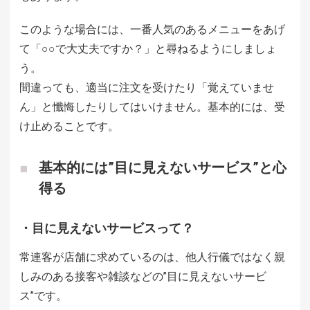
このような場合には、一番人気のあるメニューをあげ
て「○○で大丈夫ですか？」と尋ねるようにしましょ
う。
間違っても、適当に注文を受けたり「覚えていませ
ん」と懺悔したりしてはいけません。基本的には、受
け止めることです。
基本的には”目に見えないサービス”と心
得る
・目に見えないサービスって？
常連客が店舗に求めているのは、他人行儀ではなく親
しみのある接客や雑談などの”目に見えないサービ
ス”です。