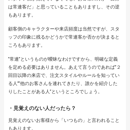
は常連客だ」と思っていることもありますし、その逆
もあります。
顧客側のキャラクターや来店頻度は当然ですが、スタ
ッフの印象に残るかどうかで常連客か否かが決まると
ころもあります。
”常連”というものが曖昧なわけですから、明確な定義
を定める必要はありません。あえて言うのであれば”２
回目以降の来店で、注文スタイルやルールを知ってい
る人””他のお客さんを連れてきたり、誰かを紹介した
りしたことがある人”というところでしょう。
・見覚えのない人だったら？
見覚えのないお客様から「いつもの」と言われること
もあります。