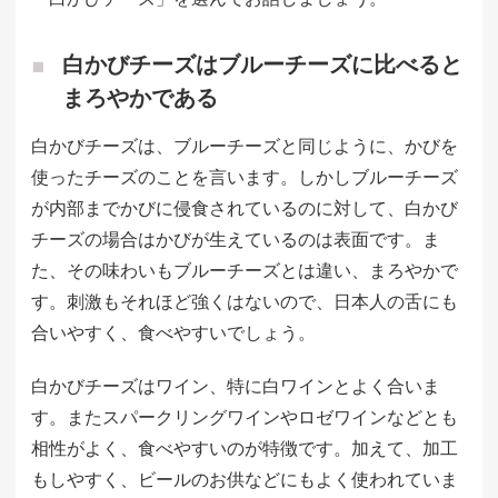
白かびチーズはブルーチーズに比べると
まろやかである
白かびチーズは、ブルーチーズと同じように、かびを
使ったチーズのことを言います。しかしブルーチーズ
が内部までかびに侵食されているのに対して、白かび
チーズの場合はかびが生えているのは表面です。ま
た、その味わいもブルーチーズとは違い、まろやかで
す。刺激もそれほど強くはないので、日本人の舌にも
合いやすく、食べやすいでしょう。
白かびチーズはワイン、特に白ワインとよく合いま
す。またスパークリングワインやロゼワインなどとも
相性がよく、食べやすいのが特徴です。加えて、加工
もしやすく、ビールのお供などにもよく使われていま