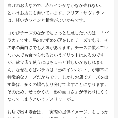
向けのお店なので、赤ワインがなかなか売れない…」
というお店にも向いています。ブリア・サヴァラン
は、軽い赤ワインと相性がよいからです。
白かびチーズのなかでちょっと注意したいのは、「バ
ラカ」です。馬のひずめの形をしたチーズであり、そ
の形の面白さでも人気があります。チーズに慣れてい
ない人でも食べられるというメリットはあるのです
が、飲食店で使うにはちょっと難しいかもしれませ
ん。なぜならばバラカは「形のインパクト」が非常に
特徴的なチーズだからです。しかしお店でチーズを出
す際は、多くの場合切り分けて出すことになります。
そのため、せっかくの「形の面白さ」が伝わりにくく
なってしまうというデメリットが…。
お店で出す場合は、「実際の提供イメージ」もしっか