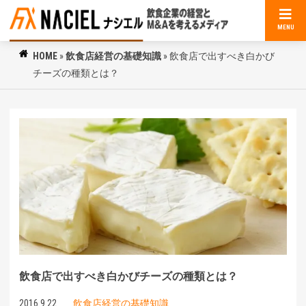
MENU
HOME
»
飲食店経営の基礎知識
»
飲食店で出すべき白かび
チーズの種類とは？
飲食店で出すべき白かびチーズの種類とは？
2016.9.22
飲食店経営の基礎知識