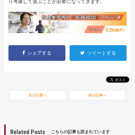
り考慮して選ぶことが必要になってきます。
シェアする
ツイートする
次の記事へ
前の記事へ
Related Posts
こちらの記事も読まれています