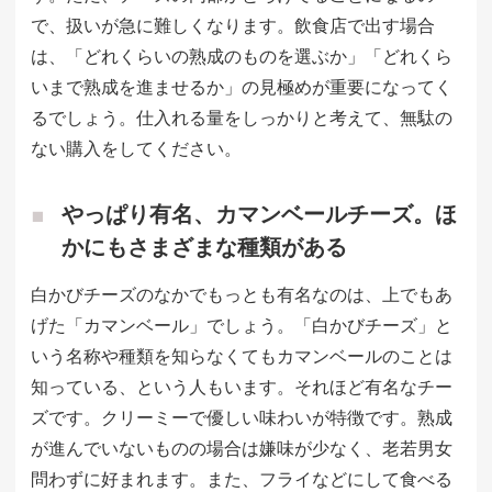
で、扱いが急に難しくなります。飲食店で出す場合
は、「どれくらいの熟成のものを選ぶか」「どれくら
いまで熟成を進ませるか」の見極めが重要になってく
るでしょう。仕入れる量をしっかりと考えて、無駄の
ない購入をしてください。
やっぱり有名、カマンベールチーズ。ほ
かにもさまざまな種類がある
白かびチーズのなかでもっとも有名なのは、上でもあ
げた「カマンベール」でしょう。「白かびチーズ」と
いう名称や種類を知らなくてもカマンベールのことは
知っている、という人もいます。それほど有名なチー
ズです。クリーミーで優しい味わいが特徴です。熟成
が進んでいないものの場合は嫌味が少なく、老若男女
問わずに好まれます。また、フライなどにして食べる