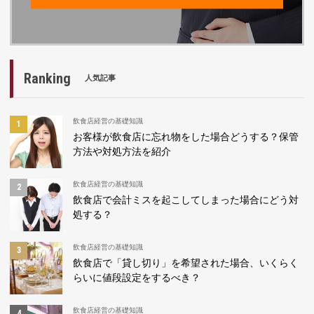
Ranking
人気記事
飲食店経営の基礎知識
お客様が飲食店に忘れ物をした場合どうする？保管
方法や対処方法を紹介
飲食店経営の基礎知識
飲食店で会計ミスを起こしてしまった場合にどう対
処する？
飲食店経営の基礎知識
飲食店で「貸し切り」を希望された場合、いくらく
らいに値段設定をするべき？
飲食店経営の基礎知識