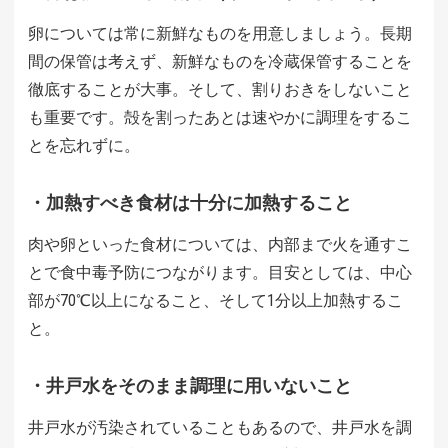
卵については常に新鮮なものを用意しましょう。長期
間の保管は考えず、新鮮なものを冷蔵保管することを
徹底することが大事。そして、割りおきをしないこと
も重要です。殻を割ったあとは速やかに調理をするこ
とを忘れずに。
・加熱すべき食材は十分に加熱すること
肉や卵といった食材については、内部まで火を通すこ
とで食中毒予防につながります。目安としては、中心
部が70℃以上になること、そして1分以上加熱するこ
と。
・井戸水をそのまま調理に用いないこと
井戸水が汚染されていることもあるので、井戸水を調