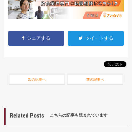
シェアする
ツイートする
次の記事へ
前の記事へ
Related Posts
こちらの記事も読まれています