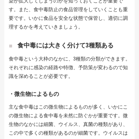
染が拡大してしまうのかを知っておくことが重要で
す。また、食中毒防止の食品管理をしていくことも重
要です。いかに食品を安全な状態で保管し、適切に調
理するかを考えていきましょう。
食中毒には大きく分けて3種類ある
食中毒という大枠のなかに、3種類の分類ができます。
それぞれに感染の経路や特徴、予防策が変わるので知
識を深めることが必要です。
・微生物によるもの
主な食中毒はこの微生物によるものが多く、いかにこ
の微生物による食中毒を未然に防ぐかが重要です。微
生物のなかには細菌、ウイルス、真菌の種類があり、
この中で多くの種類があるのが細菌です。ウイルスは