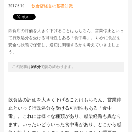
2017.6.10
飲食店経営の基礎知識
飲食店の評価を大きく下げることはもちろん、営業停止といっ
て行政処分を受ける可能性もある「食中毒」。 いかに食品を
安全な状態で保管し、適切に調理するかを考えていきましょ
う。
この記事は
約5分
で読み終わります。
飲食店の評価を大きく下げることはもちろん、営業停
止といって行政処分を受ける可能性もある「食中
毒」。これには様々な種類があり、感染経路も異なり
ます。いったいどういった食中毒があり、どこから感