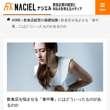
MENU
HOME
»
飲食店経営の基礎知識
»
飲食店を悩ませる「食中
毒」にはどういったものがあるのか
飲食店を悩ませる「食中毒」にはどういったものがあ
るのか