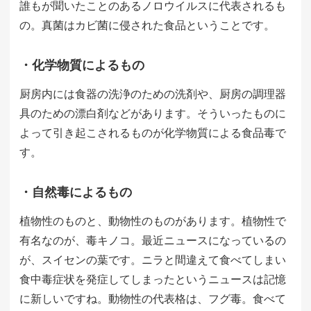
誰もが聞いたことのあるノロウイルスに代表されるも
の。真菌はカビ菌に侵された食品ということです。
・化学物質によるもの
厨房内には食器の洗浄のための洗剤や、厨房の調理器
具のための漂白剤などがあります。そういったものに
よって引き起こされるものが化学物質による食品毒で
す。
・自然毒によるもの
植物性のものと、動物性のものがあります。植物性で
有名なのが、毒キノコ。最近ニュースになっているの
が、スイセンの葉です。ニラと間違えて食べてしまい
食中毒症状を発症してしまったというニュースは記憶
に新しいですね。動物性の代表格は、フグ毒。食べて