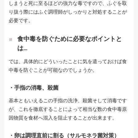
しまうと死に至るほどの強力な毒ですので、ふぐを取
り扱う際にはふぐ調理師がしっかりと対処することが
必要です。
食中毒を防ぐために必要なポイントと
は…
では、具体的にどういったことに気を遣っておけば食
中毒を防ぐことが可能なのでしょうか。
・手指の消毒、殺菌
基本ともいえるこの手指の洗浄、殺菌そして消毒です
が、これを徹底することによって相当な数の食中毒原
因物質を食材へ混入を阻止することが出来ます。
・卵は調理直前に割る（サルモネラ菌対策）