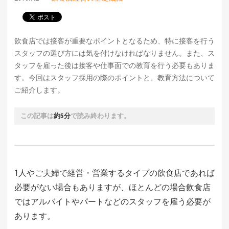
飲食店では接客が重要なポイントとなるため、特に接客を行う
スタッフの選び方には気を付けなければなりません。また、ス
タッフを雇った後は接客や仕事面での教育を行う必要もありま
す。今回はスタッフ採用の際のポイントと、教育方法について
ご紹介します。
この記事は
約5分
で読み終わります。
1人やご夫婦で経営・営業するタイプの飲食店であれば
必要がない場合もありますが、ほとんどの場合飲食店
ではアルバイトやパートなどのスタッフを雇う必要が
あります。