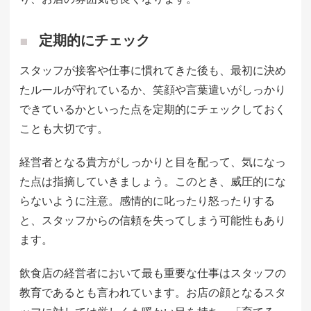
定期的にチェック
スタッフが接客や仕事に慣れてきた後も、最初に決め
たルールが守れているか、笑顔や言葉遣いがしっかり
できているかといった点を定期的にチェックしておく
ことも大切です。
経営者となる貴方がしっかりと目を配って、気になっ
た点は指摘していきましょう。このとき、威圧的にな
らないように注意。感情的に叱ったり怒ったりする
と、スタッフからの信頼を失ってしまう可能性もあり
ます。
飲食店の経営者において最も重要な仕事はスタッフの
教育であるとも言われています。お店の顔となるスタ