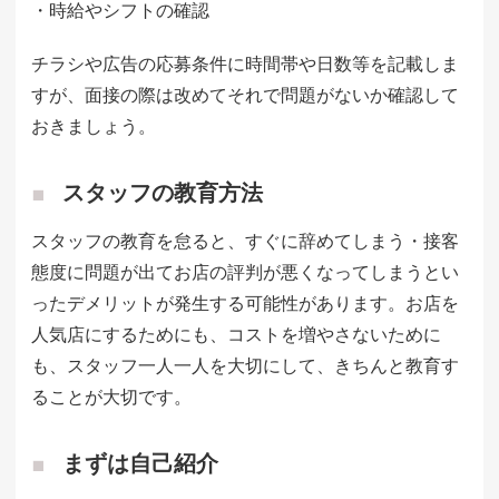
・時給やシフトの確認
チラシや広告の応募条件に時間帯や日数等を記載しま
すが、面接の際は改めてそれで問題がないか確認して
おきましょう。
スタッフの教育方法
スタッフの教育を怠ると、すぐに辞めてしまう・接客
態度に問題が出てお店の評判が悪くなってしまうとい
ったデメリットが発生する可能性があります。お店を
人気店にするためにも、コストを増やさないために
も、スタッフ一人一人を大切にして、きちんと教育す
ることが大切です。
まずは自己紹介