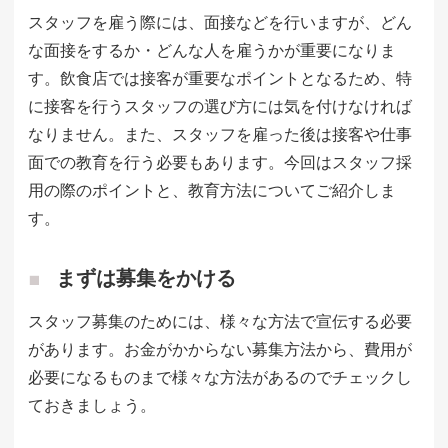
スタッフを雇う際には、面接などを行いますが、どん
な面接をするか・どんな人を雇うかが重要になりま
す。飲食店では接客が重要なポイントとなるため、特
に接客を行うスタッフの選び方には気を付けなければ
なりません。また、スタッフを雇った後は接客や仕事
面での教育を行う必要もあります。今回はスタッフ採
用の際のポイントと、教育方法についてご紹介しま
す。
まずは募集をかける
スタッフ募集のためには、様々な方法で宣伝する必要
があります。お金がかからない募集方法から、費用が
必要になるものまで様々な方法があるのでチェックし
ておきましょう。