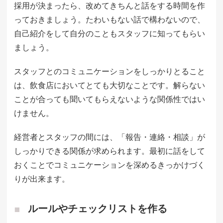
採用が決まったら、改めてきちんと話をする時間を作
っておきましょう。たわいもない話で構わないので、
自己紹介をして自分のこともスタッフに知ってもらい
ましょう。
スタッフとのコミュニケーションをしっかりとること
は、飲食店においてとても大切なことです。解らない
ことが合っても聞いてもらえないような関係性ではい
けません。
経営者とスタッフの間には、「報告・連絡・相談」が
しっかりできる関係が求められます。最初に話をして
おくことでコミュニケーションを深めるきっかけづく
りが出来ます。
ルールやチェックリストを作る