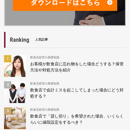
Ranking
人気記事
飲食店経営の基礎知識
お客様が飲食店に忘れ物をした場合どうする？保管
方法や対処方法を紹介
飲食店経営の基礎知識
飲食店で会計ミスを起こしてしまった場合にどう対
処する？
飲食店経営の基礎知識
飲食店で「貸し切り」を希望された場合、いくらく
らいに値段設定をするべき？