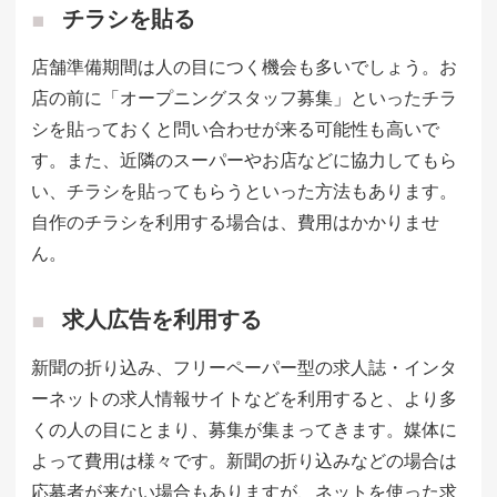
チラシを貼る
店舗準備期間は人の目につく機会も多いでしょう。お
店の前に「オープニングスタッフ募集」といったチラ
シを貼っておくと問い合わせが来る可能性も高いで
す。また、近隣のスーパーやお店などに協力してもら
い、チラシを貼ってもらうといった方法もあります。
自作のチラシを利用する場合は、費用はかかりませ
ん。
求人広告を利用する
新聞の折り込み、フリーペーパー型の求人誌・インタ
ーネットの求人情報サイトなどを利用すると、より多
くの人の目にとまり、募集が集まってきます。媒体に
よって費用は様々です。新聞の折り込みなどの場合は
応募者が来ない場合もありますが、ネットを使った求