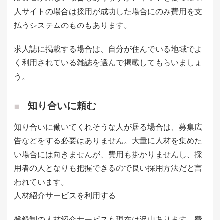
人サイトの場合は採用が成功した場合にのみ費用を支
払うシステムのものもあります。
求人誌に掲載する場合は、自分が住んでいる地域でよ
く利用されている雑誌を選んで掲載してもらいましょ
う。
知り合いに頼む
知り合いに働いてくれそうな人が居る場合は、募集広
告などをする必要はありません。大量に人材を集めた
い場合には向きませんが、費用も掛かりませんし、採
用者の人となりも把握できるので良い採用方法だと言
われています。
人材紹介サービスを利用する
登録制の人材紹介サービスも現在は沢山あります。費