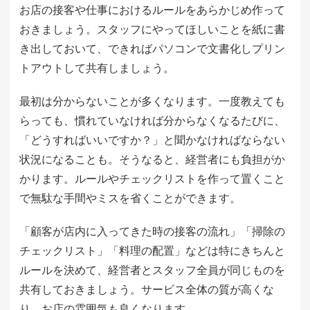
お店の接客や仕事におけるルールをあらかじめ作って
おきましょう。スタッフにやってほしいことを紙に書
き出しておいて、できればパソコンで文書化しプリン
トアウトして共有しましょう。
最初は分からないことが多くなります。一度教えても
らっても、慣れていなければ分からなくなるたびに、
「どうすればいいですか？」と聞かなければならない
状況になることも。そうなると、経営者にも負担がか
かります。ルールやチェックリストを作って置くこと
で無駄な手間やミスを省くことができます。
「顧客が店内に入ってきた時の接客の流れ」「掃除の
チェックリスト」「料理の配置」などは特にきちんと
ルールを決めて、経営者とスタッフ全員が同じものを
共有しておきましょう。サービス全体の質が高くな
り、お店の雰囲気も良くなります。