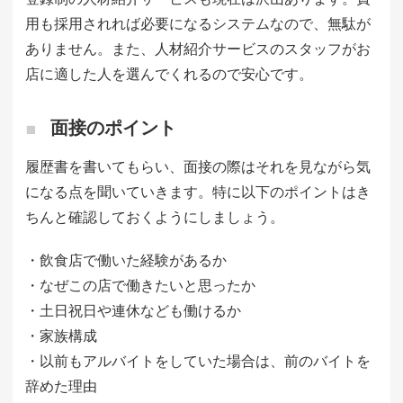
用も採用されれば必要になるシステムなので、無駄が
ありません。また、人材紹介サービスのスタッフがお
店に適した人を選んでくれるので安心です。
面接のポイント
履歴書を書いてもらい、面接の際はそれを見ながら気
になる点を聞いていきます。特に以下のポイントはき
ちんと確認しておくようにしましょう。
・飲食店で働いた経験があるか
・なぜこの店で働きたいと思ったか
・土日祝日や連休なども働けるか
・家族構成
・以前もアルバイトをしていた場合は、前のバイトを
辞めた理由