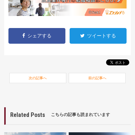
シェアする
ツイートする
次の記事へ
前の記事へ
Related Posts
こちらの記事も読まれています