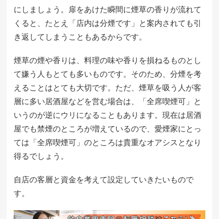
にしましょう。扉をあけた瞬間に煙草の香りが流れて
くると、たとえ「店内は分煙です」と案内されても引
き返してしまうこともあるからです。
煙草の煙や香りは、料理の味や香りを損ねるものとし
て嫌う人もとても多いものです。そのため、分煙を考
えることはとても大切です。ただ、煙草を吸う人が客
層に多い居酒屋などを営む場合は、「全席喫煙可」と
いうのが逆にウリになることもあります。現在は居酒
屋でも禁煙のところが増えているので、愛煙家にとっ
ては「全席喫煙可」のところは貴重なオアシスとなり
得るでしょう。
自店の客層と資金を考えて設定していきたいもので
す。