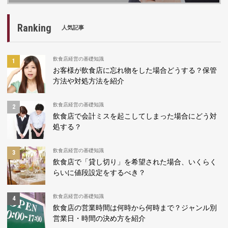
Ranking
人気記事
飲食店経営の基礎知識
お客様が飲食店に忘れ物をした場合どうする？保管
方法や対処方法を紹介
飲食店経営の基礎知識
飲食店で会計ミスを起こしてしまった場合にどう対
処する？
飲食店経営の基礎知識
飲食店で「貸し切り」を希望された場合、いくらく
らいに値段設定をするべき？
飲食店経営の基礎知識
飲食店の営業時間は何時から何時まで？ジャンル別
営業日・時間の決め方を紹介