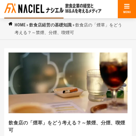
MENU
HOME
»
飲食店経営の基礎知識
»
飲食店の「煙草」をどう
考える？～禁煙、分煙、喫煙可
飲食店の「煙草」をどう考える？～禁煙、分煙、喫煙
可