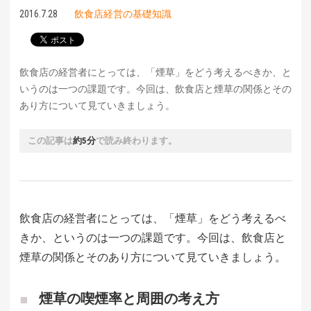
2016.7.28
飲食店経営の基礎知識
飲食店の経営者にとっては、「煙草」をどう考えるべきか、と
いうのは一つの課題です。今回は、飲食店と煙草の関係とその
あり方について見ていきましょう。
この記事は
約5分
で読み終わります。
飲食店の経営者にとっては、「煙草」をどう考えるべ
きか、というのは一つの課題です。今回は、飲食店と
煙草の関係とそのあり方について見ていきましょう。
煙草の喫煙率と周囲の考え方