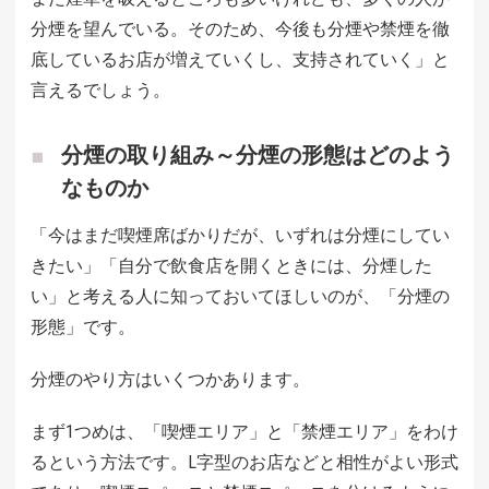
分煙を望んでいる。そのため、今後も分煙や禁煙を徹
底しているお店が増えていくし、支持されていく」と
言えるでしょう。
分煙の取り組み～分煙の形態はどのよう
なものか
「今はまだ喫煙席ばかりだが、いずれは分煙にしてい
きたい」「自分で飲食店を開くときには、分煙した
い」と考える人に知っておいてほしいのが、「分煙の
形態」です。
分煙のやり方はいくつかあります。
まず1つめは、「喫煙エリア」と「禁煙エリア」をわけ
るという方法です。L字型のお店などと相性がよい形式