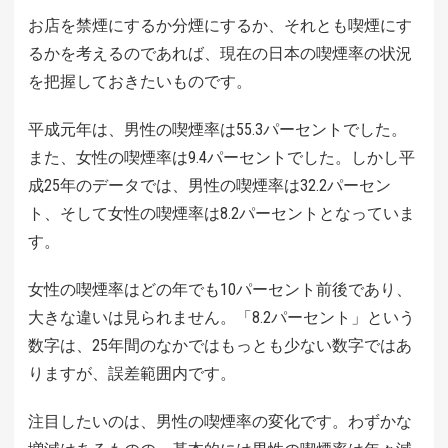
お店を禁煙にするか分煙にするか、それとも喫煙にす
るかを考えるのであれば、現在の日本の喫煙率の状況
を把握しておきたいものです。
平成元年は、男性の喫煙率は55.3パーセントでした。
また、女性の喫煙率は9.4パーセントでした。しかし平
成25年のデータでは、男性の喫煙率は32.2パーセン
ト、そして女性の喫煙率は8.2パーセントとなっていま
す。
女性の喫煙率はどの年でも10パーセント前後であり、
大きな違いは見られません。「8.2パーセント」という
数字は、25年間のなかではもっとも少ない数字ではあ
りますが、誤差範囲内です。
注目したいのは、男性の喫煙率の変化です。わずかな