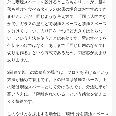
外に喫煙スペースを設けるところもありますが、腰を
落ち着けて食べるタイプのお店の場合はおすすめでき
ません。ただ、同じような考え方で、「同じ店内のな
かで、ガラスの壁などで喫煙スペースと禁煙スペース
を分けてしまい、入り口をそれほど大きくはとらな
い」という方法を使うことは有効です。壁のすべてを
仕切るわけではなく、あくまで「同じ店内のなかで仕
切りを作る」という方式であるため、閉塞感があまり
ありません。
2階建て以上の飲食店の場合は、フロアを分けるという
方法が極めて有用です。下の部屋は禁煙スペース、上
の階は喫煙スペースとして分けるのです。分煙効果が
高いうえに、「隔離されている」という感覚を覚えに
くく快適です。
このやり方を採用する場合は、1階部分を禁煙スペース