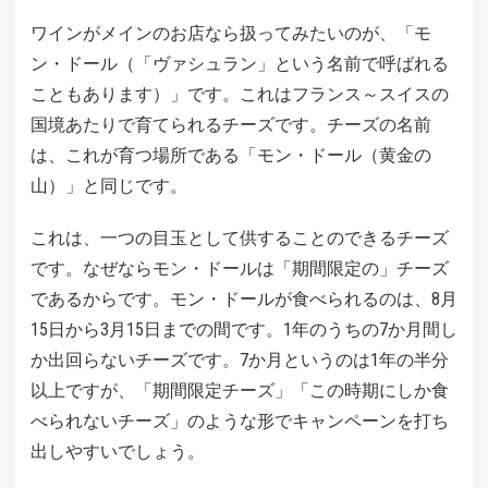
ワインがメインのお店なら扱ってみたいのが、「モ
ン・ドール（「ヴァシュラン」という名前で呼ばれる
こともあります）」です。これはフランス～スイスの
国境あたりで育てられるチーズです。チーズの名前
は、これが育つ場所である「モン・ドール（黄金の
山）」と同じです。
これは、一つの目玉として供することのできるチーズ
です。なぜならモン・ドールは「期間限定の」チーズ
であるからです。モン・ドールが食べられるのは、8月
15日から3月15日までの間です。1年のうちの7か月間し
か出回らないチーズです。7か月というのは1年の半分
以上ですが、「期間限定チーズ」「この時期にしか食
べられないチーズ」のような形でキャンペーンを打ち
出しやすいでしょう。