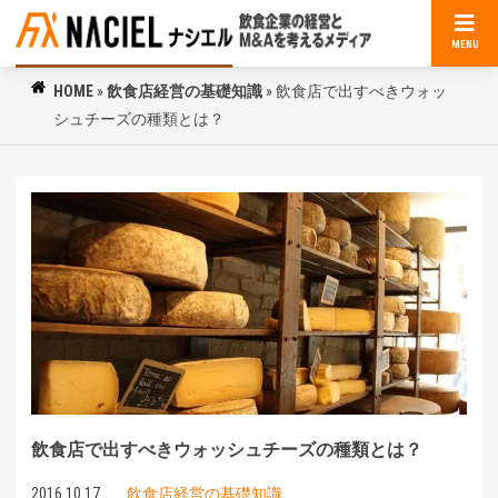
MENU
HOME
»
飲食店経営の基礎知識
»
飲食店で出すべきウォッ
シュチーズの種類とは？
飲食店で出すべきウォッシュチーズの種類とは？
2016.10.17
飲食店経営の基礎知識