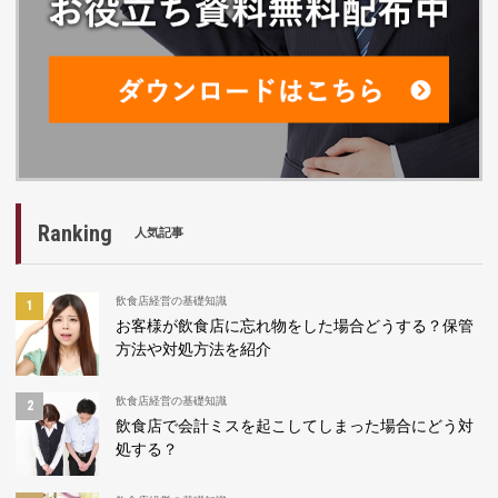
Ranking
人気記事
飲食店経営の基礎知識
お客様が飲食店に忘れ物をした場合どうする？保管
方法や対処方法を紹介
飲食店経営の基礎知識
飲食店で会計ミスを起こしてしまった場合にどう対
処する？