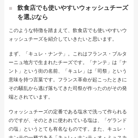
飲食店でも使いやすいウォッシュチーズ
を選ぶなら
このような特徴を踏まえて、飲食店でも使いやすいウ
ォッシュチーズを紹介していきたいと思います。
まず、「キュレ・ナンテ」。これはフランス・ブルタ
ーニュ地方で生まれたチーズです。「ナンテ」は「ナ
ント」という街の名前、「キュレ」は「司祭」という
意味を持つ言葉です。フランス革命が起こったときに
その騒乱から逃げ落ちてきた司祭が作ったのがその発
端とされています。
ウォッシュチーズの定番である塩水で洗って作られる
のですが、そのときに使われている塩は、「ゲランド
の塩」というとても有名なものです。また、キュレ・
ナンテの一種である「キュレ・ナンテ・オ・ミュスカ