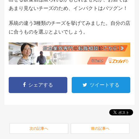
あまり見ないチーズのため、インパクトはバツグン！
系統の違う3種類のチーズを挙げてみました。自分の店
に合うものを選ぶとよいでしょう。
シェアする
ツイートする
次の記事へ
前の記事へ