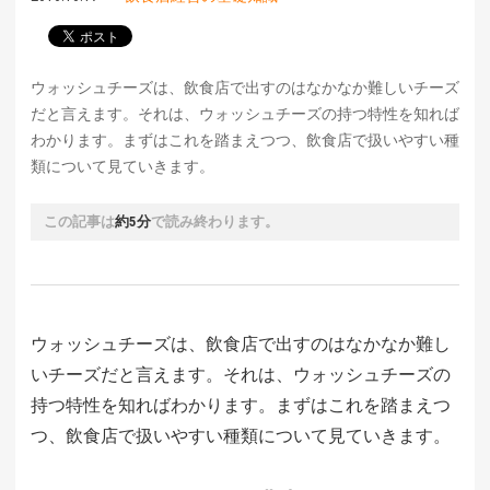
ウォッシュチーズは、飲食店で出すのはなかなか難しいチーズ
だと言えます。それは、ウォッシュチーズの持つ特性を知れば
わかります。まずはこれを踏まえつつ、飲食店で扱いやすい種
類について見ていきます。
この記事は
約5分
で読み終わります。
ウォッシュチーズは、飲食店で出すのはなかなか難し
いチーズだと言えます。それは、ウォッシュチーズの
持つ特性を知ればわかります。まずはこれを踏まえつ
つ、飲食店で扱いやすい種類について見ていきます。