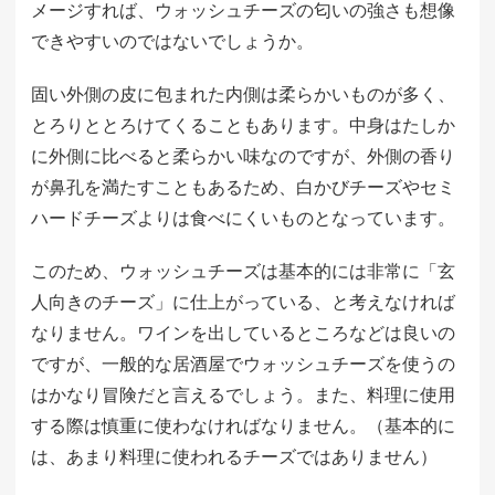
メージすれば、ウォッシュチーズの匂いの強さも想像
できやすいのではないでしょうか。
固い外側の皮に包まれた内側は柔らかいものが多く、
とろりととろけてくることもあります。中身はたしか
に外側に比べると柔らかい味なのですが、外側の香り
が鼻孔を満たすこともあるため、白かびチーズやセミ
ハードチーズよりは食べにくいものとなっています。
このため、ウォッシュチーズは基本的には非常に「玄
人向きのチーズ」に仕上がっている、と考えなければ
なりません。ワインを出しているところなどは良いの
ですが、一般的な居酒屋でウォッシュチーズを使うの
はかなり冒険だと言えるでしょう。また、料理に使用
する際は慎重に使わなければなりません。（基本的に
は、あまり料理に使われるチーズではありません）