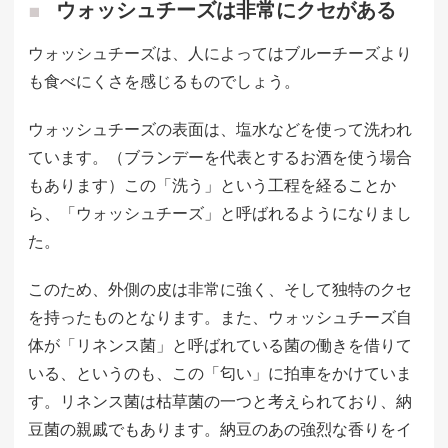
ウォッシュチーズは非常にクセがある
ウォッシュチーズは、人によってはブルーチーズより
も食べにくさを感じるものでしょう。
ウォッシュチーズの表面は、塩水などを使って洗われ
ています。（ブランデーを代表とするお酒を使う場合
もあります）この「洗う」という工程を経ることか
ら、「ウォッシュチーズ」と呼ばれるようになりまし
た。
このため、外側の皮は非常に強く、そして独特のクセ
を持ったものとなります。また、ウォッシュチーズ自
体が「リネンス菌」と呼ばれている菌の働きを借りて
いる、というのも、この「匂い」に拍車をかけていま
す。リネンス菌は枯草菌の一つと考えられており、納
豆菌の親戚でもあります。納豆のあの強烈な香りをイ