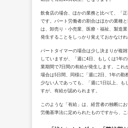
飲食店の場合、ほかの業務と比べて、「正
です。パート労働者の割合はほかの業種と
は、卸売り・小売業、医療・福祉、製造業
発生することをしっかり覚えておかなけれ
パートタイマーの場合は少し決まりが複雑
していますが、「週に4日、もしくは1年の
業期間で7日間の有給が発生します。これが、
場合は5日間、同様に「週に2日、1年の勤務
少ない人であっても、「週に1日以上、もし
すが、有給が認められます。
このような「有給」は、経営者の独断にお
労働基準法に定められたものですから、こ