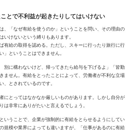
たことで不利益が起きたりしてはいけない
は、「なぜ有給を使うのか」ということを問い、その理由の
はいけないという縛りもあります。
ば有給の取得を認める。ただし、スキーに行ったり旅行に行
い」ということはできません。
 別に構わないけど、帰ってきたら給与を下げるよ」「皆勤
きません。有給をとったことによって、労働者が不利な立場
い、とされているのです。
者にとってはなかなか厳しいものがあります。しかし自分が
りは非常にありがたいと言えるでしょう。
ということで、企業が強制的に有給をとらせるようにしてい
の規模や業界によっても違いますが、「仕事があるのに有給