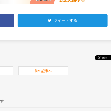
ツイートする
前の記事へ
ます