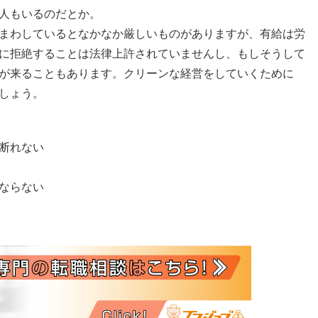
人もいるのだとか。
まわしているとなかなか厳しいものがありますが、有給は労
に拒絶することは法律上許されていませんし、もしそうして
が来ることもあります。クリーンな経営をしていくために
しょう。
断れない
ならない