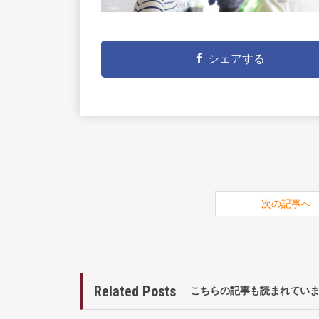
シェアする
次の記事へ
Related Posts
こちらの記事も読まれてい