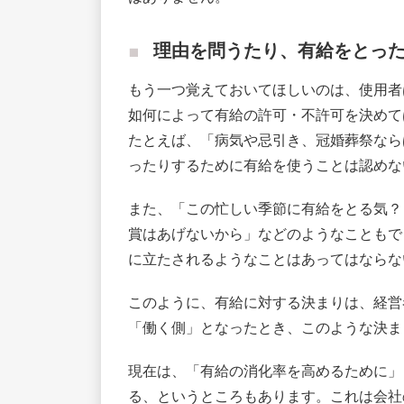
理由を問うたり、有給をとっ
もう一つ覚えておいてほしいのは、使用者
如何によって有給の許可・不許可を決めて
たとえば、「病気や忌引き、冠婚葬祭なら
ったりするために有給を使うことは認めな
また、「この忙しい季節に有給をとる気？
賞はあげないから」などのようなこともで
に立たされるようなことはあってはならな
このように、有給に対する決まりは、経営
「働く側」となったとき、このような決ま
現在は、「有給の消化率を高めるために」
る、というところもあります。これは会社