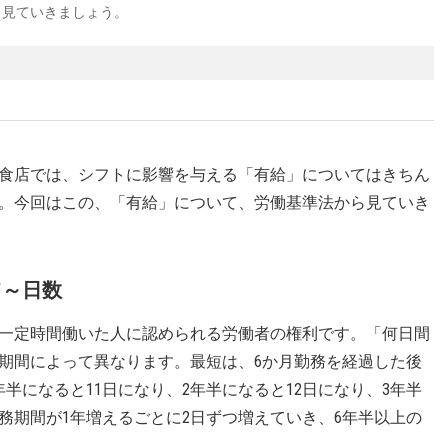
ら見ていきましょう。
食店では、シフトに影響を与える「有給」についてはきちん
。今回はこの、「有給」について、労働基準法から見ていき
て～日数
一定時間働いた人に認められる労働者の権利です。「何日間
期間によって異なります。最短は、6か月勤務を経過した後
半になると11日になり、2年半になると12日になり、3年半
務期間が1年増えるごとに2日ずつ増えていき、6年半以上の