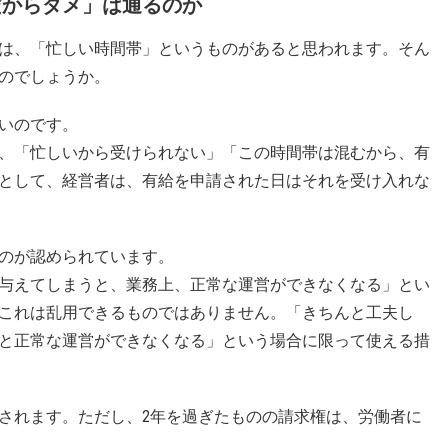
だからダメ」は通るのか
は、「忙しい時間帯」というものがあると思われます。そん
のでしょうか。
いのです。
、「忙しいから受けられない」「この時間帯は混むから、有
として、経営者は、有給を申請された日はそれを受け入れな
のが認められています。
与えてしまうと、業務上、正常な運営ができなくなる」とい
これは乱用できるものではありません。「きちんと工夫し
と正常な運営ができなくなる」という場合に限って使える措
されます。ただし、2年を過ぎたものの請求権は、労働者に