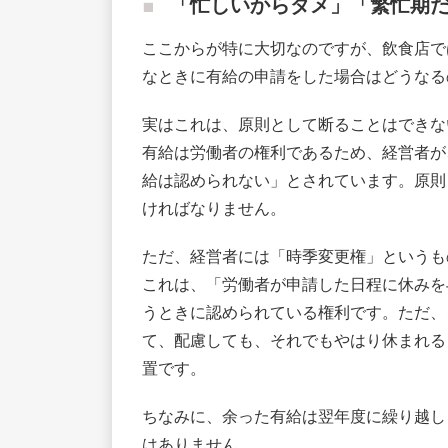
「忙しいからダメ」「繁忙期
ここからが特に大切なのですが、飲食店で
なときに有給の申請をした場合はどうなる
実はこれは、原則として断ることはできな
有給は労働者の権利であるため、経営者が
給は認められない」とされています。原則
ければなりません。
ただ、経営者には「時季変更権」というも
これは、「労働者が申請した日程に休みを
うときに認められている権利です。ただ、
て、配慮しても、それでもやはり休まれる
置です。
ちなみに、余った有給は翌年度に繰り越し
はありません。