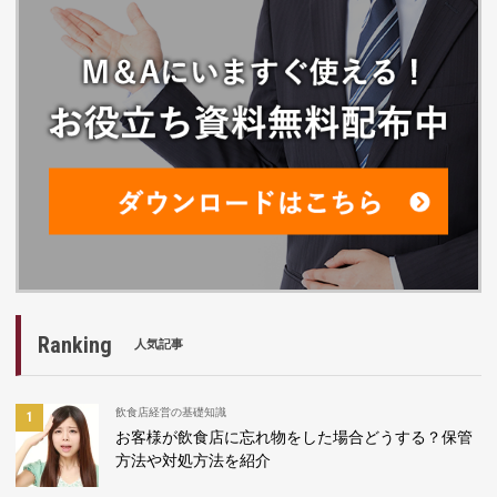
Ranking
人気記事
飲食店経営の基礎知識
お客様が飲食店に忘れ物をした場合どうする？保管
方法や対処方法を紹介