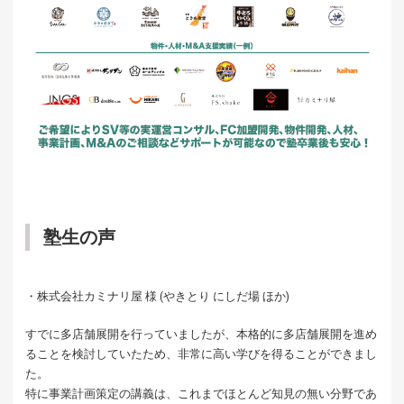
塾生の声
・株式会社カミナリ屋 様 (やきとり にしだ場 ほか)
すでに多店舗展開を行っていましたが、本格的に多店舗展開を進め
ることを検討していたため、非常に高い学びを得ることができまし
た。
特に事業計画策定の講義は、これまでほとんど知見の無い分野であ