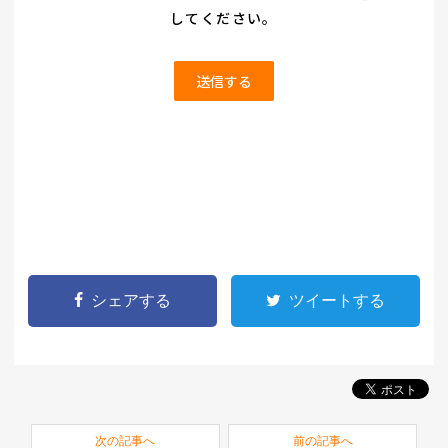
シェアする
ツイートする
次の記事へ
前の記事へ