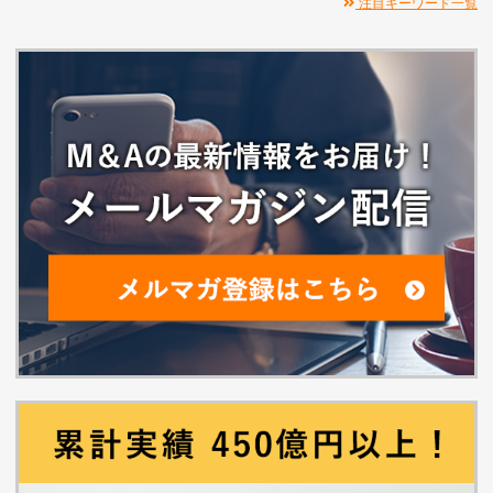
注目キーワード一覧