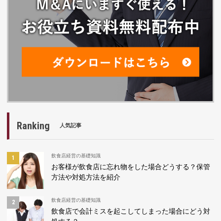
Ranking
人気記事
飲食店経営の基礎知識
お客様が飲食店に忘れ物をした場合どうする？保管
方法や対処方法を紹介
飲食店経営の基礎知識
飲食店で会計ミスを起こしてしまった場合にどう対