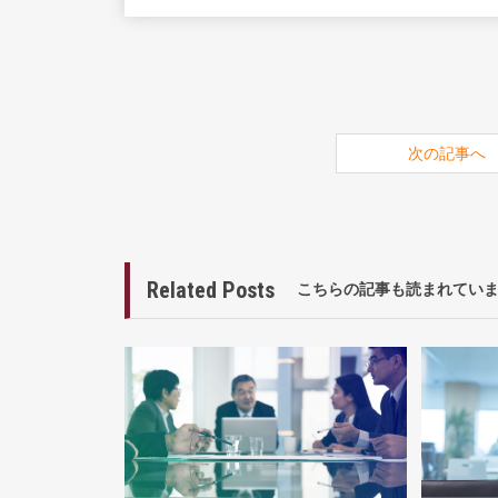
次の記事へ
Related Posts
こちらの記事も読まれてい