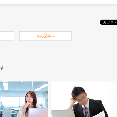
前の記事へ
ます