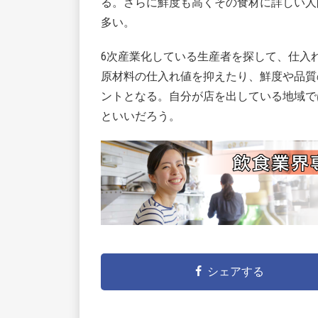
る。さらに鮮度も高くその食材に詳しい人
多い。
6次産業化している生産者を探して、仕入
原材料の仕入れ値を抑えたり、鮮度や品質
ントとなる。自分が店を出している地域で
といいだろう。
シェアする