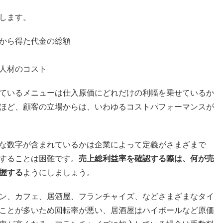
します。
から得た代金の総額
人材のコスト
ているメニューは仕入原価にどれだけの利幅を乗せているか
ほど、顧客の立場からは、いわゆるコストパフォーマンスが
な数字が含まれているかは企業によって定義がさまざまで
することは困難です。
売上総利益率を確認する際は、何が売
握する
ようにしましょう。
ン、カフェ、居酒屋、フランチャイズ、などさまざまなタイ
ことが多いため回転率が悪い、居酒屋はハイボールなど原価