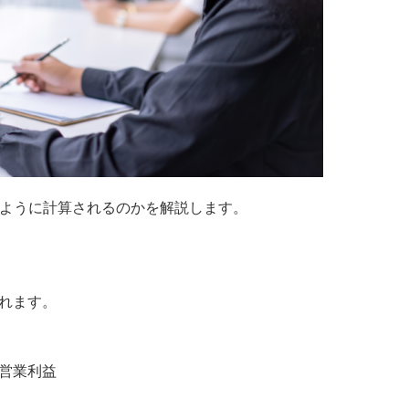
どのように計算されるのかを解説します。
れます。
営業利益