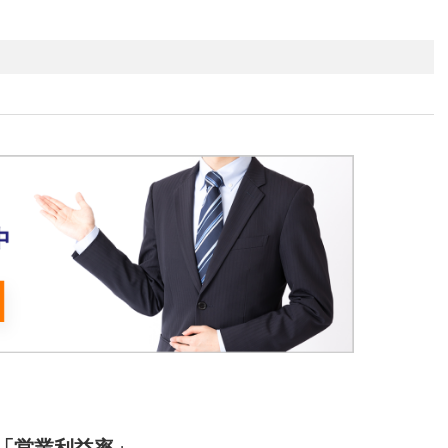
「営業利益率」