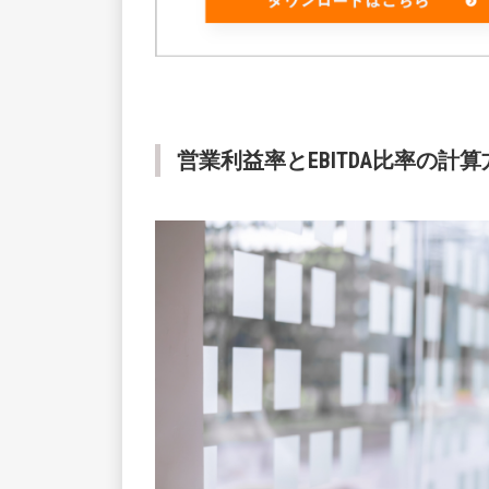
営業利益率とEBITDA比率の計算