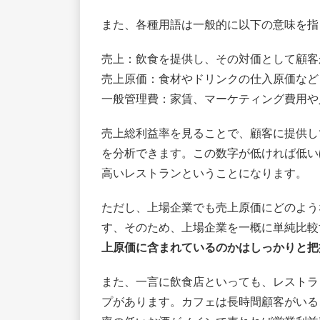
また、各種用語は一般的に以下の意味を指
売上：飲食を提供し、その対価として顧客
売上原価：食材やドリンクの仕入原価など
一般管理費：家賃、マーケティング費用や
売上総利益率を見ることで、顧客に提供し
を分析できます。この数字が低ければ低い
高いレストランということになります。
ただし、上場企業でも売上原価にどのよう
す、そのため、上場企業を一概に単純比較
上原価に含まれているのかはしっかりと把
また、一言に飲食店といっても、レストラ
プがあります。カフェは長時間顧客がいる