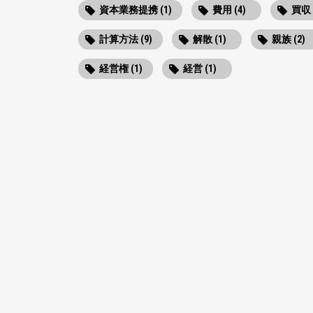
資本業務提携 (1)
費用 (4)
買収 
計算方法 (9)
解散 (1)
親族 (2)
経営権 (1)
経営 (1)