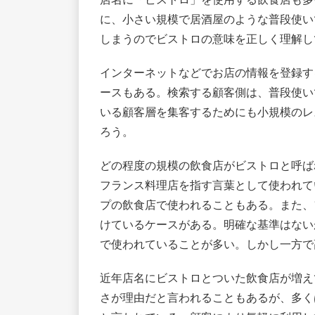
に、小さい規模で居酒屋のような普段使い
しまうのでビストロの意味を正しく理解し
インターネットなどでお店の情報を登録す
ースもある。検索する顧客側は、普段使い
いる顧客層を集客するためにも小規模のレ
ろう。
どの程度の規模の飲食店がビストロと呼ば
フランス料理店を指す言葉として使われて
プの飲食店で使われることもある。また、
けているケースがある。明確な基準はない
で使われていることが多い。しかし一方で
近年店名にビストロとついた飲食店が増え
さが理由だと言われることもあるが、多く