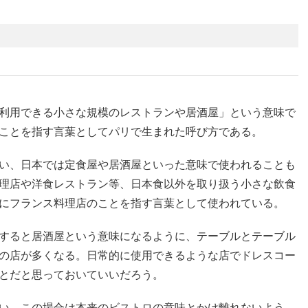
利用できる小さな規模のレストランや居酒屋」という意味で
ことを指す言葉としてパリで生まれた呼び方である。
い、日本では定食屋や居酒屋といった意味で使われることも
理店や洋食レストラン等、日本食以外を取り扱う小さな飲食
にフランス料理店のことを指す言葉として使われている。
すると居酒屋という意味になるように、テーブルとテーブル
の店が多くなる。日常的に使用できるような店でドレスコー
とだと思っておいていいだろう。
い。この場合は本来のビストロの意味とかけ離れないよう