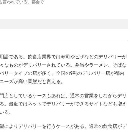
も言われている。都会で
用語である。飲食店業界では寿司やピザなどのデリバリーが
々なものがデリバリーされている。弁当やラーメン、そばな
バリータイプの店が多く、全国の9割のデリバリー店が都内
ニーズが高い業態だと言える。
門店としているケースもあれば、通常の営業をしながらデリ
る。最近ではネットでデリバリーができるサイトなども増え
いる。
望によりデリバリーを行うケースがある。通常の飲食店がデ