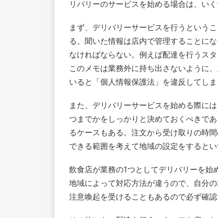
リバリーのサービスを始める場合は、いく
まず、デリバリーサービスを行うというこ
る。聞いた情報は店内で管理することにな
なければならない。例えば配達を行うスタ
このメモは業務外に持ち出さないように、
いると「個人情報保護法」を違反してしま
また、デリバリーサービスを始める際には
つまでかをしっかりと決めておくべきであ
るケースもある。注文から受け取りの時間の
できる範囲を考えて地域の設定をするとい
飲食店が業務の1つとしてデリバリーを始
地域によって対応方法が違うので、自分の
注意喚起を受けることもあるので必ず確認