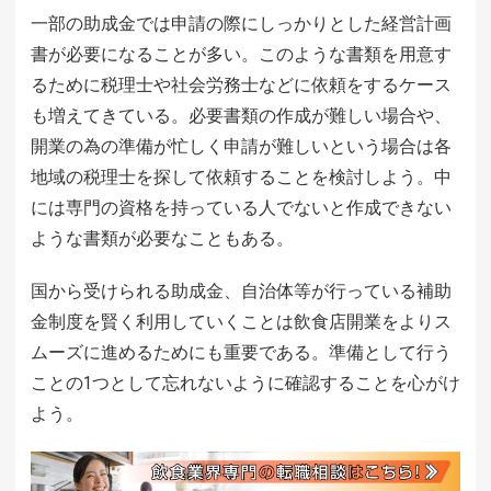
一部の助成金では申請の際にしっかりとした経営計画
書が必要になることが多い。このような書類を用意す
るために税理士や社会労務士などに依頼をするケース
も増えてきている。必要書類の作成が難しい場合や、
開業の為の準備が忙しく申請が難しいという場合は各
地域の税理士を探して依頼することを検討しよう。中
には専門の資格を持っている人でないと作成できない
ような書類が必要なこともある。
国から受けられる助成金、自治体等が行っている補助
金制度を賢く利用していくことは飲食店開業をよりス
ムーズに進めるためにも重要である。準備として行う
ことの1つとして忘れないように確認することを心がけ
よう。