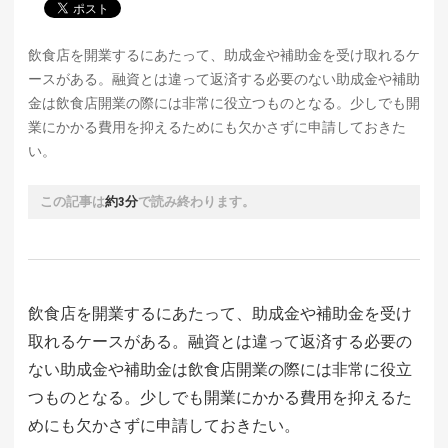
飲食店を開業するにあたって、助成金や補助金を受け取れるケ
ースがある。融資とは違って返済する必要のない助成金や補助
金は飲食店開業の際には非常に役立つものとなる。少しでも開
業にかかる費用を抑えるためにも欠かさずに申請しておきた
い。
この記事は
約3分
で読み終わります。
飲食店を開業するにあたって、助成金や補助金を受け
取れるケースがある。融資とは違って返済する必要の
ない助成金や補助金は飲食店開業の際には非常に役立
つものとなる。少しでも開業にかかる費用を抑えるた
めにも欠かさずに申請しておきたい。