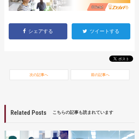
シェアする
ツイートする
次の記事へ
前の記事へ
Related Posts
こちらの記事も読まれています