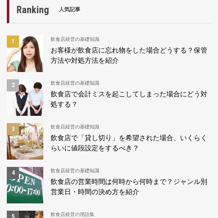
Ranking
人気記事
飲食店経営の基礎知識
お客様が飲食店に忘れ物をした場合どうする？保管
方法や対処方法を紹介
飲食店経営の基礎知識
飲食店で会計ミスを起こしてしまった場合にどう対
処する？
飲食店経営の基礎知識
飲食店で「貸し切り」を希望された場合、いくらく
らいに値段設定をするべき？
飲食店経営の基礎知識
飲食店の営業時間は何時から何時まで？ジャンル別
営業日・時間の決め方を紹介
飲食店経営の用語集