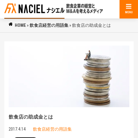
MENU
HOME
»
飲食店経営の用語集
»
飲食店の助成金とは
飲食店の助成金とは
2017.4.14
飲食店経営の用語集