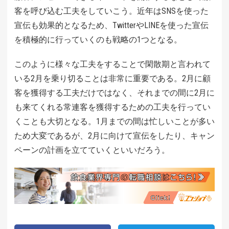
客を呼び込む工夫をしていこう。近年はSNSを使った
宣伝も効果的となるため、TwitterやLINEを使った宣伝
を積極的に行っていくのも戦略の1つとなる。
このように様々な工夫をすることで閑散期と言われて
いる2月を乗り切ることは非常に重要である。2月に顧
客を獲得する工夫だけではなく、それまでの間に2月に
も来てくれる常連客を獲得するための工夫を行ってい
くことも大切となる。1月までの間は忙しいことが多い
ため大変であるが、2月に向けて宣伝をしたり、キャン
ペーンの計画を立てていくといいだろう。