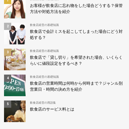
お客様が飲食店に忘れ物をした場合どうする？保管
方法や対処方法を紹介
飲食店経営の基礎知識
飲食店で会計ミスを起こしてしまった場合にどう対
処する？
飲食店経営の基礎知識
飲食店で「貸し切り」を希望された場合、いくらく
らいに値段設定をするべき？
飲食店経営の基礎知識
飲食店の営業時間は何時から何時まで？ジャンル別
営業日・時間の決め方を紹介
飲食店経営の用語集
飲食店のサービス料とは