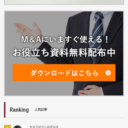
Ranking
人気記事
飲食店経営の基礎知識