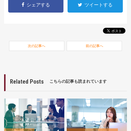
シェアする
ツイートする
次の記事へ
前の記事へ
Related Posts
こちらの記事も読まれています