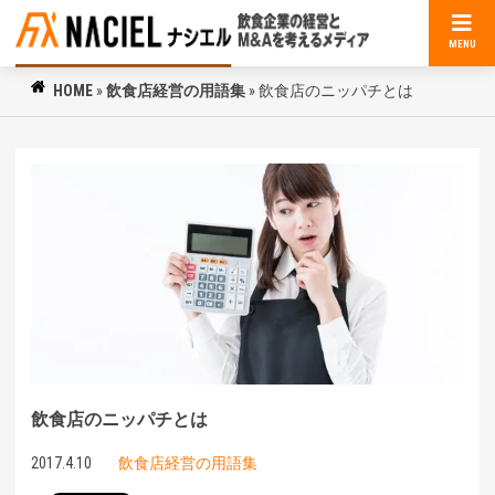
MENU
HOME
»
飲食店経営の用語集
»
飲食店のニッパチとは
飲食店のニッパチとは
2017.4.10
飲食店経営の用語集