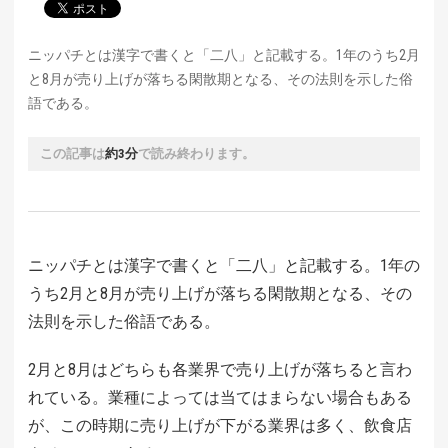
ニッパチとは漢字で書くと「二八」と記載する。1年のうち2月
と8月が売り上げが落ちる閑散期となる、その法則を示した俗
語である。
この記事は
約3分
で読み終わります。
ニッパチとは漢字で書くと「二八」と記載する。1年の
うち2月と8月が売り上げが落ちる閑散期となる、その
法則を示した俗語である。
2月と8月はどちらも各業界で売り上げが落ちると言わ
れている。業種によっては当てはまらない場合もある
が、この時期に売り上げが下がる業界は多く、飲食店