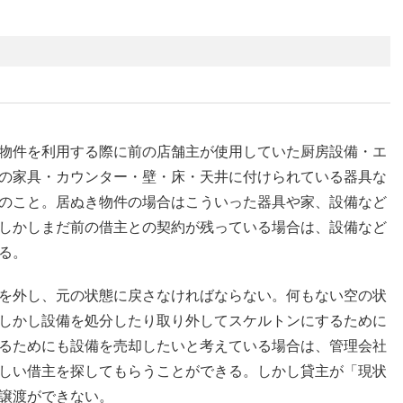
物件を利用する際に前の店舗主が使用していた厨房設備・エ
の家具・カウンター・壁・床・天井に付けられている器具な
のこと。居ぬき物件の場合はこういった器具や家、設備など
しかしまだ前の借主との契約が残っている場合は、設備など
る。
を外し、元の状態に戻さなければならない。何もない空の状
しかし設備を処分したり取り外してスケルトンにするために
るためにも設備を売却したいと考えている場合は、管理会社
しい借主を探してもらうことができる。しかし貸主が「現状
譲渡ができない。