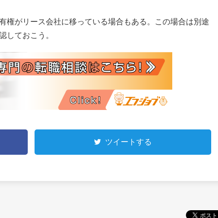
有権がリース会社に移っている場合もある。この場合は別途
認しておこう。
ツイートする