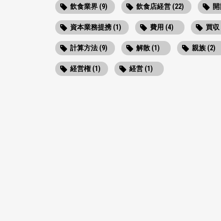
飲食業界 (9)
飲食店経営 (22)
開業
資本業務提携 (1)
費用 (4)
買収 
計算方法 (9)
解散 (1)
親族 (2)
経営権 (1)
経営 (1)