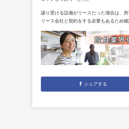
譲り受ける設備がリースだった場合は、所
リース会社と契約をする必要もあるため確
シェアする