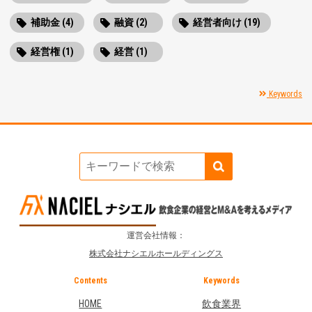
補助金 (4)
融資 (2)
経営者向け (19)
経営権 (1)
経営 (1)
Keywords
運営会社情報：
株式会社ナシエルホールディングス
Contents
Keywords
HOME
飲食業界