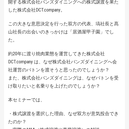
開する株式会社バンズダイニングへの株式譲渡を果た
した株式会社DCT.company。
この大きな意思決定を行った双方の代表、塙社長と髙
山社長の出会いのきっかけは「居酒屋甲子園」でし
た。
約20年に渡り焼肉業態を運営してきた株式会社
DCT.company は、なぜ株式会社バンズダイニングへ会
社運営のバトンを渡そうと思ったのでしょうか？
また、株式会社バンズダイニングは、なぜバトンを受
け取りたいと名乗りを上げたのでしょうか？
本セミナーでは、
・株式譲渡を選択した理由、なぜ双方が意気投合でき
たのか？