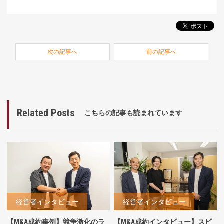
次の記事へ
前の記事へ
Related Posts
こちらの記事も読まれています
経営者インタビュー
経営者インタビュー
【M&A成約事例】競争激化のラ
【M&A成約インタビュー】スピ