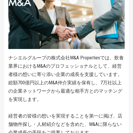
ナシエルグループの株式会社M&A Propertiesでは、飲食
業界におけるM&Aのプロフェッショナルとして、経営
者様の想いに寄り添い企業の成長を支援しています。
総額700億円以上のM&A仲介実績を保有し、7万社以上
の企業ネットワークから最適な相手方とのマッチング
を実現します。
経営者の皆様の想いを実現することを第一に掲げ、店
舗物件探し・人材紹介などを含めた、M&Aに限らない
企業成長の手段をご提案しております。