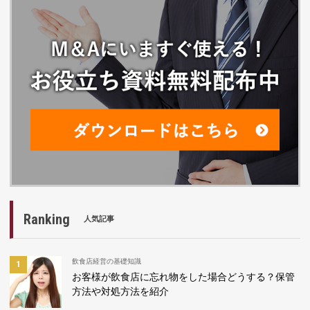
Ranking
人気記事
飲食店経営の基礎知識
お客様が飲食店に忘れ物をした場合どうする？保管
方法や対処方法を紹介