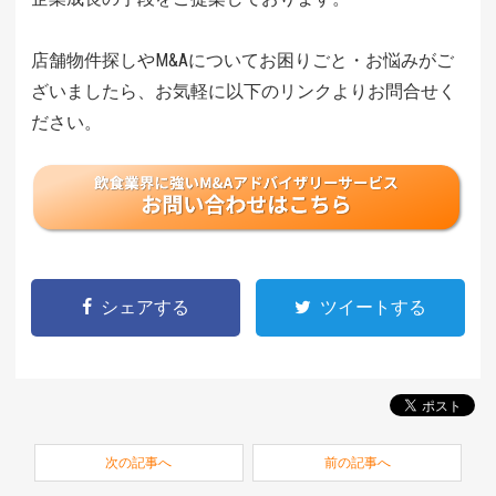
店舗物件探しやM&Aについてお困りごと・お悩みがご
ざいましたら、お気軽に以下のリンクよりお問合せく
ださい。
シェアする
ツイートする
次の記事へ
前の記事へ