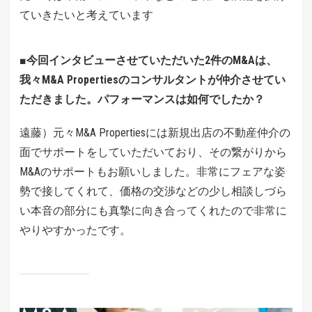
ていきたいと考えています
■今回インタビューさせていただいた2件のM&Aは、
我々M&A Propertiesのコンサルタントが仲介させてい
ただきました。パフォーマンスは如何でしたか？
遠藤）元々M&A Propertiesには新規出店の不動産仲介の
面でサポートをしていただいており、その繋がりから
M&Aのサポートもお願いしました。非常にフェアな姿
勢で接してくれて、価格の交渉などの少し相談しづら
い本音の部分にも真摯に向き合ってくれたので非常に
やりやすかったです。