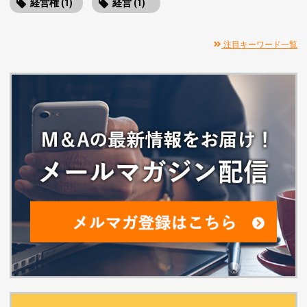
経営権 (1)
経営 (1)
注目キーワード一覧