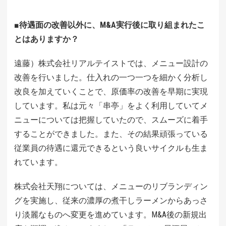
■待遇面の改善以外に、M&A実行後に取り組まれたこ
とはありますか？
遠藤）株式会社リアルテイストでは、メニュー設計の
改善を行いました。仕入れの一つ一つを細かく分析し
改良を加えていくことで、原価率の改善を早期に実現
しています。私は元々「串亭」をよく利用していてメ
ニューについては把握していたので、スムーズに着手
することができました。また、その結果頑張っている
従業員の待遇に還元できるという良いサイクルも生ま
れています。
株式会社天翔については、メニューのリブランディン
グを実施し、従来の濃厚の煮干しラーメンからあっさ
り淡麗なものへ変更を進めています。M&A後の新規出