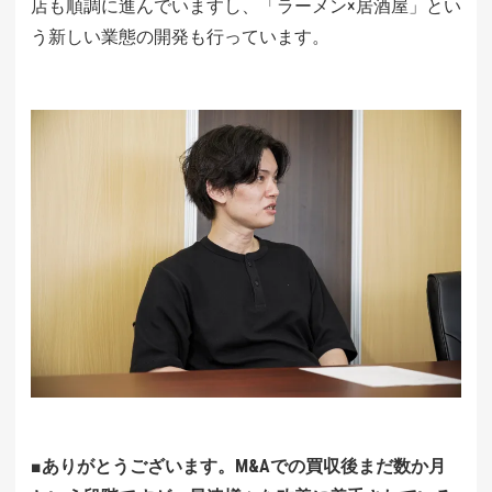
店も順調に進んでいますし、「ラーメン×居酒屋」とい
う新しい業態の開発も行っています。
■ありがとうございます。M&Aでの買収後まだ数か月