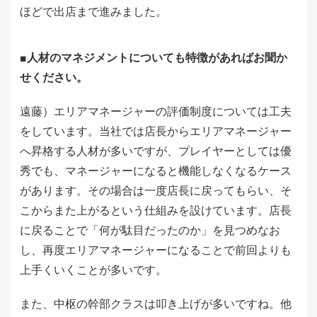
ほどで出店まで進みました。
■人材のマネジメントについても特徴があればお聞か
せください。
遠藤）エリアマネージャーの評価制度については工夫
をしています。当社では店長からエリアマネージャー
へ昇格する人材が多いですが、プレイヤーとしては優
秀でも、マネージャーになると機能しなくなるケース
があります。その場合は一度店長に戻ってもらい、そ
こからまた上がるという仕組みを設けています。店長
に戻ることで「何が駄目だったのか」を見つめなお
し、再度エリアマネージャーになることで前回よりも
上手くいくことが多いです。
また、中枢の幹部クラスは叩き上げが多いですね。他