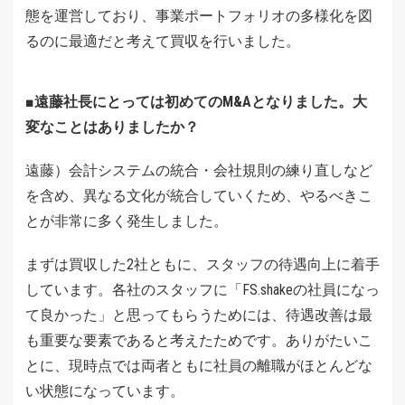
態を運営しており、事業ポートフォリオの多様化を図
るのに最適だと考えて買収を行いました。
■遠藤社長にとっては初めてのM&Aとなりました。大
変なことはありましたか？
遠藤）会計システムの統合・会社規則の練り直しなど
を含め、異なる文化が統合していくため、やるべきこ
とが非常に多く発生しました。
まずは買収した2社ともに、スタッフの待遇向上に着手
しています。各社のスタッフに「FS.shakeの社員になっ
て良かった」と思ってもらうためには、待遇改善は最
も重要な要素であると考えたためです。ありがたいこ
とに、現時点では両者ともに社員の離職がほとんどな
い状態になっています。