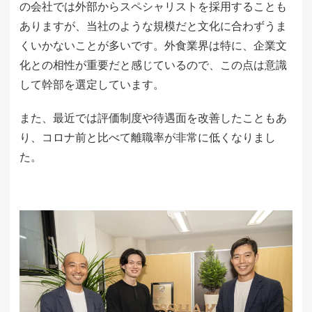
の会社では外部からスペシャリストを採用することも
ありますが、当社のような規模だと文化に合わずうま
くいかないことが多いです。外食業界は特に、企業文
化との相性が重要だと感じているので、この点は意識
して幹部を選定しています。
また、最近では評価制度や待遇面を改善したこともあ
り、コロナ前と比べて離職率が非常に低くなりまし
た。