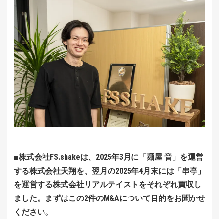
■株式会社FS.shakeは、2025年3月に「麺屋 音」を運営
する株式会社天翔を、翌月の2025年4月末には「串亭」
を運営する株式会社リアルテイストをそれぞれ買収し
ました。まずはこの2件のM&Aについて目的をお聞かせ
ください。