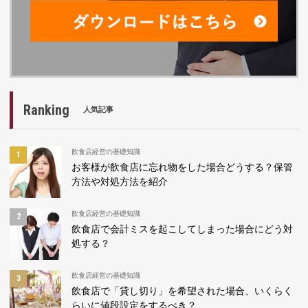
Ranking
人気記事
飲食店経営の基礎知識
お客様が飲食店に忘れ物をした場合どうする？保管
方法や対処方法を紹介
飲食店経営の基礎知識
飲食店で会計ミスを起こしてしまった場合にどう対
処する？
飲食店経営の基礎知識
飲食店で「貸し切り」を希望された場合、いくらく
らいに値段設定をするべき？