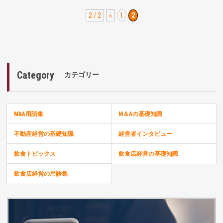
2 / 2
«
1
2
Category
カテゴリー
M&A用語集
M＆Aの基礎知識
不動産経営の基礎知識
経営者インタビュー
飲食トピックス
飲食店経営の基礎知識
飲食店経営の用語集