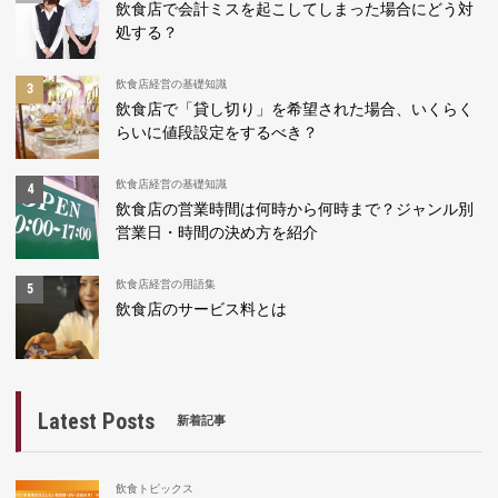
飲食店で会計ミスを起こしてしまった場合にどう対
処する？
飲食店経営の基礎知識
飲食店で「貸し切り」を希望された場合、いくらく
らいに値段設定をするべき？
飲食店経営の基礎知識
飲食店の営業時間は何時から何時まで？ジャンル別
営業日・時間の決め方を紹介
飲食店経営の用語集
飲食店のサービス料とは
Latest Posts
新着記事
飲食トピックス