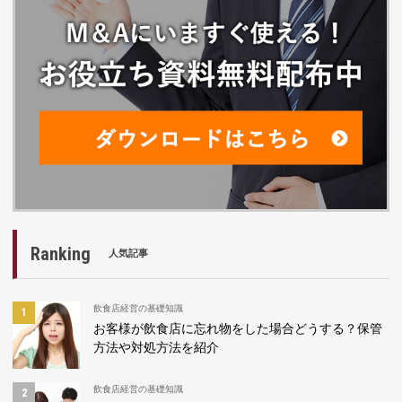
Ranking
人気記事
飲食店経営の基礎知識
お客様が飲食店に忘れ物をした場合どうする？保管
方法や対処方法を紹介
飲食店経営の基礎知識