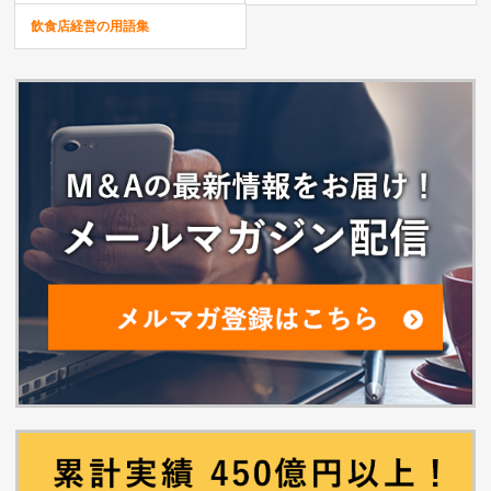
飲食店経営の用語集