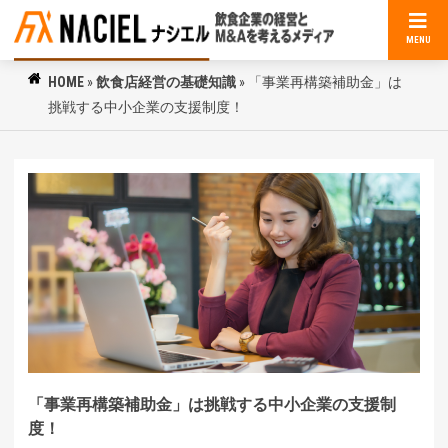
MENU
HOME
»
飲食店経営の基礎知識
»
「事業再構築補助金」は
挑戦する中小企業の支援制度！
「事業再構築補助金」は挑戦する中小企業の支援制
度！