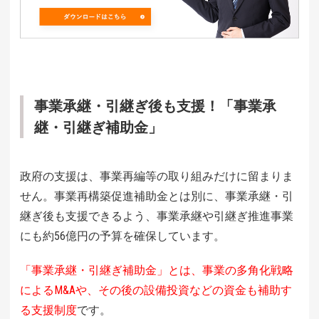
事業承継・引継ぎ後も支援！「事業承
継・引継ぎ補助金」
政府の支援は、事業再編等の取り組みだけに留まりま
せん。事業再構築促進補助金とは別に、事業承継・引
継ぎ後も支援できるよう、事業承継や引継ぎ推進事業
にも約56億円の予算を確保しています。
「事業承継・引継ぎ補助金」とは、事業の多角化戦略
によるM&Aや、その後の設備投資などの資金も補助す
る支援制度
です。