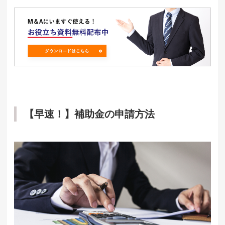
【早速！】補助金の申請方法