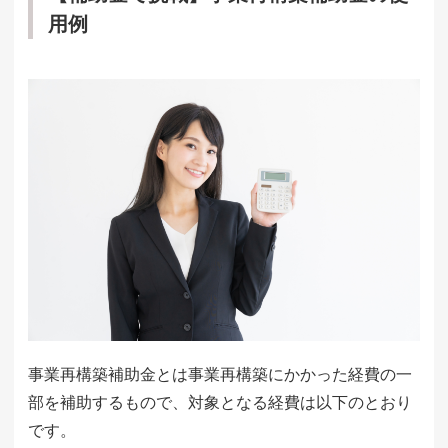
用例
事業再構築補助金とは事業再構築にかかった経費の一
部を補助するもので、対象となる経費は以下のとおり
です。