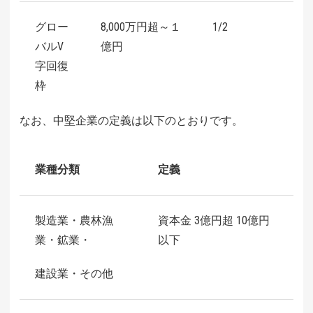
グロー
8,000万円超～１
1/2
バルV
億円
字回復
枠
なお、中堅企業の定義は以下のとおりです。
業種分類
定義
製造業・農林漁
資本金 3億円超 10億円
業・鉱業・
以下
建設業・その他