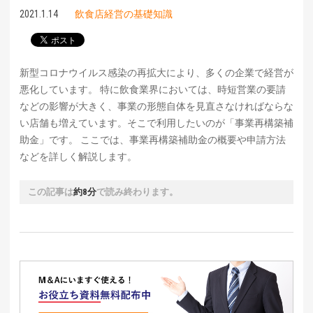
2021.1.14
飲食店経営の基礎知識
新型コロナウイルス感染の再拡大により、多くの企業で経営が
悪化しています。 特に飲食業界においては、時短営業の要請
などの影響が大きく、事業の形態自体を見直さなければならな
い店舗も増えています。そこで利用したいのが「事業再構築補
助金」です。 ここでは、事業再構築補助金の概要や申請方法
などを詳しく解説します。
この記事は
約8分
で読み終わります。