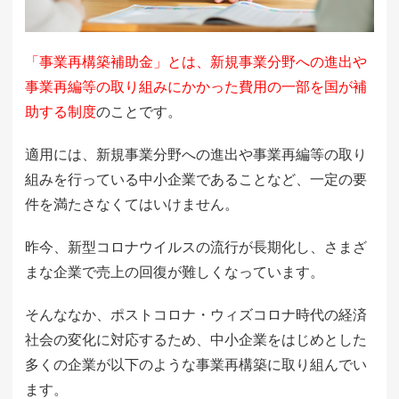
「事業再構築補助金」とは、新規事業分野への進出や
事業再編等の取り組みにかかった費用の一部を国が補
助する制度
のことです。
適用には、新規事業分野への進出や事業再編等の取り
組みを行っている中小企業であることなど、一定の要
件を満たさなくてはいけません。
昨今、新型コロナウイルスの流行が長期化し、さまざ
まな企業で売上の回復が難しくなっています。
そんななか、ポストコロナ・ウィズコロナ時代の経済
社会の変化に対応するため、中小企業をはじめとした
多くの企業が以下のような事業再構築に取り組んでい
ます。