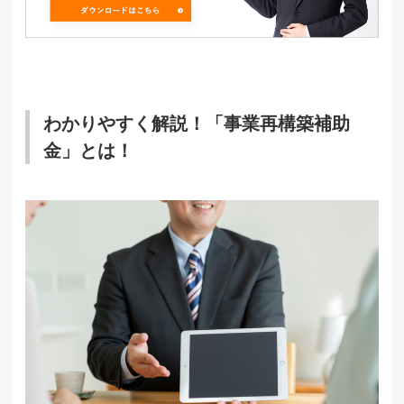
わかりやすく解説！「事業再構築補助
金」とは！