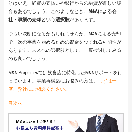
とはいえ、経費の支払いや銀行からの融資が難しい場
合もあるでしょう。このようなとき、
M&Aによる会
社・事業の売却という選択肢
があります。
つらい決断になるかもしれませんが、M&Aによる売却
で、次の事業を始めるための資金をつくれる可能性が
あります。未来への選択肢として、一度検討してみる
のも良いでしょう。
M&A Propertiesでは飲食店に特化したM&Aサポートを行
っています。事業再構築にお悩みの方は、
まずは一
度、弊社にご相談ください。
目次へ