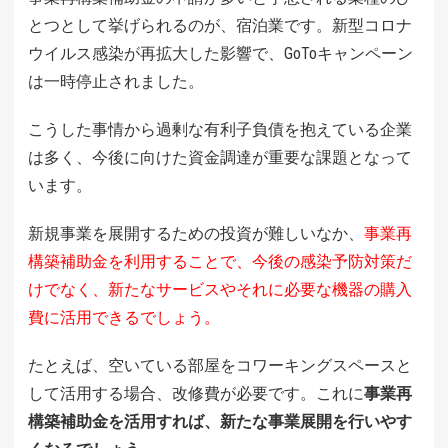
とつとして挙げられるのが、宿泊業です。新型コロナ
ウイルス感染が再拡大した影響で、GoToキャンペーン
は一時停止されました。
こうした事情から過剰な有利子負債を抱えている企業
は多く、今後に向けた資金調達が重要な課題となって
います。
新規事業を展開するための投資が難しいなか、
事業再
構築補助金を利用することで、今後の感染予防対策だ
けでなく、新たなサービスやそれに必要な機器の購入
費に活用できるでしょう。
たとえば、空いている部屋をコワーキングスペースと
して活用する場合、改修費が必要です。これに
事業再
構築補助金を活用すれば、新たな事業展開を行いやす