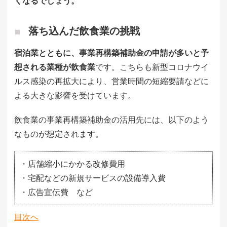
くなるでしょう。
落ち込んだ飲食業の挑戦
宿泊業とともに、事業再構築補助金の申請が多いと予
想される業種が飲食業
です。こちらも新型コロナウイ
ルス感染の再拡大により、営業時間の短縮要請などに
よる大きな影響を受けています。
飲食業の事業再構築補助金の活用先には、以下のよう
なものが想定されます。
・店舗縮小にかかる改修費用
・宅配などの新規サービスの設備導入費
・広告宣伝費 など
目次へ