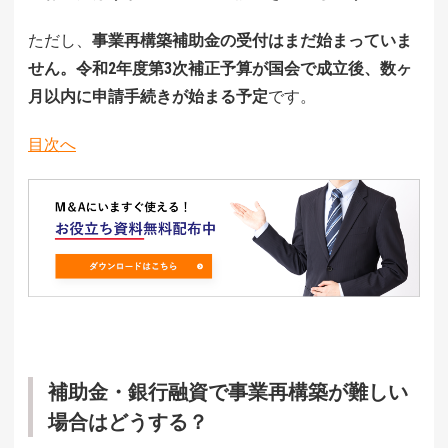
ただし、
事業再構築補助金の受付はまだ始まっていま
せん。令和2年度第3次補正予算が国会で成立後、数ヶ
月以内に申請手続きが始まる予定
です。
目次へ
補助金・銀行融資で事業再構築が難しい
場合はどうする？