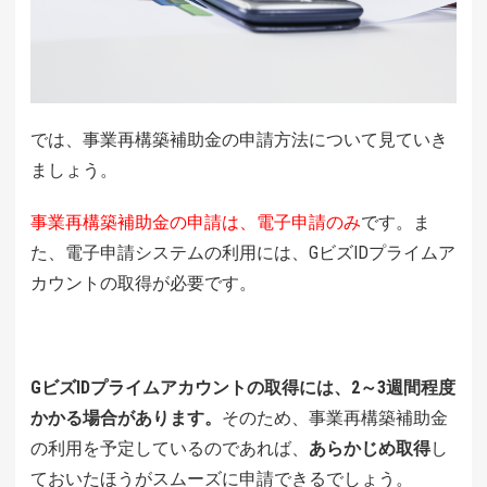
では、事業再構築補助金の申請方法について見ていき
ましょう。
事業再構築補助金の申請は、電子申請のみ
です。ま
た、電子申請システムの利用には、GビズIDプライムア
カウントの取得が必要です。
GビズIDプライムアカウントの取得には、2～3週間程度
かかる場合があります。
そのため、事業再構築補助金
の利用を予定しているのであれば、
あらかじめ取得
し
ておいたほうがスムーズに申請できるでしょう。