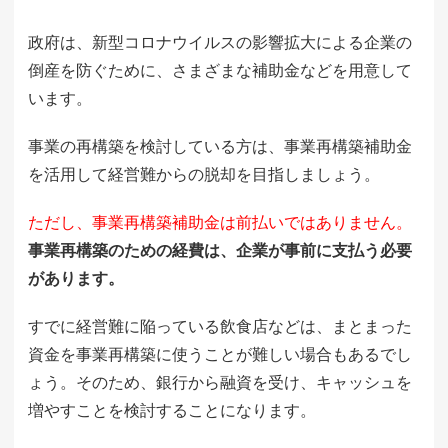
政府は、新型コロナウイルスの影響拡大による企業の
倒産を防ぐために、さまざまな補助金などを用意して
います。
事業の再構築を検討している方は、事業再構築補助金
を活用して経営難からの脱却を目指しましょう。
ただし、事業再構築補助金は前払いではありません。
事業再構築のための経費は、企業が事前に支払う必要
があります。
すでに経営難に陥っている飲食店などは、まとまった
資金を事業再構築に使うことが難しい場合もあるでし
ょう。そのため、銀行から融資を受け、キャッシュを
増やすことを検討することになります。