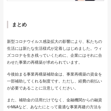
まとめ
新型コロナウイルス感染拡大の影響により、私たちの
生活には新たな生活様式が定着しはじめました。ウィ
ズコロナを生き残っていくために、企業にはそれに合
わせた事業の再構築が求められています。
今後始まる事業再構築補助金は、事業再構築の資金を
一部補助してくれる制度です。ただし、経費の前払い
が必要であることに注意してください。
また、補助金の活用だけでなく、金融機関からの融資
やM&Aなど、あなたにとって最適な事業再建の方法を