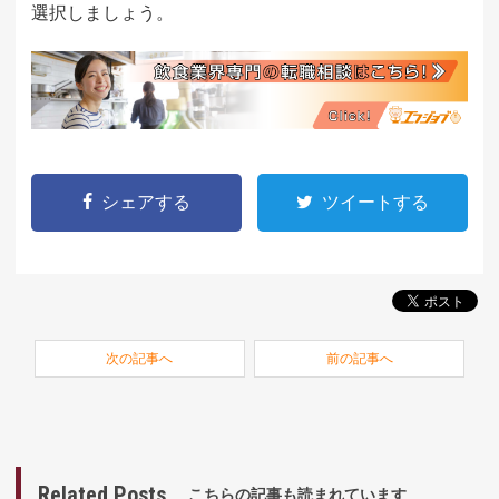
選択しましょう。
シェアする
ツイートする
次の記事へ
前の記事へ
Related Posts
こちらの記事も読まれています