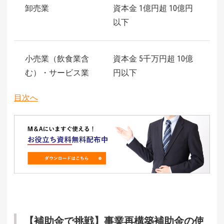
卸売業
資本金 1億円超 10億円
以下
小売業（飲食業含
資本金 5千万円超 10億
む）・サービス業
円以下
目次へ
【補助金で挑戦】事業再構築補助金の使