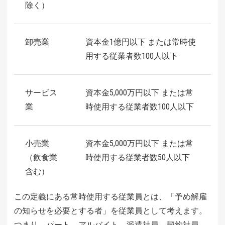
除く）
卸売業
資本金1億円以下 または常時使
用する従業者数100人以下
サービス
資本金5,000万円以下 または常
業
時使用する従業者数100人以下
小売業
資本金5,000万円以下 または常
（飲食業
時使用する従業者数50人以下
含む）
この定義にある常時使用する従業員とは、「予め解雇
の知らせを必要とする者」を従業員として考えます。
つまり、パート、アルバイト、派遣社員、契約社員、