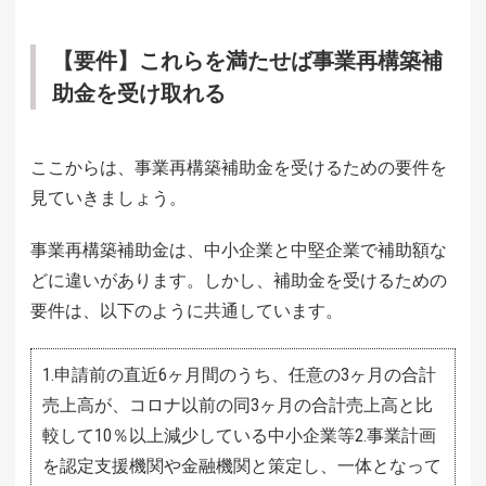
【要件】これらを満たせば事業再構築補
助金を受け取れる
ここからは、事業再構築補助金を受けるための要件を
見ていきましょう。
事業再構築補助金は、中小企業と中堅企業で補助額な
どに違いがあります。しかし、補助金を受けるための
要件は、以下のように共通しています。
1.申請前の直近6ヶ月間のうち、任意の3ヶ月の合計
売上高が、コロナ以前の同3ヶ月の合計売上高と比
較して10％以上減少している中小企業等2.事業計画
を認定支援機関や金融機関と策定し、一体となって