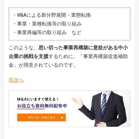
・M&Aによる新分野展開・業態転換
・事業・業種転換等の取り組み
・事業再編等の取り組み など
このような、
思い切った事業再構築に意欲がある中⼩
企業の挑戦を支援
するために、「事業再構築促進補助
金」が用意されているのです。
目次へ