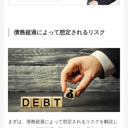
債務超過によって想定されるリスク
まずは、債務超過によって想定されるリスクを解説し