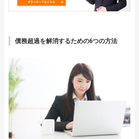
債務超過を解消するための6つの方法