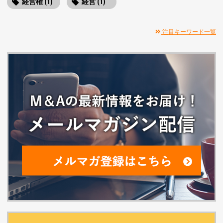
経営権 (1)
経営 (1)
注目キーワード一覧