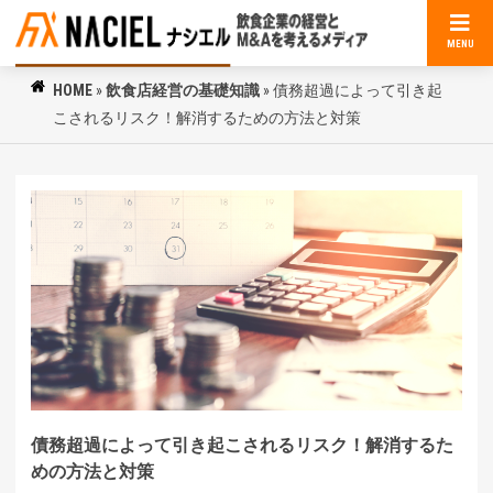
MENU
HOME
»
飲食店経営の基礎知識
»
債務超過によって引き起
こされるリスク！解消するための方法と対策
債務超過によって引き起こされるリスク！解消するた
めの方法と対策