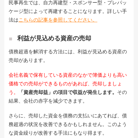
民事再生では、自力再建型・スポンサー型・プレパッ
ケージ型によって再建することになります。詳しい手
法は
こちらの記事を参照してください。
利益が見込める資産の売却
債務超過を解消する方法には、利益が見込める資産の
売却があります。
会社名義で保有している資産のなかで簿価よりも高い
価格での売却ができるものがあれば、売却しましょ
う。
「資産売却益」の項目で収益が発生します。
その
結果、会社の赤字を減少できます。
さらに、売却した資金を債務の支払いにあてれば、債
務超過の状況を改善できるかもしれません。このよう
な資金繰りが改善する手法にもなり得ます。