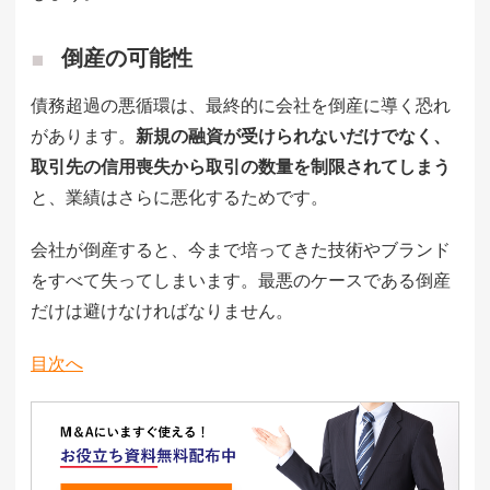
倒産の可能性
債務超過の悪循環は、最終的に会社を倒産に導く恐れ
があります。
新規の融資が受けられないだけでなく、
取引先の信用喪失から取引の数量を制限されてしまう
と、業績はさらに悪化するためです。
会社が倒産すると、今まで培ってきた技術やブランド
をすべて失ってしまいます。最悪のケースである倒産
だけは避けなければなりません。
目次へ