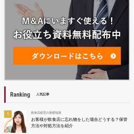
Ranking
人気記事
飲食店経営の基礎知識
お客様が飲食店に忘れ物をした場合どうする？保管
方法や対処方法を紹介