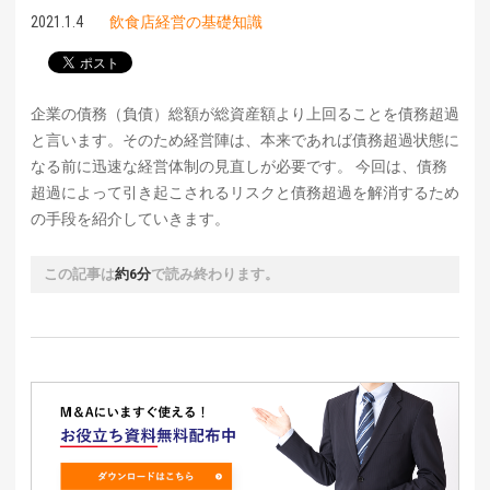
2021.1.4
飲食店経営の基礎知識
企業の債務（負債）総額が総資産額より上回ることを債務超過
と言います。そのため経営陣は、本来であれば債務超過状態に
なる前に迅速な経営体制の見直しが必要です。 今回は、債務
超過によって引き起こされるリスクと債務超過を解消するため
の手段を紹介していきます。
この記事は
約6分
で読み終わります。