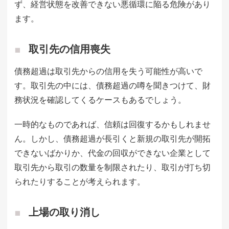
ず、経営状態を改善できない悪循環に陥る危険があり
ます。
取引先の信用喪失
債務超過は取引先からの信用を失う可能性が高いで
す。取引先の中には、債務超過の噂を聞きつけて、財
務状況を確認してくるケースもあるでしょう。
一時的なものであれば、信頼は回復するかもしれませ
ん。しかし、債務超過が長引くと新規の取引先が開拓
できないばかりか、代金の回収ができない企業として
取引先から取引の数量を制限されたり、取引が打ち切
られたりすることが考えられます。
上場の取り消し