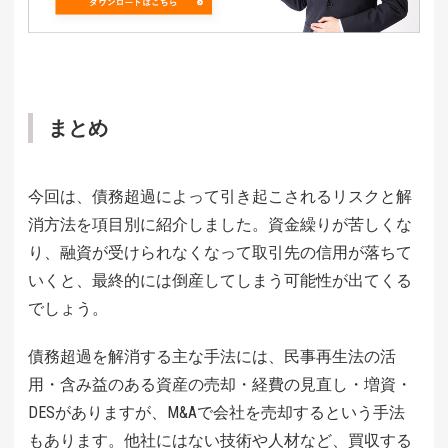
まとめ
今回は、債務超過によって引き起こされるリスクと解
消方法を項目別に紹介しました。資金繰りが苦しくな
り、融資が受けられなくなって取引先の信用が落ちて
いくと、最終的には倒産してしまう可能性が出てくる
でしょう。
債務超過を解消する主な手法には、民事再生法の活
用・含み益のある資産の売却・経費の見直し・増資・
DESがありますが、M&Aで会社を売却するという手法
もあります。他社にはない技術や人材など、買収する