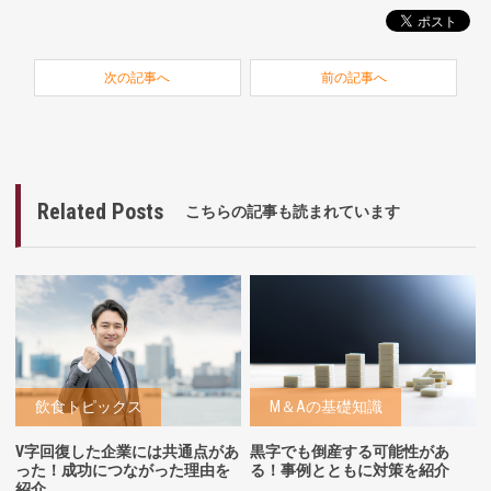
次の記事へ
前の記事へ
Related Posts
こちらの記事も読まれています
飲食トピックス
M＆Aの基礎知識
V字回復した企業には共通点があ
黒字でも倒産する可能性があ
った！成功につながった理由を
る！事例とともに対策を紹介
紹介