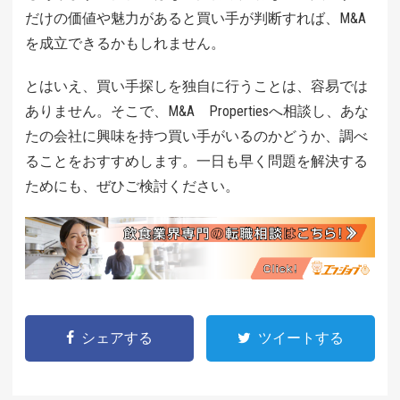
だけの価値や魅力があると買い手が判断すれば、M&A
を成立できるかもしれません。
とはいえ、買い手探しを独自に行うことは、容易では
ありません。そこで、M&A Propertiesへ相談し、あな
たの会社に興味を持つ買い手がいるのかどうか、調べ
ることをおすすめします。一日も早く問題を解決する
ためにも、ぜひご検討ください。
シェアする
ツイートする