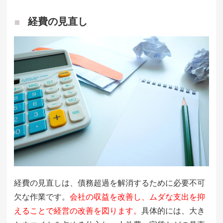
経費の見直し
経費の見直しは、債務超過を解消するために必要不可
欠な作業です。
会社の収益を改善し、ムダな支出を抑
えることで経営の改善を図ります。
具体的には、大き