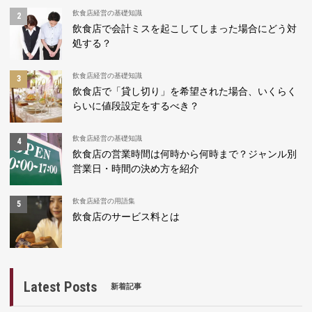
飲食店経営の基礎知識
飲食店で会計ミスを起こしてしまった場合にどう対
処する？
飲食店経営の基礎知識
飲食店で「貸し切り」を希望された場合、いくらく
らいに値段設定をするべき？
飲食店経営の基礎知識
飲食店の営業時間は何時から何時まで？ジャンル別
営業日・時間の決め方を紹介
飲食店経営の用語集
飲食店のサービス料とは
Latest Posts
新着記事