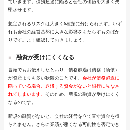
ていきます。債務超過に陥ると会社の価値を大きく失
墜させます。
想定されるリスクは大きく5種類に分けられます。いず
れも会社の経営基盤に大きな影響をもたらすものばか
りです。よく確認しておきましょう。
融資が受けにくくなる
冒頭でもお伝えしたとおり、債務超過は債務（負債）
が資産よりも多い状態のことです。
会社が債務超過に
陥っている場合、返済する資金がないと銀行に見なさ
れてしまいます。
そのため、新規の融資が受けにくく
なるのです。
新規の融資がないと、会社の経営を立て直す資金を得
られません。さらに業績が悪くなる可能性も否定でき