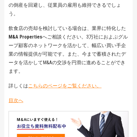
の倒産を回避し、従業員の雇用も維持できるでしょ
う。
飲食店の売却を検討している場合は、業界に特化した
M&A Properties
へご相談ください。3万社におよぶグル
ープ顧客のネットワークを活かして、幅広い買い手企
業の情報提供が可能です。また、今まで蓄積されたデ
ータを活かしてM&Aの交渉を円滑に進めることができ
ます。
詳しくは
こちらのページをご覧ください。
目次へ