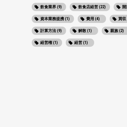
飲食業界 (9)
飲食店経営 (22)
開業
資本業務提携 (1)
費用 (4)
買収 
計算方法 (9)
解散 (1)
親族 (2)
経営権 (1)
経営 (1)