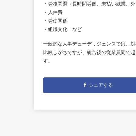
・労務問題（長時間労働、未払い残業、外
・人件費
・労使関係
・組織文化 など
一般的な人事デューデリジェンスでは、対
比較しがちですが、統合後の従業員間で起
す。
シェアする