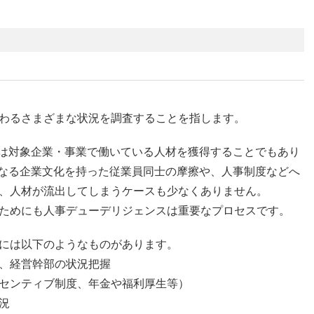
わるさまざまな状況を調査することを指します。
れは対象企業・事業で働いている人材を獲得することでもあり
異なる企業文化を持った従業員同士の摩擦や、人事制度などへ
、人材が流出してしまうケースも少なくありません。
ためにも人事デューデリジェンスは重要なプロセスです。
には以下のようなものがあります。
、経営幹部の状況把握
センティブ制度、年金や福利厚生等）
況