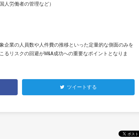
国人労働者の管理など）
象企業の人員数や人件費の推移といった定量的な側面のみを
こるリスクの回避がM&A成功への重要なポイントとなりま
ツイートする