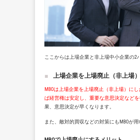
ここからは上場企業と非上場中小企業の2
上場企業を上場廃止（非上場
MBOは上場企業を上場廃止（非上場）にし
ば経営権は安定し、重要な意思決定などを
果、意思決定が早くなります。
また、敵対的買収などの対策にもMBOが
MBOで上場廃止にするメリット