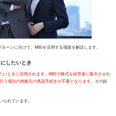
パターンに分けて、MBOを活用する場面を解説します。
）にしたいとき
たいときに活用されます。MBOで株式を経営者に集中させれ
行う場合の他株主の承認手続きが不要となります。
その結
用いられています。