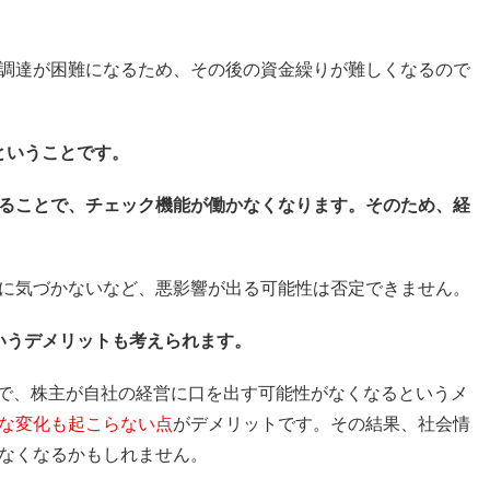
調達が困難になるため、その後の資金繰りが難しくなるので
ということです。
ることで、チェック機能が働かなくなります。そのため、経
に気づかないなど、悪影響が出る可能性は否定できません。
いうデメリットも考えられます。
とで、株主が自社の経営に口を出す可能性がなくなるというメ
な変化も起こらない点
がデメリットです。その結果、社会情
なくなるかもしれません。