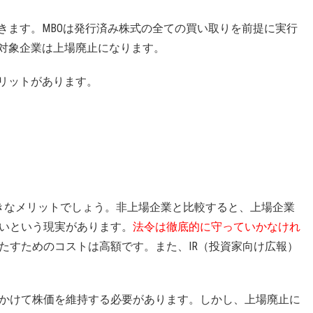
きます。MBOは発行済み株式の全ての買い取りを前提に実行
と対象企業は上場廃止になります。
メリットがあります。
きなメリットでしょう。非上場企業と比較すると、上場企業
いという現実があります。
法令は徹底的に守っていかなけれ
たすためのコストは高額です。また、IR（投資家向け広報）
かけて株価を維持する必要があります。しかし、上場廃止に