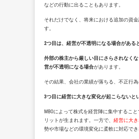
などの行動に出ることもあります。
それだけでなく、将来における追加の資金
す。
2つ目は、経営が不透明になる場合がある
外部の株主から厳しい目にさらされなくな
営が不透明になる場合
があります。
その結果、会社の業績が落ちる、不正行為
3つ目に経営に大きな変化が起こらないと
MBOによって株式を経営陣に集中するこ
リットが生まれます。一方で、
経営に大き
勢や市場などの環境変化に柔軟に対応でき