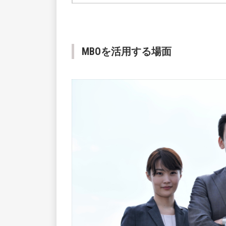
MBOを活用する場面