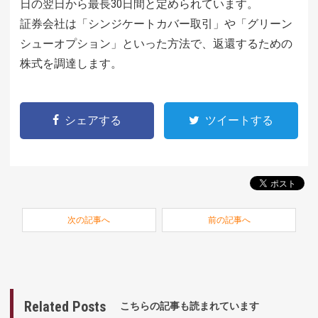
日の翌日から最長30日間と定められています。
証券会社は「シンジケートカバー取引」や「グリーン
シューオプション」といった方法で、返還するための
株式を調達します。
シェアする
ツイートする
次の記事へ
前の記事へ
Related Posts
こちらの記事も読まれています