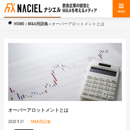
MENU
HOME
»
M&A用語集
»
オーバーアロットメントとは
オーバーアロットメントとは
2020.9.21
M&A用語集