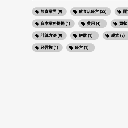
飲食業界 (9)
飲食店経営 (22)
開業
資本業務提携 (1)
費用 (4)
買収 
計算方法 (9)
解散 (1)
親族 (2)
経営権 (1)
経営 (1)