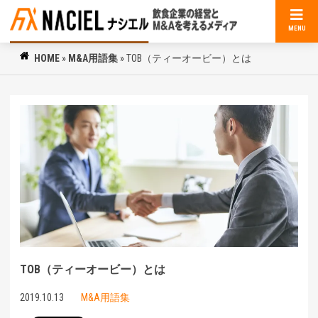
MENU
HOME
»
M&A用語集
»
TOB（ティーオービー）とは
TOB（ティーオービー）とは
2019.10.13
M&A用語集