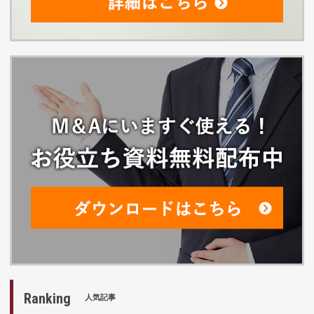
Ranking
人気記事