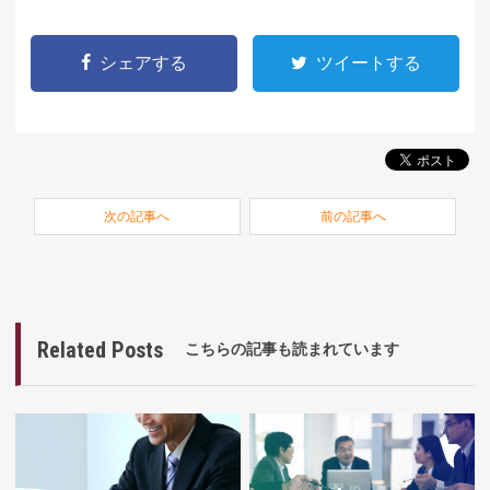
シェアする
ツイートする
次の記事へ
前の記事へ
Related Posts
こちらの記事も読まれています