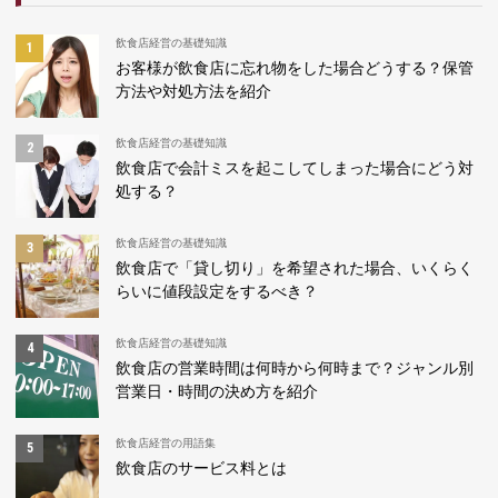
飲食店経営の基礎知識
お客様が飲食店に忘れ物をした場合どうする？保管
方法や対処方法を紹介
飲食店経営の基礎知識
飲食店で会計ミスを起こしてしまった場合にどう対
処する？
飲食店経営の基礎知識
飲食店で「貸し切り」を希望された場合、いくらく
らいに値段設定をするべき？
飲食店経営の基礎知識
飲食店の営業時間は何時から何時まで？ジャンル別
営業日・時間の決め方を紹介
飲食店経営の用語集
飲食店のサービス料とは